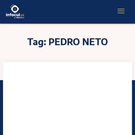
Tag:
PEDRO NETO