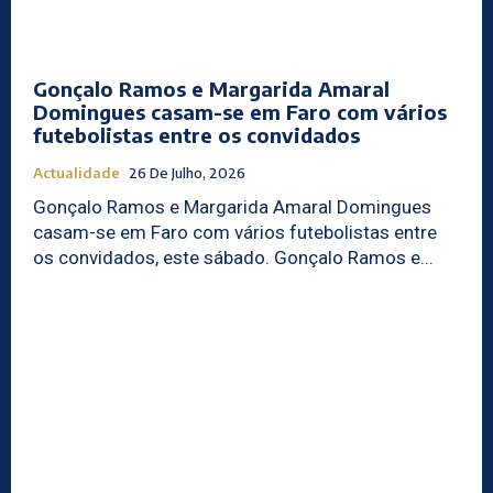
Gonçalo Ramos e Margarida Amaral
Domingues casam-se em Faro com vários
futebolistas entre os convidados
Actualidade
26 De Julho, 2026
Gonçalo Ramos e Margarida Amaral Domingues
casam-se em Faro com vários futebolistas entre
os convidados, este sábado. Gonçalo Ramos e...