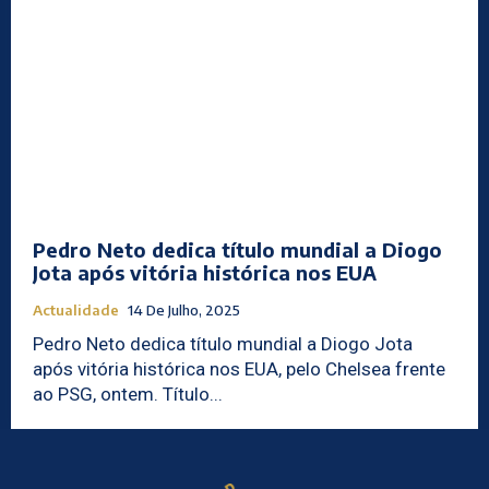
Pedro Neto dedica título mundial a Diogo
Jota após vitória histórica nos EUA
Actualidade
14 De Julho, 2025
Pedro Neto dedica título mundial a Diogo Jota
após vitória histórica nos EUA, pelo Chelsea frente
ao PSG, ontem. Título...