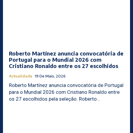
Roberto Martínez anuncia convocatória de
Portugal para o Mundial 2026 com
Cristiano Ronaldo entre os 27 escolhidos
Actualidade
19 De Maio, 2026
Roberto Martínez anuncia convocatória de Portugal
para o Mundial 2026 com Cristiano Ronaldo entre
os 27 escolhidos pela seleção. Roberto...