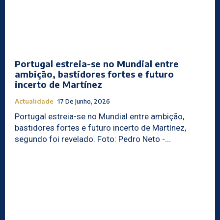
Portugal estreia-se no Mundial entre
ambição, bastidores fortes e futuro
incerto de Martínez
Actualidade
17 De Junho, 2026
Portugal estreia-se no Mundial entre ambição,
bastidores fortes e futuro incerto de Martínez,
segundo foi revelado. Foto: Pedro Neto -...