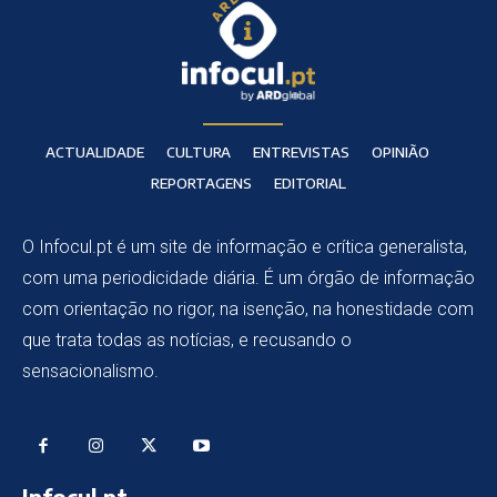
ACTUALIDADE
CULTURA
ENTREVISTAS
OPINIÃO
REPORTAGENS
EDITORIAL
O Infocul.pt é um site de informação e crítica generalista,
com uma periodicidade diária. É um órgão de informação
com orientação no rigor, na isenção, na honestidade com
que trata todas as notícias, e recusando o
sensacionalismo.
Infocul.pt