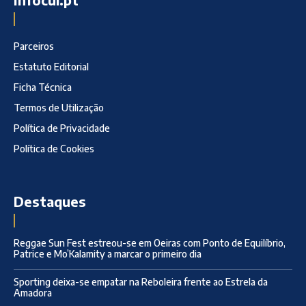
Parceiros
Estatuto Editorial
Ficha Técnica
Termos de Utilização
Política de Privacidade
Política de Cookies
Destaques
Reggae Sun Fest estreou-se em Oeiras com Ponto de Equilíbrio,
Patrice e Mo’Kalamity a marcar o primeiro dia
Sporting deixa-se empatar na Reboleira frente ao Estrela da
Amadora