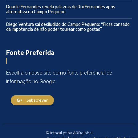
Duarte Fernandes revela palavras de Rui Fernandes após
alternativa no Campo Pequeno
Diego Ventura sai desiludido do Campo Pequeno: “Ficas cansado
da impotência de não poder tourear como gostas”
Fonte Preferida
Escolha o nosso site como fonte preferêncial de
informação no Google.
Subscrever
© Infocul.pt by ARDglobal