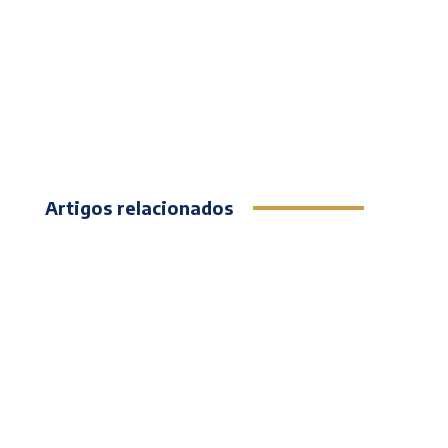
Artigos relacionados