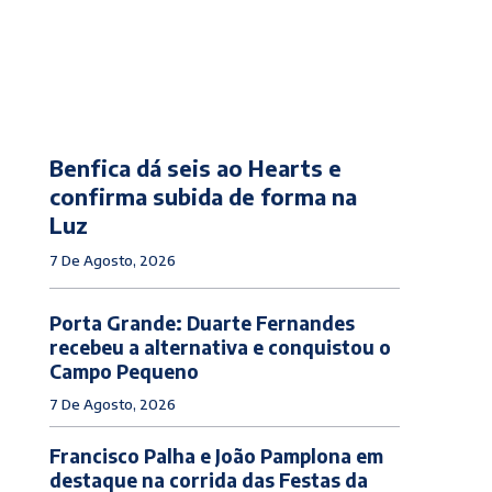
Benfica dá seis ao Hearts e
confirma subida de forma na
Luz
7 De Agosto, 2026
Porta Grande: Duarte Fernandes
recebeu a alternativa e conquistou o
Campo Pequeno
7 De Agosto, 2026
Francisco Palha e João Pamplona em
destaque na corrida das Festas da