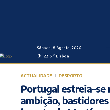
Sábado, 8 Agosto, 2026
22.5
Lisboa
C
ACTUALIDADE
DESPORTO
Portugal estreia-se
ambição, bastidores 