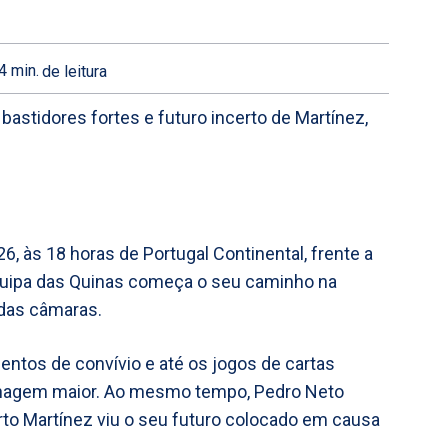
4
min.
de leitura
bastidores fortes e futuro incerto de Martínez,
26, às 18 horas de Portugal Continental, frente a
Equipa das Quinas começa o seu caminho na
 das câmaras.
ntos de convívio e até os jogos de cartas
nagem maior. Ao mesmo tempo, Pedro Neto
to Martínez viu o seu futuro colocado em causa