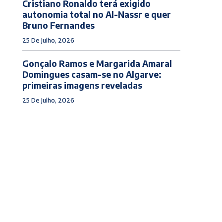
Cristiano Ronaldo terá exigido
autonomia total no Al-Nassr e quer
Bruno Fernandes
25 De Julho, 2026
Gonçalo Ramos e Margarida Amaral
Domingues casam-se no Algarve:
primeiras imagens reveladas
25 De Julho, 2026