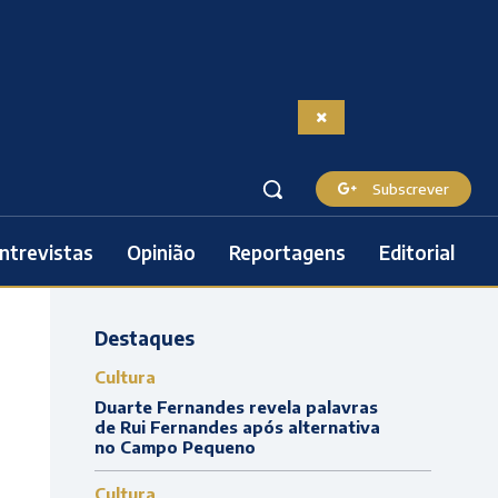
Subscrever
ntrevistas
Opinião
Reportagens
Editorial
Destaques
Cultura
Duarte Fernandes revela palavras
de Rui Fernandes após alternativa
no Campo Pequeno
Cultura