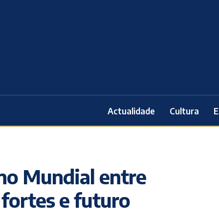
Actualidade
Cultura
E
 no Mundial entre
fortes e futuro