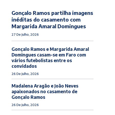
Gonçalo Ramos partilha imagens
inéditas do casamento com
Margarida Amaral Domingues
27 De Julho, 2026
Gonçalo Ramos e Margarida Amaral
Domingues casam-se em Faro com
vários futebolistas entre os
convidados
26 De Julho, 2026
Madalena Aragão e João Neves
apaixonados no casamento de
Gonçalo Ramos
26 De Julho, 2026