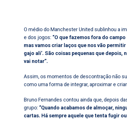
O médio do Manchester United sublinhou a imp
e dos jogos:
“O que fazemos fora do campo é
mas vamos criar laços que nos vão permitir 
gajo ali’. São coisas pequenas que depois,
vai notar”.
Assim, os momentos de descontração não 
como uma forma de integrar, aproximar e criar
Bruno Fernandes contou ainda que, depois das
grupo:
“Quando acabamos de almoçar, ningué
cartas. Há sempre aquele que tenta fugir ou 