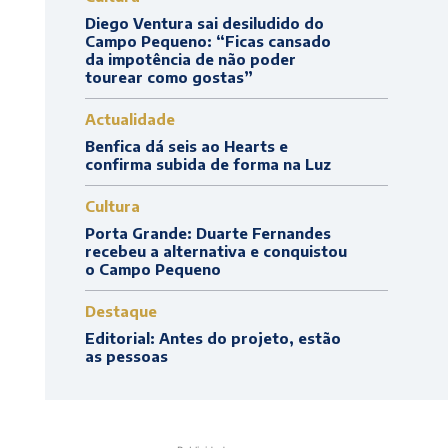
Diego Ventura sai desiludido do
Campo Pequeno: “Ficas cansado
da impotência de não poder
tourear como gostas”
Actualidade
Benfica dá seis ao Hearts e
confirma subida de forma na Luz
Cultura
Porta Grande: Duarte Fernandes
recebeu a alternativa e conquistou
o Campo Pequeno
Destaque
Editorial: Antes do projeto, estão
as pessoas