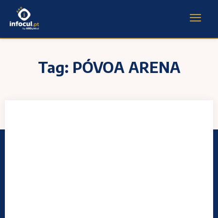
Tag:
PÓVOA ARENA