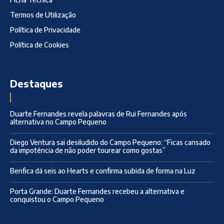
Termos de Utilização
Política de Privacidade
Política de Cookies
Destaques
Duarte Fernandes revela palavras de Rui Fernandes após
alternativa no Campo Pequeno
Diego Ventura sai desiludido do Campo Pequeno: “Ficas cansado
da impotência de não poder tourear como gostas”
Benfica dá seis ao Hearts e confirma subida de forma na Luz
Porta Grande: Duarte Fernandes recebeu a alternativa e
conquistou o Campo Pequeno