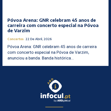
Póvoa Arena: GNR celebram 45 anos de
carreira com concerto especial na Póvoa
de Varzim
Concertos
22 De Abril, 2026
Póvoa Arena: GNR celebram 45 anos de carreira
com concerto especial na Póvoa de Varzim,
anunciou a banda. Banda histórica...