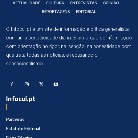
ACTUALIDADE
CULTURA
ENTREVISTAS
OPINIÃO
REPORTAGENS
EDITORIAL
O Infocul.pt é um site de informação e crítica generalista,
com uma periodicidade diária. É um órgão de informação
com orientação no rigor, na isenção, na honestidade com
que trata todas as notícias, e recusando o
sensacionalismo.
Infocul.pt
Parceiros
Estatuto Editorial
Ficha Técnica