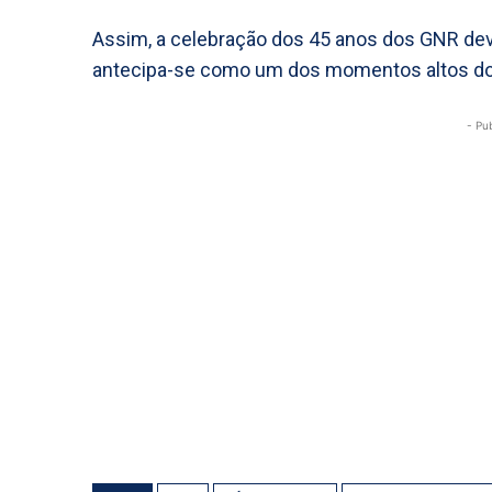
Assim, a celebração dos 45 anos dos GNR deve
antecipa-se como um dos momentos altos do
- Pu