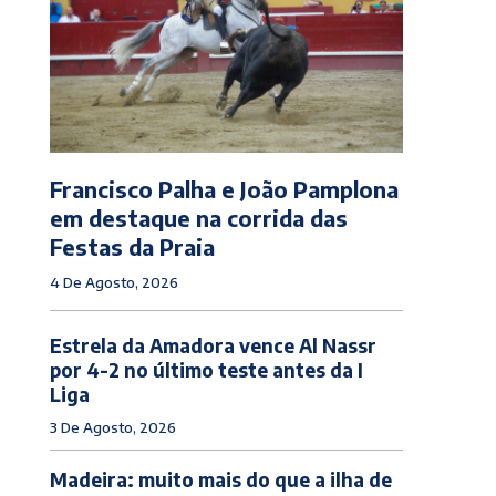
Francisco Palha e João Pamplona
em destaque na corrida das
Festas da Praia
4 De Agosto, 2026
Estrela da Amadora vence Al Nassr
por 4-2 no último teste antes da I
Liga
3 De Agosto, 2026
Madeira: muito mais do que a ilha de