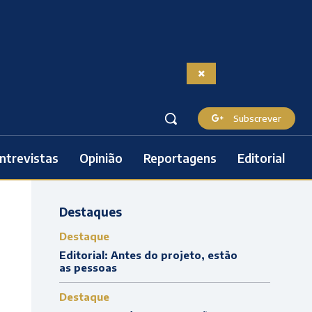
Subscrever
ntrevistas
Opinião
Reportagens
Editorial
Destaques
Destaque
Editorial: Antes do projeto, estão
as pessoas
Destaque