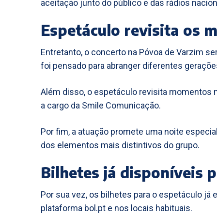
aceitação junto do público e das rádios nacion
Espetáculo revisita os 
Entretanto, o concerto na Póvoa de Varzim se
foi pensado para abranger diferentes geraçõe
Além disso, o espetáculo revisita momentos m
a cargo da Smile Comunicação.
Por fim, a atuação promete uma noite especial
dos elementos mais distintivos do grupo.
Bilhetes já disponíveis 
Por sua vez, os bilhetes para o espetáculo já
plataforma bol.pt e nos locais habituais.