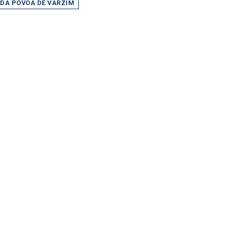
 DA PÓVOA DE VARZIM