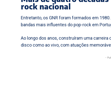
rock nacional
Entretanto, os GNR foram formados em 1980
bandas mais influentes do pop-rock em Portug
Ao longo dos anos, construíram uma carreira 
disco como ao vivo, com atuações memoráve
- Pu