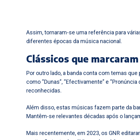
Assim, tornaram-se uma referência para vária
diferentes épocas da música nacional.
Clássicos que marcaram
Por outro lado, a banda conta com temas que
como “Dunas”, “Efectivamente” e “Pronúncia
reconhecidas.
Além disso, estas músicas fazem parte da ba
Mantêm-se relevantes décadas após o lança
Mais recentemente, em 2023, os GNR editaram