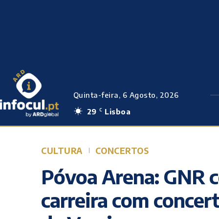
Quinta-feira, 6 Agosto, 2026
29
Lisboa
C
CULTURA
CONCERTOS
Póvoa Arena: GNR c
carreira com concer