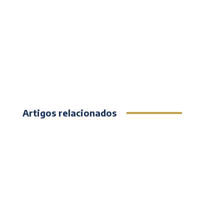
Artigos relacionados