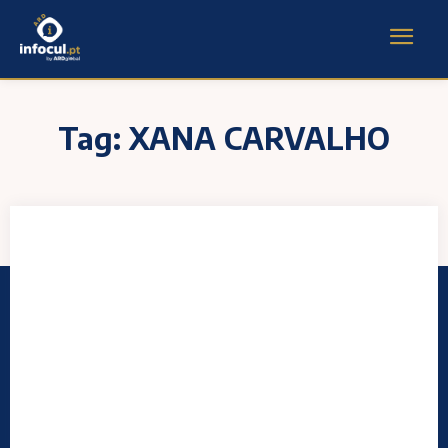
Tag:
XANA CARVALHO