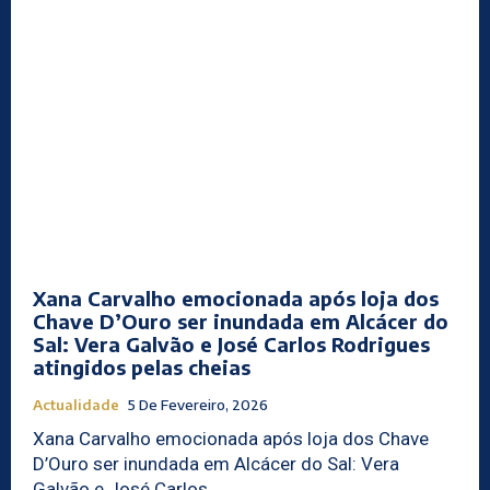
Xana Carvalho emocionada após loja dos
Chave D’Ouro ser inundada em Alcácer do
Sal: Vera Galvão e José Carlos Rodrigues
atingidos pelas cheias
Actualidade
5 De Fevereiro, 2026
Xana Carvalho emocionada após loja dos Chave
D’Ouro ser inundada em Alcácer do Sal: Vera
Galvão e José Carlos...