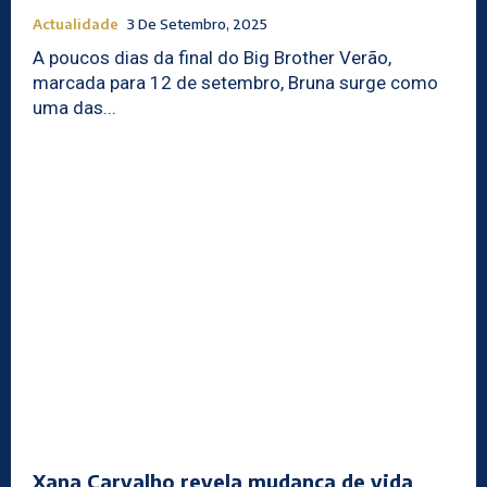
Actualidade
3 De Setembro, 2025
A poucos dias da final do Big Brother Verão,
marcada para 12 de setembro, Bruna surge como
uma das...
Xana Carvalho revela mudança de vida