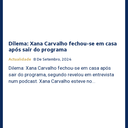
Dilema: Xana Carvalho fechou-se em casa
após sair do programa
Actualidade
8 De Setembro, 2024
Dilema: Xana Carvalho fechou-se em casa após
sair do programa, segundo revelou em entrevista
num podcast. Xana Carvalho esteve no...