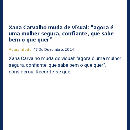
Xana Carvalho muda de visual: “agora é
uma mulher segura, confiante, que sabe
bem o que quer”
Actualidade
17 De Dezembro, 2024
Xana Carvalho muda de visual: "agora é uma mulher
segura, confiante, que sabe bem o que quer",
considerou. Recorde-se que...