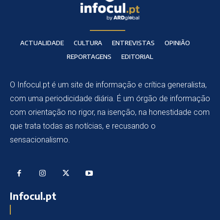
ACTUALIDADE
CULTURA
ENTREVISTAS
OPINIÃO
REPORTAGENS
EDITORIAL
O Infocul.pt é um site de informação e crítica generalista,
com uma periodicidade diária. É um órgão de informação
com orientação no rigor, na isenção, na honestidade com
que trata todas as notícias, e recusando o
sensacionalismo.
Infocul.pt