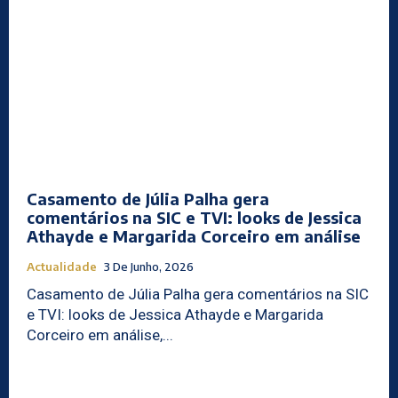
Casamento de Júlia Palha gera
comentários na SIC e TVI: looks de Jessica
Athayde e Margarida Corceiro em análise
Actualidade
3 De Junho, 2026
Casamento de Júlia Palha gera comentários na SIC
e TVI: looks de Jessica Athayde e Margarida
Corceiro em análise,...