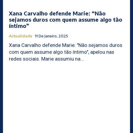
Xana Carvalho defende Marie: “Não
sejamos duros com quem assume algo tão
íntimo”
Actualidade
11 De Janeiro, 2025
Xana Carvalho defende Marie: "Não sejamos duros
com quem assume algo tão íntimo", apelou nas
redes sociais. Marie assumiu na...