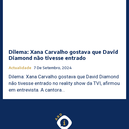
Dilema: Xana Carvalho gostava que David
Diamond não tivesse entrado
Actualidade
7 De Setembro, 2024
Dilema: Xana Carvalho gostava que David Diamond
não tivesse entrado no reality show da TVI, afirmou
em entrevista. A cantora...