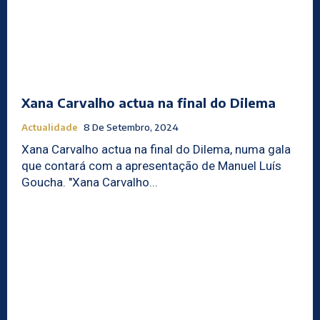
Xana Carvalho actua na final do Dilema
Actualidade
8 De Setembro, 2024
Xana Carvalho actua na final do Dilema, numa gala
que contará com a apresentação de Manuel Luís
Goucha. "Xana Carvalho...