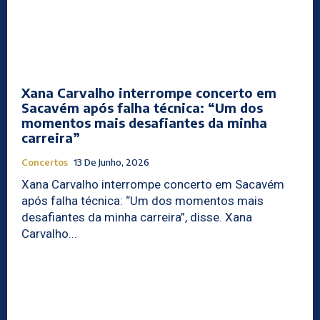
Xana Carvalho interrompe concerto em
Sacavém após falha técnica: “Um dos
momentos mais desafiantes da minha
carreira”
Concertos
13 De Junho, 2026
Xana Carvalho interrompe concerto em Sacavém
após falha técnica: “Um dos momentos mais
desafiantes da minha carreira”, disse. Xana
Carvalho...