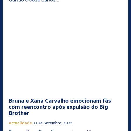
Bruna e Xana Carvalho emocionam fãs
com reencontro após expulsão do Big
Brother
Actualidade
8 De Setembro, 2025