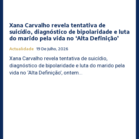
Xana Carvalho revela tentativa de
suicídio, diagnóstico de bipolaridade e luta
do marido pela vida no ‘Alta Definição’
Actualidade
19 De Julho, 2026
Xana Carvalho revela tentativa de suicídio,
diagnóstico de bipolaridade e luta do marido pela
vida no ‘Alta Definição’, ontem...