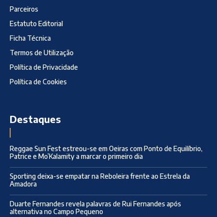
Parceiros
Estatuto Editorial
Ficha Técnica
Termos de Utilização
Política de Privacidade
Política de Cookies
Destaques
Reggae Sun Fest estreou-se em Oeiras com Ponto de Equilíbrio,
Patrice e Mo’Kalamity a marcar o primeiro dia
Sporting deixa-se empatar na Reboleira frente ao Estrela da
Amadora
Duarte Fernandes revela palavras de Rui Fernandes após
alternativa no Campo Pequeno