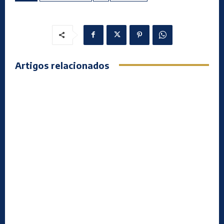
Artigos relacionados