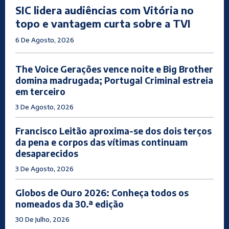
SIC lidera audiências com Vitória no
topo e vantagem curta sobre a TVI
6 De Agosto, 2026
The Voice Gerações vence noite e Big Brother
domina madrugada; Portugal Criminal estreia
em terceiro
3 De Agosto, 2026
Francisco Leitão aproxima-se dos dois terços
da pena e corpos das vítimas continuam
desaparecidos
3 De Agosto, 2026
Globos de Ouro 2026: Conheça todos os
nomeados da 30.ª edição
30 De Julho, 2026