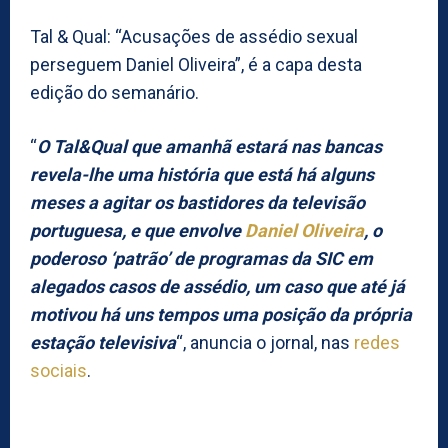
Tal & Qual: “Acusações de assédio sexual
perseguem Daniel Oliveira”, é a capa desta
edição do semanário.
“
O Tal&Qual que amanhã estará nas bancas
revela-lhe uma história que está há alguns
meses a agitar os bastidores da televisão
portuguesa, e que envolve
Daniel Oliveira
, o
poderoso ‘patrão’ de programas da SIC em
alegados casos de assédio, um caso que até já
motivou há uns tempos uma posição da própria
estação televisiva
“, anuncia o jornal, nas
redes
sociais
.