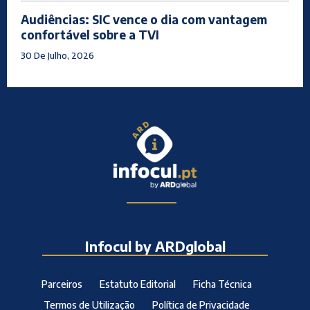
Audiências: SIC vence o dia com vantagem
confortável sobre a TVI
30 De Julho, 2026
Infocul by ARDglobal
Parceiros
Estatuto Editorial
Ficha Técnica
Termos de Utilização
Política de Privacidade