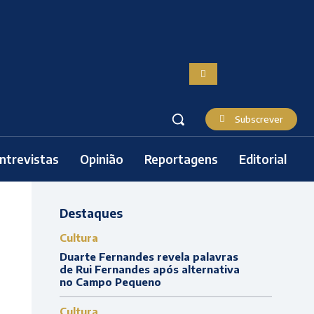
Subscrever
ntrevistas
Opinião
Reportagens
Editorial
Destaques
Cultura
Duarte Fernandes revela palavras
de Rui Fernandes após alternativa
no Campo Pequeno
Cultura