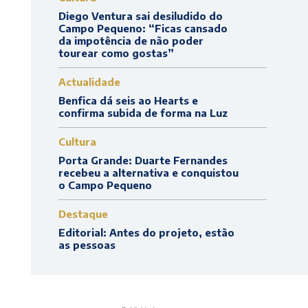
Diego Ventura sai desiludido do
Campo Pequeno: “Ficas cansado
da impotência de não poder
tourear como gostas”
Actualidade
Benfica dá seis ao Hearts e
confirma subida de forma na Luz
Cultura
Porta Grande: Duarte Fernandes
recebeu a alternativa e conquistou
o Campo Pequeno
Destaque
Editorial: Antes do projeto, estão
as pessoas