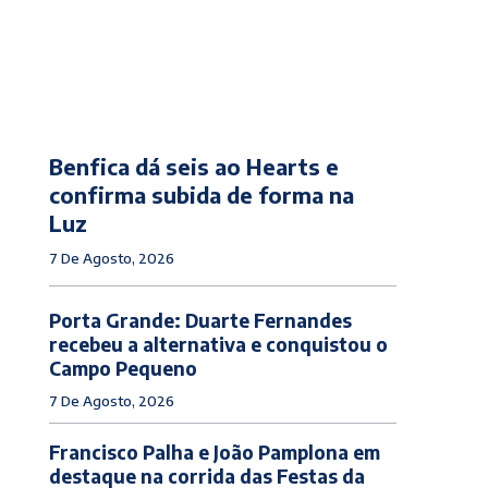
Benfica dá seis ao Hearts e
confirma subida de forma na
Luz
7 De Agosto, 2026
Porta Grande: Duarte Fernandes
recebeu a alternativa e conquistou o
Campo Pequeno
7 De Agosto, 2026
Francisco Palha e João Pamplona em
destaque na corrida das Festas da