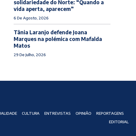
solidariedade do Norte: “Quando a
vida aperta, aparecem”
6 De Agosto, 2026
Tânia Laranjo defende Joana
Marques na polémica com Mafalda
Matos
29 De Julho, 2026
ALIDADE
CULTURA
ENTREVISTAS
OPINIÃO
REPORTAGENS
EDITORIAL