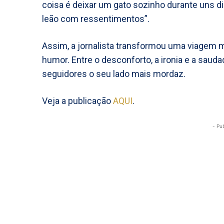
coisa é deixar um gato sozinho durante uns d
leão com ressentimentos”.
Assim, a jornalista transformou uma viagem 
humor. Entre o desconforto, a ironia e a sauda
seguidores o seu lado mais mordaz.
Veja a publicação
AQUI
.
- Pu