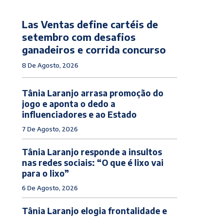
Las Ventas define cartéis de
setembro com desafios
ganadeiros e corrida concurso
8 De Agosto, 2026
Tânia Laranjo arrasa promoção do
jogo e aponta o dedo a
influenciadores e ao Estado
7 De Agosto, 2026
Tânia Laranjo responde a insultos
nas redes sociais: “O que é lixo vai
para o lixo”
6 De Agosto, 2026
Tânia Laranjo elogia frontalidade e