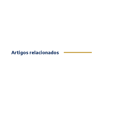
Artigos relacionados