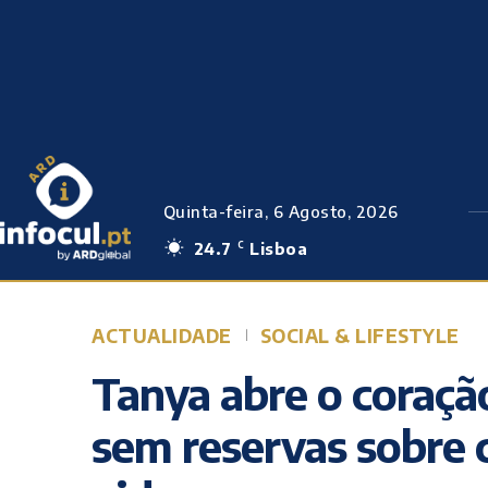
Quinta-feira, 6 Agosto, 2026
24.7
Lisboa
C
ACTUALIDADE
SOCIAL & LIFESTYLE
Tanya abre o coração
sem reservas sobre c