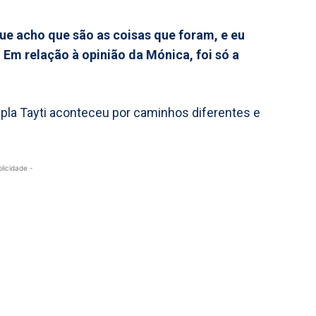
ue acho que são as coisas que foram, e eu
Em relação à opinião da Mónica, foi só a
pla Tayti aconteceu por caminhos diferentes e
blicidade -