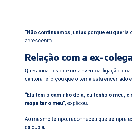
“Não continuamos juntas porque eu queria 
acrescentou.
Relação com a ex-colega
Questionada sobre uma eventual ligação atual c
cantora reforçou que o tema está encerrado 
“Ela tem o caminho dela, eu tenho o meu, e
respeitar o meu”
, explicou.
Ao mesmo tempo, reconheceu que sempre exis
da dupla.