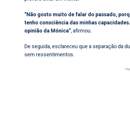
“Não gosto muito de falar do passado, porq
tenho consciência das minhas capacidades. 
opinião da Mónica”
, afirmou.
De seguida, esclareceu que a separação da du
sem ressentimentos.
- Pu