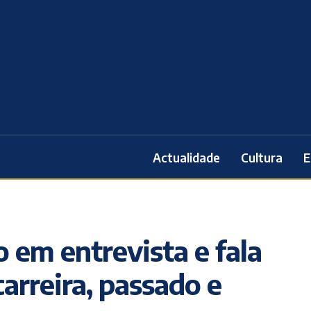
Actualidade
Cultura
E
 em entrevista e fala
arreira, passado e