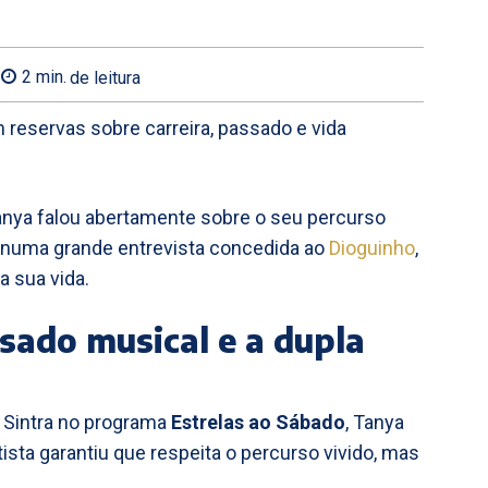
2
min.
de leitura
 reservas sobre carreira, passado e vida
nya falou abertamente sobre o seu percurso
u numa grande entrevista concedida ao
Dioguinho
,
 sua vida.
sado musical e a dupla
 Sintra no programa
Estrelas ao Sábado
, Tanya
tista garantiu que respeita o percurso vivido, mas