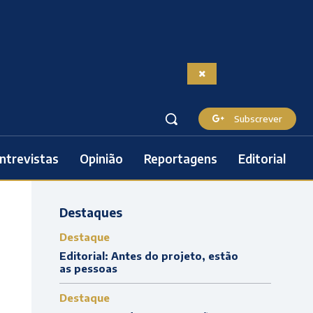
Subscrever
ntrevistas
Opinião
Reportagens
Editorial
Destaques
Destaque
Editorial: Antes do projeto, estão
as pessoas
Destaque