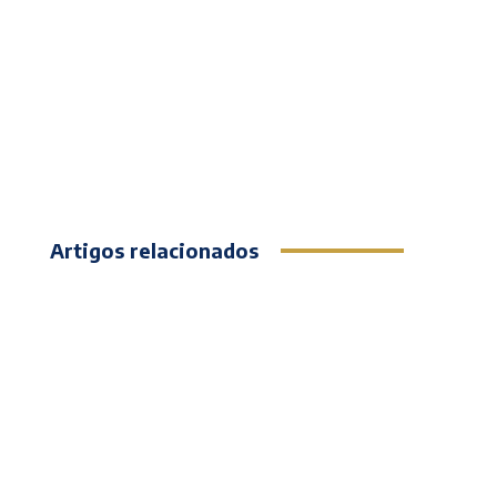
Artigos relacionados