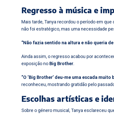
Regresso à música e imp
Mais tarde, Tanya recordou o período em que 
não foi estratégico, mas uma necessidade pe
“Não fazia sentido na altura e não queria de
Ainda assim, o regresso acabou por acontecer
exposição no
Big Brother
.
“O ‘Big Brother’ deu-me uma escada muito 
reconheceu, mostrando gratidão pelo passado
Escolhas artísticas e id
Sobre o género musical, Tanya esclareceu qu