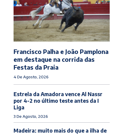
Francisco Palha e João Pamplona
em destaque na corrida das
Festas da Praia
4 De Agosto, 2026
Estrela da Amadora vence Al Nassr
por 4-2 no último teste antes da I
Liga
3 De Agosto, 2026
Madeira: muito mais do que a ilha de