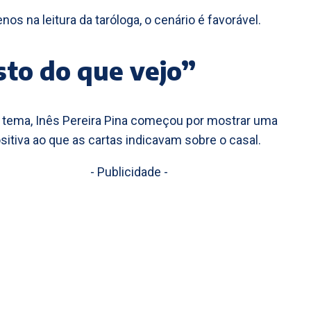
nos na leitura da taróloga, o cenário é favorável.
to do que vejo”
 tema, Inês Pereira Pina começou por mostrar uma
sitiva ao que as cartas indicavam sobre o casal.
- Publicidade -