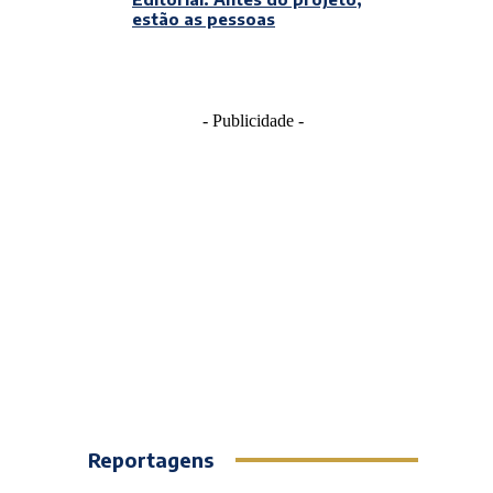
estão as pessoas
- Publicidade -
Reportagens