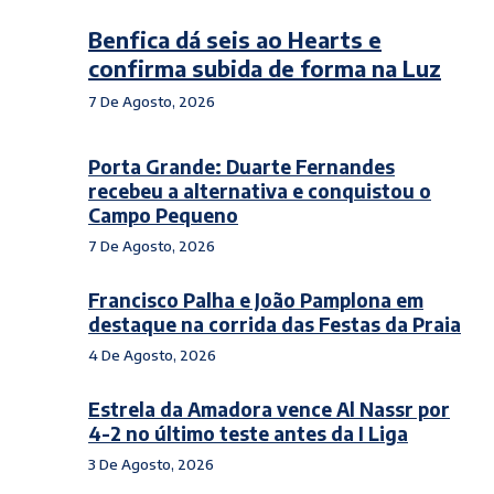
Benfica dá seis ao Hearts e
confirma subida de forma na Luz
7 De Agosto, 2026
Porta Grande: Duarte Fernandes
recebeu a alternativa e conquistou o
Campo Pequeno
7 De Agosto, 2026
Francisco Palha e João Pamplona em
destaque na corrida das Festas da Praia
4 De Agosto, 2026
Estrela da Amadora vence Al Nassr por
4-2 no último teste antes da I Liga
3 De Agosto, 2026