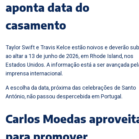
aponta data do
casamento
Taylor Swift e Travis Kelce estão noivos e deverão sub
ao altar a 13 de junho de 2026, em Rhode Island, nos
Estados Unidos. A informação está a ser avançada pel
imprensa internacional.
A escolha da data, próxima das celebrações de Santo
António, não passou despercebida em Portugal.
Carlos Moedas aproveit
para promover