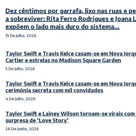
Dez cêntimos por garrafa, lixo nas ruas e p
a sobreviver: Rita Ferro Rodrigues e Joana 
expõem o lado mais duro do sistema...
15 De Julho, 2026
Taylor Swift e Travis Kelce casam-se em Nova Iorqu
Cartier e estrelas no Madison Square Garden
5 De Julho, 2026
Taylor Swift e Travis Kelce casam-se em Nova Ior
cerimónia secreta com mil convidados
4 De Julho, 2026
Taylor Swift e Lainey Wilson tornam-se virais com
surpresa de ‘Love Story’
26 De Junho, 2026