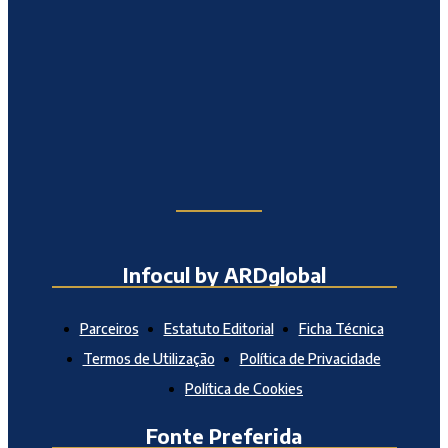
Infocul by ARDglobal
Parceiros
Estatuto Editorial
Ficha Técnica
Termos de Utilização
Política de Privacidade
Política de Cookies
Fonte Preferida