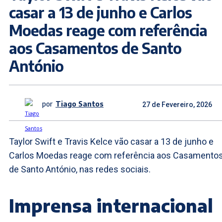
casar a 13 de junho e Carlos
Moedas reage com referência
aos Casamentos de Santo
António
por
Tiago Santos
27 de Fevereiro, 2026
Taylor Swift e Travis Kelce vão casar a 13 de junho e
Carlos Moedas reage com referência aos Casamento
de Santo António, nas redes sociais.
Imprensa internacional