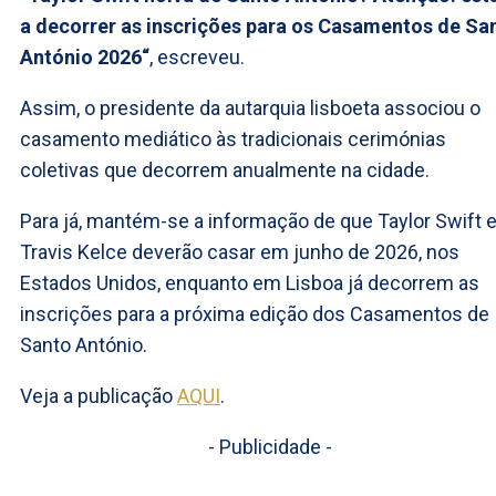
a decorrer as inscrições para os Casamentos de Sa
António 2026“
, escreveu.
Assim, o presidente da autarquia lisboeta associou o
casamento mediático às tradicionais cerimónias
coletivas que decorrem anualmente na cidade.
Para já, mantém-se a informação de que Taylor Swift 
Travis Kelce deverão casar em junho de 2026, nos
Estados Unidos, enquanto em Lisboa já decorrem as
inscrições para a próxima edição dos Casamentos de
Santo António.
Veja a publicação
AQUI
.
- Publicidade -