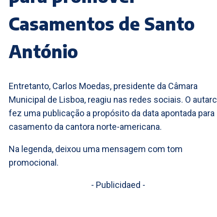
Casamentos de Santo
António
Entretanto, Carlos Moedas, presidente da Câmara
Municipal de Lisboa, reagiu nas redes sociais. O autar
fez uma publicação a propósito da data apontada para
casamento da cantora norte-americana.
Na legenda, deixou uma mensagem com tom
promocional.
- Publicidaed -