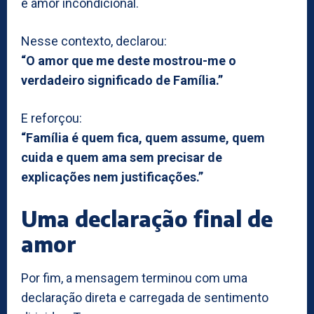
e amor incondicional.
Nesse contexto, declarou:
“O amor que me deste mostrou-me o
verdadeiro significado de Família.”
E reforçou:
“Família é quem fica, quem assume, quem
cuida e quem ama sem precisar de
explicações nem justificações.”
Uma declaração final de
amor
Por fim, a mensagem terminou com uma
declaração direta e carregada de sentimento