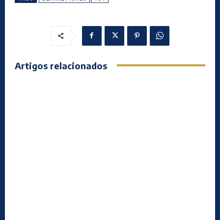
Artigos relacionados