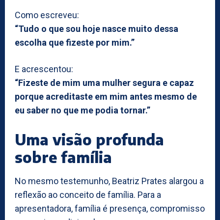
Como escreveu:
“Tudo o que sou hoje nasce muito dessa
escolha que fizeste por mim.”
E acrescentou:
“Fizeste de mim uma mulher segura e capaz
porque acreditaste em mim antes mesmo de
eu saber no que me podia tornar.”
Uma visão profunda
sobre família
No mesmo testemunho, Beatriz Prates alargou a
reflexão ao conceito de família. Para a
apresentadora, família é presença, compromisso