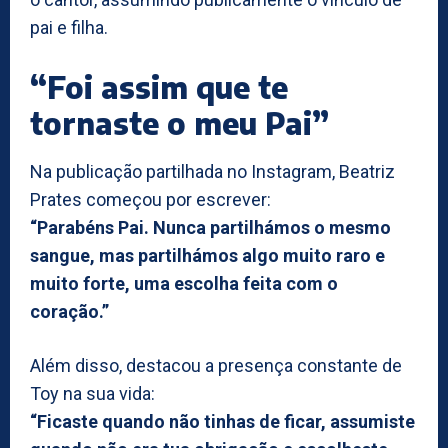
pai e filha.
“Foi assim que te
tornaste o meu Pai”
Na publicação partilhada no Instagram, Beatriz
Prates começou por escrever:
“Parabéns Pai. Nunca partilhámos o mesmo
sangue, mas partilhámos algo muito raro e
muito forte, uma escolha feita com o
coração.”
Além disso, destacou a presença constante de
Toy na sua vida:
“Ficaste quando não tinhas de ficar, assumiste