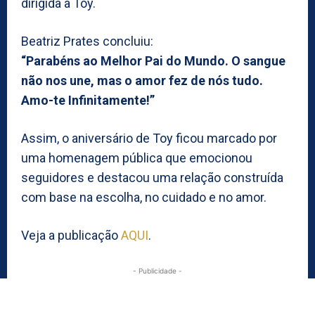
dirigida a Toy.
Beatriz Prates concluiu:
“Parabéns ao Melhor Pai do Mundo. O sangue
não nos une, mas o amor fez de nós tudo.
Amo-te Infinitamente!”
Assim, o aniversário de Toy ficou marcado por
uma homenagem pública que emocionou
seguidores e destacou uma relação construída
com base na escolha, no cuidado e no amor.
Veja a publicação
AQUI
.
- Publicidade -