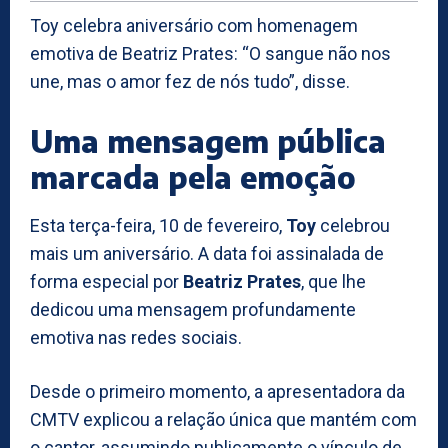
Toy celebra aniversário com homenagem
emotiva de Beatriz Prates: “O sangue não nos
une, mas o amor fez de nós tudo”, disse.
Uma mensagem pública
marcada pela emoção
Esta terça-feira, 10 de fevereiro,
Toy
celebrou
mais um aniversário. A data foi assinalada de
forma especial por
Beatriz Prates
, que lhe
dedicou uma mensagem profundamente
emotiva nas redes sociais.
Desde o primeiro momento, a apresentadora da
CMTV explicou a relação única que mantém com
o cantor, assumindo publicamente o vínculo de