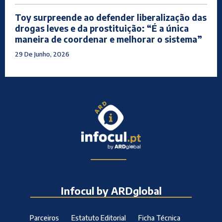
Toy surpreende ao defender liberalização das
drogas leves e da prostituição: “É a única
maneira de coordenar e melhorar o sistema”
29 De Junho, 2026
Infocul by ARDglobal
Parceiros
Estatuto Editorial
Ficha Técnica