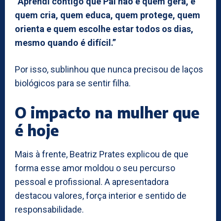
“Aprendi contigo que Pai não é quem gera, é
quem cria, quem educa, quem protege, quem
orienta e quem escolhe estar todos os dias,
mesmo quando é difícil.”
Por isso, sublinhou que nunca precisou de laços
biológicos para se sentir filha.
O impacto na mulher que
é hoje
Mais à frente, Beatriz Prates explicou de que
forma esse amor moldou o seu percurso
pessoal e profissional. A apresentadora
destacou valores, força interior e sentido de
responsabilidade.