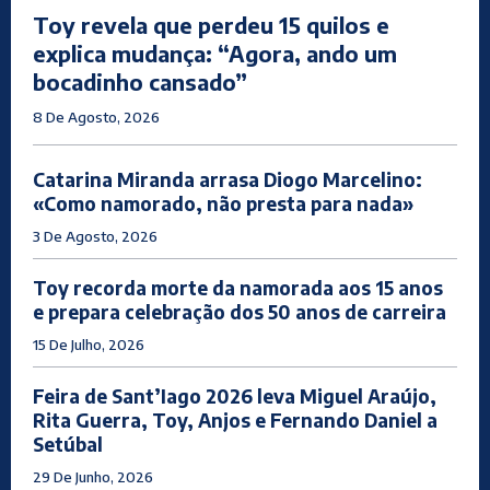
Toy revela que perdeu 15 quilos e
explica mudança: “Agora, ando um
bocadinho cansado”
8 De Agosto, 2026
Catarina Miranda arrasa Diogo Marcelino:
«Como namorado, não presta para nada»
3 De Agosto, 2026
Toy recorda morte da namorada aos 15 anos
e prepara celebração dos 50 anos de carreira
15 De Julho, 2026
Feira de Sant’Iago 2026 leva Miguel Araújo,
Rita Guerra, Toy, Anjos e Fernando Daniel a
Setúbal
29 De Junho, 2026