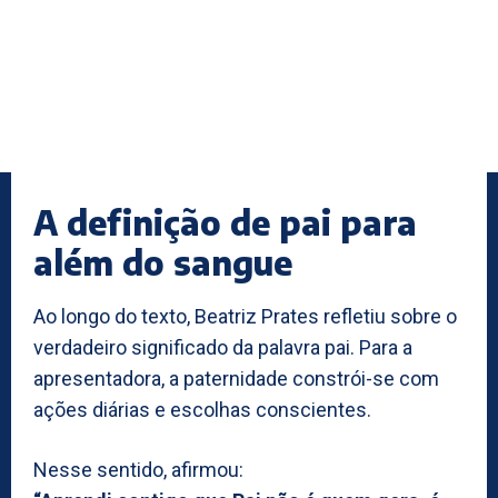
A definição de pai para
além do sangue
Ao longo do texto, Beatriz Prates refletiu sobre o
verdadeiro significado da palavra pai. Para a
apresentadora, a paternidade constrói-se com
ações diárias e escolhas conscientes.
Nesse sentido, afirmou: