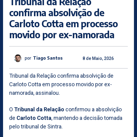
Tribunal da Relação
confirma absolvição de
Carloto Cotta em processo
movido por ex-namorada
por
Tiago Santos
8 de Maio, 2026
Tribunal da Relação confirma absolvição de
Carloto Cotta em processo movido por ex-
namorada, assinalou.
O
Tribunal da Relação
confirmou a absolvição
de
Carloto Cotta
, mantendo a decisão tomada
pelo tribunal de Sintra.