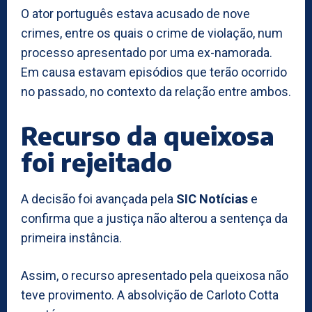
O ator português estava acusado de nove
crimes, entre os quais o crime de violação, num
processo apresentado por uma ex-namorada.
Em causa estavam episódios que terão ocorrido
no passado, no contexto da relação entre ambos.
Recurso da queixosa
foi rejeitado
A decisão foi avançada pela
SIC Notícias
e
confirma que a justiça não alterou a sentença da
primeira instância.
Assim, o recurso apresentado pela queixosa não
teve provimento. A absolvição de Carloto Cotta