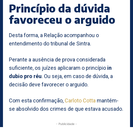
Princípio da dúvida
favoreceu o arguido
Desta forma, a Relação acompanhou o
entendimento do tribunal de Sintra.
Perante a ausência de prova considerada
suficiente, os juízes aplicaram o princípio
in
dubio pro réu
. Ou seja, em caso de dúvida, a
decisão deve favorecer o arguido.
Com esta confirmação,
Carloto Cotta
mantém-
se absolvido dos crimes de que estava acusado.
- Publicidade -