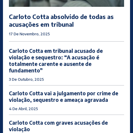
Carloto Cotta absolvido de todas as
acusações em tribunal
17 De Novembro, 2025
Carloto Cotta em tribunal acusado de
violação e sequestro: “A acusação é
totalmente carente e ausente de
fundamento”
3 De Outubro, 2025
Carloto Cotta vai a julgamento por crime de
violação, sequestro e ameaça agravada
4 De Abril, 2025
Carloto Cotta com graves acusações de
violação