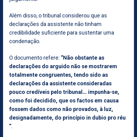
Além disso, o tribunal considerou que as
declarações da assistente não tinham
credibilidade suficiente para sustentar uma
condenação.
O documento refere:
“Não obstante as
declarações do arguido não se mostrarem
totalmente congruentes, tendo sido as
declarações da assistente consideradas
pouco credíveis pelo tribunal… impunha-se,
como foi decidido, que os factos em causa
fossem dados como não provados, à luz,
designadamente, do princípio in dubio pro réu
”
.