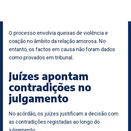
O processo envolvia queixas de violência e
coação no âmbito da relação amorosa. No
entanto, os factos em causa não foram dados
como provados em tribunal.
Juízes apontam
contradições no
julgamento
No acórdão, os juízes justificam a decisão com
as contradições registadas ao longo do
julgamento.