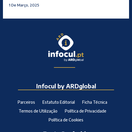
1 De Março, 2025
Infocul by ARDglobal
Parceiros
Estatuto Editorial
Ficha Técnica
Termos de Utilização
Política de Privacidade
Política de Cookies