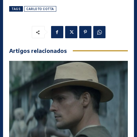
TAGS
CARLOTO COTTA
Artigos relacionados