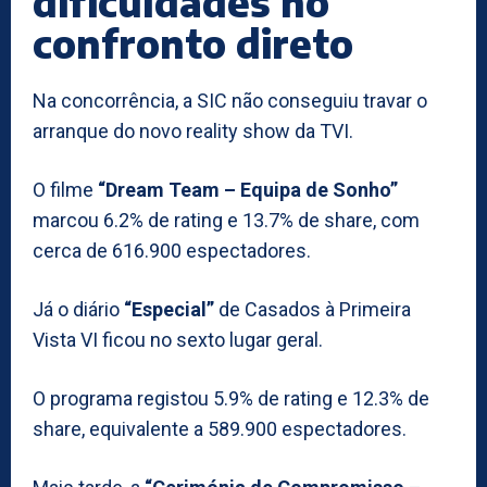
dificuldades no
confronto direto
Na concorrência, a SIC não conseguiu travar o
arranque do novo reality show da TVI.
O filme
“Dream Team – Equipa de Sonho”
marcou 6.2% de rating e 13.7% de share, com
cerca de 616.900 espectadores.
Já o diário
“Especial”
de Casados à Primeira
Vista VI ficou no sexto lugar geral.
O programa registou 5.9% de rating e 12.3% de
share, equivalente a 589.900 espectadores.