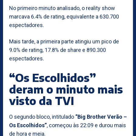
No primeiro minuto analisado, o reality show
marcava 6.4% de rating, equivalente a 630.700
espectadores.
Mais tarde, a primeira parte atingiu um pico de
9.0% de rating, 17.8% de share e 890.300
espectadores.
“Os Escolhidos”
deram o minuto mais
visto da TVI
O segundo bloco, intitulado
“Big Brother Verão –
Os Escolhidos”
, começou às 22:09 e durou mais
de hora e meia.