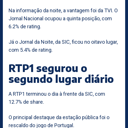
Na informação da noite, a vantagem foi da TVI. O
Jornal Nacional ocupou a quinta posição, com
6.2% de rating.
Já o Jornal da Noite, da SIC, ficou no oitavo lugar,
com 5.4% de rating.
RTP1 segurou o
segundo lugar diário
A RTP1 terminou o dia à frente da SIC, com
12.7% de share.
O principal destaque da estação pública foi o
rescaldo do jogo de Portugal.