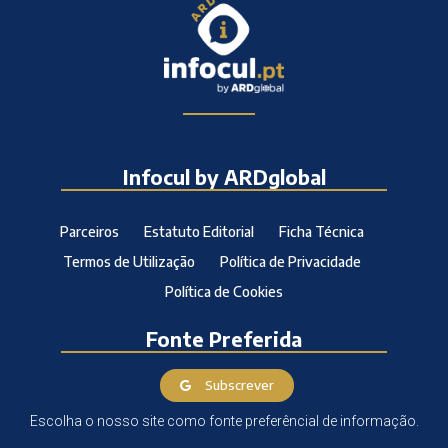
Infocul by ARDglobal
Parceiros
Estatuto Editorial
Ficha Técnica
Termos de Utilização
Política de Privacidade
Política de Cookies
Fonte Preferida
Subscrever
Escolha o nosso site como fonte preferêncial de informação.