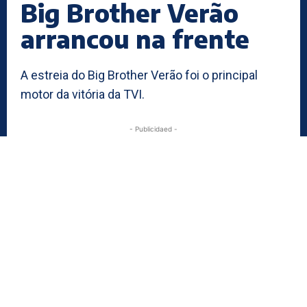
Big Brother Verão
arrancou na frente
A estreia do Big Brother Verão foi o principal
motor da vitória da TVI.
- Publicidaed -