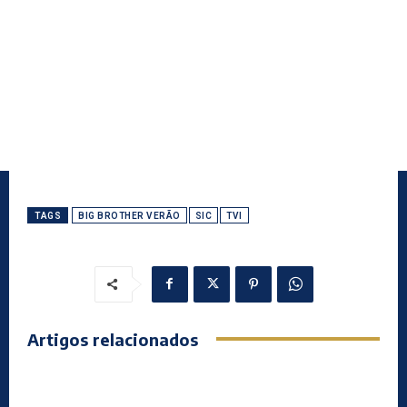
TAGS
BIG BROTHER VERÃO
SIC
TVI
Artigos relacionados