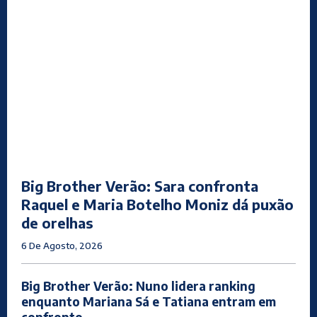
Big Brother Verão: Sara confronta
Raquel e Maria Botelho Moniz dá puxão
de orelhas
6 De Agosto, 2026
Big Brother Verão: Nuno lidera ranking
enquanto Mariana Sá e Tatiana entram em