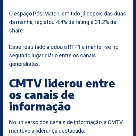
O espaço Pós-Match, emitido já depois das duas
da manhã, registou 4.4% de rating e 31.2% de
share.
Esse resultado ajudou a RTP1 a manter-se no
segundo lugar diário entre os canais
generalistas.
CMTV liderou entre
os canais de
informação
No universo dos canais de informação, a CMTV
manteve a liderança destacada.