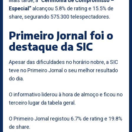
Mais tarde, a
“Cerimónia de Compromisso –
Especial”
alcançou 5.8% de rating e 15.5% de
share, segurando 575.300 telespectadores.
Primeiro Jornal foi o
destaque da SIC
Apesar das dificuldades no horário nobre, a SIC
teve no Primeiro Jornal o seu melhor resultado
do dia.
O informativo liderou à hora de almoço e ficou no
terceiro lugar da tabela geral.
O Primeiro Jornal registou 6.7% de rating e 19.8%
de share.