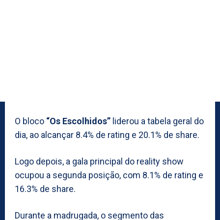
O bloco
“Os Escolhidos”
liderou a tabela geral do
dia, ao alcançar 8.4% de rating e 20.1% de share.
Logo depois, a gala principal do reality show
ocupou a segunda posição, com 8.1% de rating e
16.3% de share.
Durante a madrugada, o segmento das