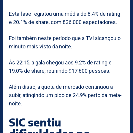
Esta fase registou uma média de 8.4% de rating
e 20.1% de share, com 836.000 espectadores.
Foi também neste período que a TVI alcançou o
minuto mais visto da noite.
Às 22:15, a gala chegou aos 9.2% de rating e
19.0% de share, reunindo 917.600 pessoas.
Além disso, a quota de mercado continuou a
subir, atingindo um pico de 24.9% perto da meia-
noite.
SIC sentiu