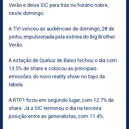
Verão e deixa SIC para trás no horário nobre,
neste domingo.
A TVI venceu as audiências de domingo, 28 de
junho, impulsionada pela estreia do Big Brother
Verão.
A estação de Queluz de Baixo fechou o dia com
13.5% de share e colocou as principais
emissões do novo reality show no topo da
tabela.
A RTP1 ficou em segundo lugar, com 12.7% de
share. Já a SIC terminou o dia na terceira
posição entre as generalistas, com 11.4%.