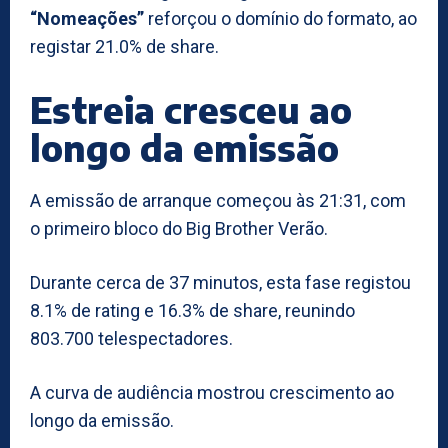
“Nomeações”
reforçou o domínio do formato, ao
registar 21.0% de share.
Estreia cresceu ao
longo da emissão
A emissão de arranque começou às 21:31, com
o primeiro bloco do Big Brother Verão.
Durante cerca de 37 minutos, esta fase registou
8.1% de rating e 16.3% de share, reunindo
803.700 telespectadores.
A curva de audiência mostrou crescimento ao
longo da emissão.