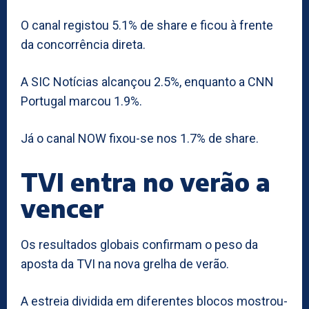
O canal registou 5.1% de share e ficou à frente
da concorrência direta.
A SIC Notícias alcançou 2.5%, enquanto a CNN
Portugal marcou 1.9%.
Já o canal NOW fixou-se nos 1.7% de share.
TVI entra no verão a
vencer
Os resultados globais confirmam o peso da
aposta da TVI na nova grelha de verão.
A estreia dividida em diferentes blocos mostrou-