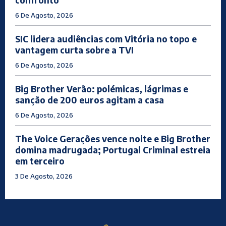
confronto
6 De Agosto, 2026
SIC lidera audiências com Vitória no topo e
vantagem curta sobre a TVI
6 De Agosto, 2026
Big Brother Verão: polémicas, lágrimas e
sanção de 200 euros agitam a casa
6 De Agosto, 2026
The Voice Gerações vence noite e Big Brother
domina madrugada; Portugal Criminal estreia
em terceiro
3 De Agosto, 2026