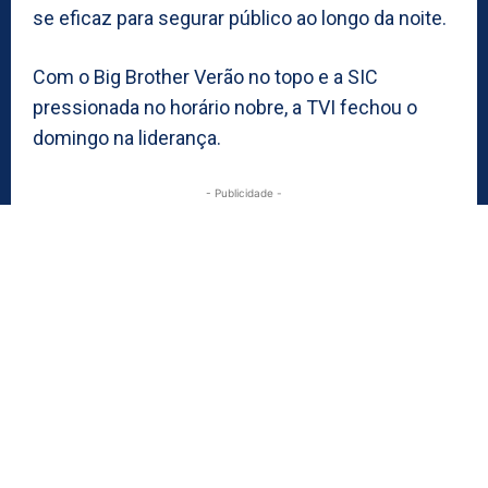
se eficaz para segurar público ao longo da noite.
Com o Big Brother Verão no topo e a SIC
pressionada no horário nobre, a TVI fechou o
domingo na liderança.
- Publicidade -