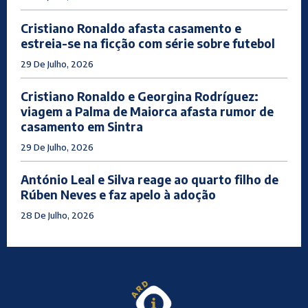
Cristiano Ronaldo afasta casamento e
estreia-se na ficção com série sobre futebol
29 De Julho, 2026
Cristiano Ronaldo e Georgina Rodríguez:
viagem a Palma de Maiorca afasta rumor de
casamento em Sintra
29 De Julho, 2026
António Leal e Silva reage ao quarto filho de
Rúben Neves e faz apelo à adoção
28 De Julho, 2026