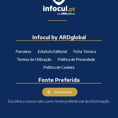
Infocul by ARDglobal
Parceiros
Estatuto Editorial
Ficha Técnica
Termos de Utilização
Política de Privacidade
Política de Cookies
Fonte Preferida
Subscrever
Escolha o nosso site como fonte preferêncial de informação.