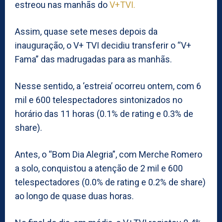
estreou nas manhãs do
V+TVI.
Assim, quase sete meses depois da
inauguração, o V+ TVI decidiu transferir o “V+
Fama” das madrugadas para as manhãs.
Nesse sentido, a ‘estreia’ ocorreu ontem, com 6
mil e 600 telespectadores sintonizados no
horário das 11 horas (0.1% de rating e 0.3% de
share).
Antes, o “Bom Dia Alegria”, com Merche Romero
a solo, conquistou a atenção de 2 mil e 600
telespectadores (0.0% de rating e 0.2% de share)
ao longo de quase duas horas.