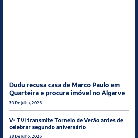
Dudu recusa casa de Marco Paulo em
Quarteira e procura imóvel no Algarve
30 De Julho, 2026
V+ TVI transmite Torneio de Verão antes de
celebrar segundo aniversário
29 De Julho, 2026