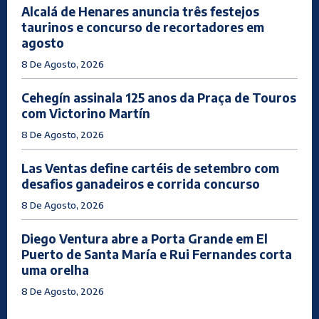
Alcalá de Henares anuncia três festejos
taurinos e concurso de recortadores em
agosto
8 De Agosto, 2026
Cehegín assinala 125 anos da Praça de Touros
com Victorino Martín
8 De Agosto, 2026
Las Ventas define cartéis de setembro com
desafios ganadeiros e corrida concurso
8 De Agosto, 2026
Diego Ventura abre a Porta Grande em El
Puerto de Santa María e Rui Fernandes corta
uma orelha
8 De Agosto, 2026