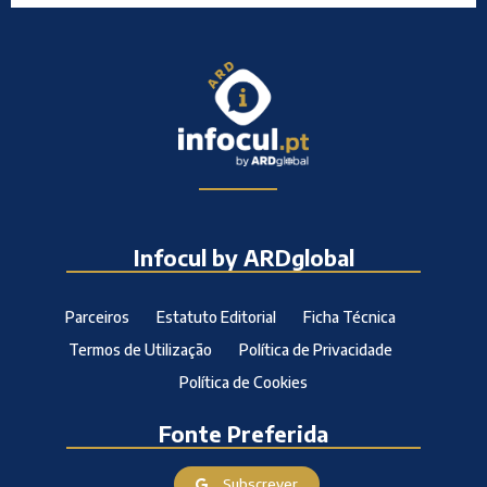
Infocul by ARDglobal
Parceiros
Estatuto Editorial
Ficha Técnica
Termos de Utilização
Política de Privacidade
Política de Cookies
Fonte Preferida
Subscrever