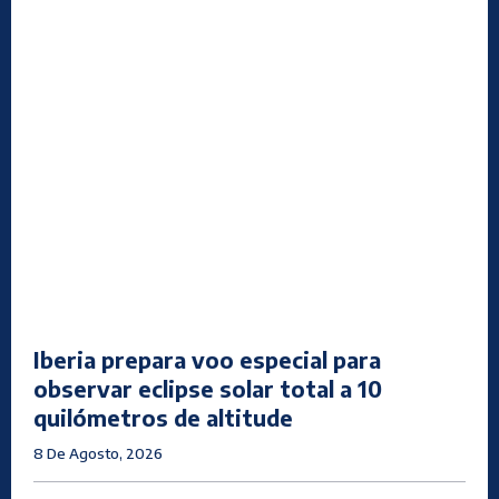
Iberia prepara voo especial para
observar eclipse solar total a 10
quilómetros de altitude
8 De Agosto, 2026