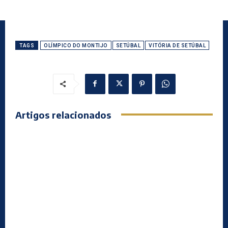
TAGS
OLÍMPICO DO MONTIJO
SETÚBAL
VITÓRIA DE SETÚBAL
Artigos relacionados