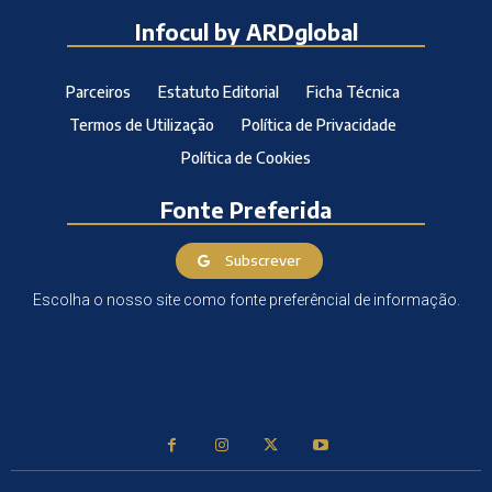
Infocul by ARDglobal
Parceiros
Estatuto Editorial
Ficha Técnica
Termos de Utilização
Política de Privacidade
Política de Cookies
Fonte Preferida
Subscrever
Escolha o nosso site como fonte preferêncial de informação.