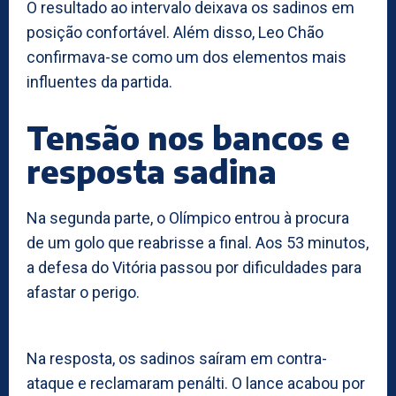
O resultado ao intervalo deixava os sadinos em
posição confortável. Além disso, Leo Chão
confirmava-se como um dos elementos mais
influentes da partida.
Tensão nos bancos e
resposta sadina
Na segunda parte, o Olímpico entrou à procura
de um golo que reabrisse a final. Aos 53 minutos,
a defesa do Vitória passou por dificuldades para
afastar o perigo.
Na resposta, os sadinos saíram em contra-
ataque e reclamaram penálti. O lance acabou por