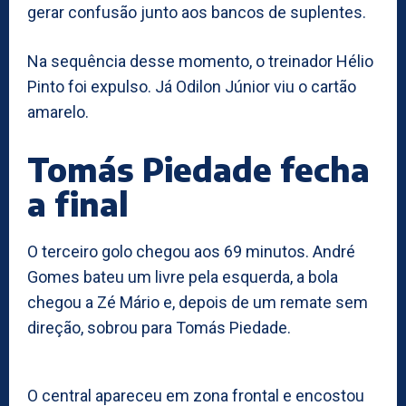
gerar confusão junto aos bancos de suplentes.
Na sequência desse momento, o treinador Hélio
Pinto foi expulso. Já Odilon Júnior viu o cartão
amarelo.
Tomás Piedade fecha
a final
O terceiro golo chegou aos 69 minutos. André
Gomes bateu um livre pela esquerda, a bola
chegou a Zé Mário e, depois de um remate sem
direção, sobrou para Tomás Piedade.
O central apareceu em zona frontal e encostou