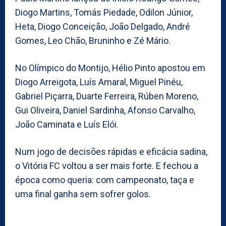
Diogo Martins, Tomás Piedade, Odilon Júnior,
Heta, Diogo Conceição, João Delgado, André
Gomes, Leo Chão, Bruninho e Zé Mário.
No Olímpico do Montijo, Hélio Pinto apostou em
Diogo Arreigota, Luís Amaral, Miguel Pinéu,
Gabriel Piçarra, Duarte Ferreira, Rúben Moreno,
Gui Oliveira, Daniel Sardinha, Afonso Carvalho,
João Caminata e Luís Elói.
Num jogo de decisões rápidas e eficácia sadina,
o Vitória FC voltou a ser mais forte. E fechou a
época como queria: com campeonato, taça e
uma final ganha sem sofrer golos.