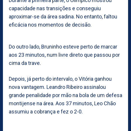
Durante a primeira parte, o Olímpico mostrou
capacidade nas transições e conseguiu
aproximar-se da área sadina. No entanto, faltou
eficácia nos momentos de decisão.
Do outro lado, Bruninho esteve perto de marcar
aos 23 minutos, num livre direto que passou por
cima da trave.
Depois, já perto do intervalo, o Vitória ganhou
nova vantagem. Leandro Ribeiro assinalou
grande penalidade por mão na bola de um defesa
montijense na área. Aos 37 minutos, Leo Chão
assumiu a cobrança e fez o 2-0.