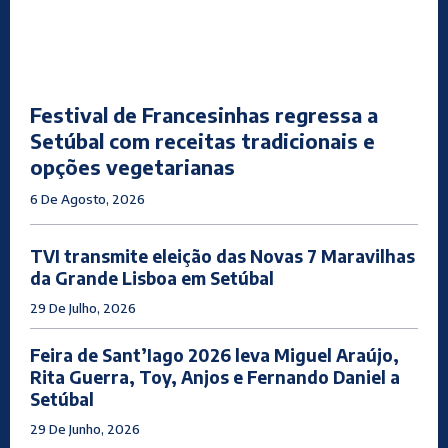
Festival de Francesinhas regressa a
Setúbal com receitas tradicionais e
opções vegetarianas
6 De Agosto, 2026
TVI transmite eleição das Novas 7 Maravilhas
da Grande Lisboa em Setúbal
29 De Julho, 2026
Feira de Sant’Iago 2026 leva Miguel Araújo,
Rita Guerra, Toy, Anjos e Fernando Daniel a
Setúbal
29 De Junho, 2026