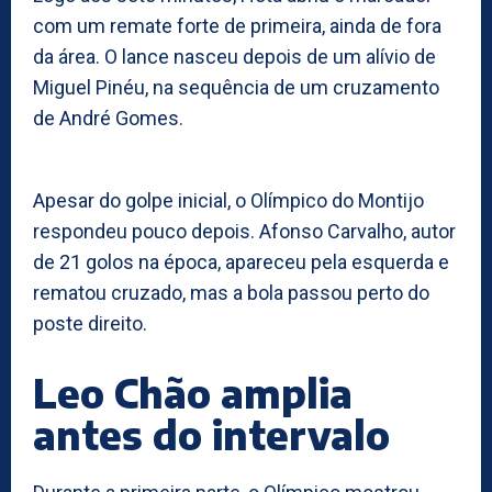
com um remate forte de primeira, ainda de fora
da área. O lance nasceu depois de um alívio de
Miguel Pinéu, na sequência de um cruzamento
de André Gomes.
Apesar do golpe inicial, o Olímpico do Montijo
respondeu pouco depois. Afonso Carvalho, autor
de 21 golos na época, apareceu pela esquerda e
rematou cruzado, mas a bola passou perto do
poste direito.
Leo Chão amplia
antes do intervalo