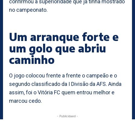
confirmou a superioridade que já tinha mostrado
no campeonato.
Um arranque forte e
um golo que abriu
caminho
O jogo colocou frente a frente o campeão e o
segundo classificado da I Divisão da AFS. Ainda
assim, foi o Vitória FC quem entrou melhor e
marcou cedo.
- Publicidaed -