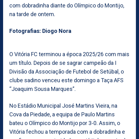
com dobradinha diante do Olímpico do Montijo,
na tarde de ontem.
Fotografias: Diogo Nora
O Vitória FC terminou a época 2025/26 com mais
um título. Depois de se sagrar campeão da I
Divisão da Associação de Futebol de Setúbal, o
clube sadino venceu este domingo a Taça AFS
“Joaquim Sousa Marques”.
No Estádio Municipal José Martins Vieira, na
Cova da Piedade, a equipa de Paulo Martins
bateu o Olímpico do Montijo por 3-0. Assim, o
Vitória fechou a temporada com a dobradinha e