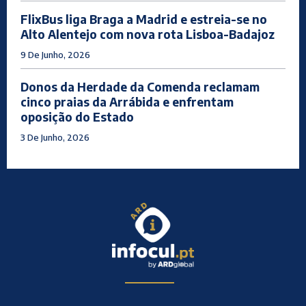
FlixBus liga Braga a Madrid e estreia-se no
Alto Alentejo com nova rota Lisboa-Badajoz
9 De Junho, 2026
Donos da Herdade da Comenda reclamam
cinco praias da Arrábida e enfrentam
oposição do Estado
3 De Junho, 2026