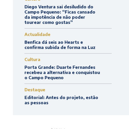
Diego Ventura sai desiludido do
Campo Pequeno: “Ficas cansado
da impotência de não poder
tourear como gostas”
Actualidade
Benfica dá seis ao Hearts e
confirma subida de forma na Luz
Cultura
Porta Grande: Duarte Fernandes
recebeu a alternativa e conquistou
o Campo Pequeno
Destaque
Editorial: Antes do projeto, estão
as pessoas