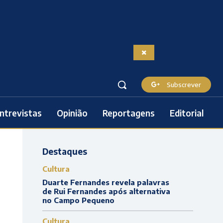
Subscrever
ntrevistas
Opinião
Reportagens
Editorial
Destaques
Cultura
Duarte Fernandes revela palavras
de Rui Fernandes após alternativa
no Campo Pequeno
Cultura