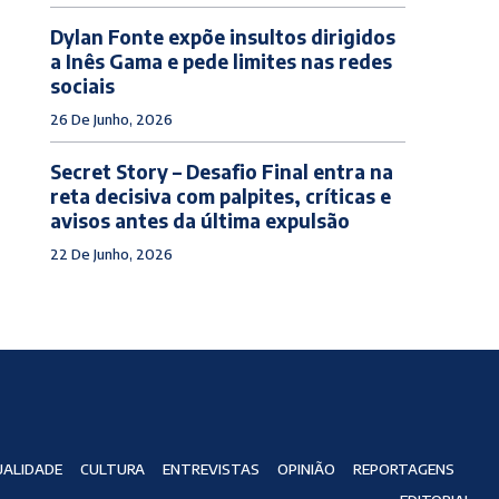
Dylan Fonte expõe insultos dirigidos
a Inês Gama e pede limites nas redes
sociais
26 De Junho, 2026
Secret Story – Desafio Final entra na
reta decisiva com palpites, críticas e
avisos antes da última expulsão
22 De Junho, 2026
ALIDADE
CULTURA
ENTREVISTAS
OPINIÃO
REPORTAGENS