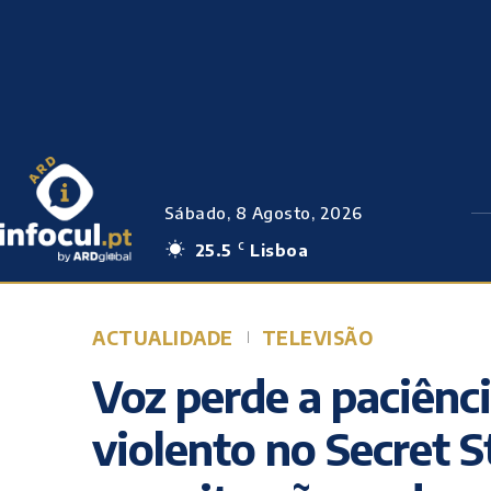
Sábado, 8 Agosto, 2026
25.5
Lisboa
C
ACTUALIDADE
TELEVISÃO
Voz perde a paciênc
violento no Secret S