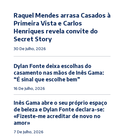
Raquel Mendes arrasa Casados à
Primeira Vista e Carlos
Henriques revela convite do
Secret Story
30 De Julho, 2026
Dylan Fonte deixa escolhas do
casamento nas mãos de Inês Gama:
“É sinal que escolhe bem”
16 De Julho, 2026
Inês Gama abre o seu próprio espaço
de beleza e Dylan Fonte declara-se:
«Fizeste-me acreditar de novo no
amor»
7 De Julho, 2026