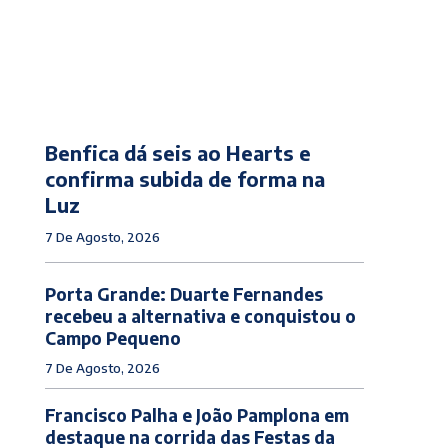
Benfica dá seis ao Hearts e
confirma subida de forma na
Luz
7 De Agosto, 2026
Porta Grande: Duarte Fernandes
recebeu a alternativa e conquistou o
Campo Pequeno
7 De Agosto, 2026
Francisco Palha e João Pamplona em
destaque na corrida das Festas da