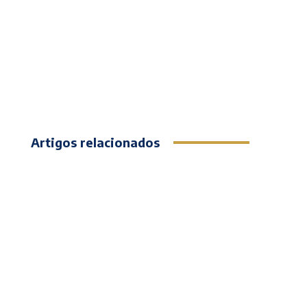
Artigos relacionados