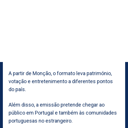
A partir de Monção, o formato leva património,
votação e entretenimento a diferentes pontos
do país.
Além disso, a emissão pretende chegar ao
público em Portugal e também às comunidades
portuguesas no estrangeiro.