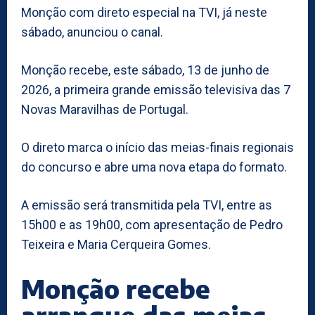
Monção com direto especial na TVI, já neste
sábado, anunciou o canal.
Monção recebe, este sábado, 13 de junho de
2026, a primeira grande emissão televisiva das 7
Novas Maravilhas de Portugal.
O direto marca o início das meias-finais regionais
do concurso e abre uma nova etapa do formato.
A emissão será transmitida pela TVI, entre as
15h00 e as 19h00, com apresentação de Pedro
Teixeira e Maria Cerqueira Gomes.
Monção recebe