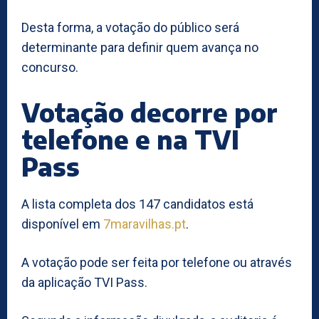
Desta forma, a votação do público será
determinante para definir quem avança no
concurso.
Votação decorre por
telefone e na TVI
Pass
A lista completa dos 147 candidatos está
disponível em
7maravilhas.pt
.
A votação pode ser feita por telefone ou através
da aplicação TVI Pass.