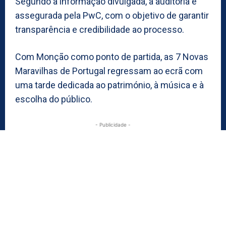
Segundo a informação divulgada, a auditoria é
assegurada pela PwC, com o objetivo de garantir
transparência e credibilidade ao processo.
Com Monção como ponto de partida, as 7 Novas
Maravilhas de Portugal regressam ao ecrã com
uma tarde dedicada ao património, à música e à
escolha do público.
- Publicidade -