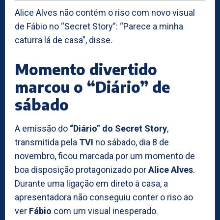
Alice Alves não contém o riso com novo visual
de Fábio no “Secret Story”: “Parece a minha
caturra lá de casa”, disse.
Momento divertido
marcou o “Diário” de
sábado
A emissão do
“Diário” do Secret Story
,
transmitida pela
TVI
no sábado, dia 8 de
novembro, ficou marcada por um momento de
boa disposição protagonizado por
Alice Alves
.
Durante uma ligação em direto à casa, a
apresentadora não conseguiu conter o riso ao
ver
Fábio
com um visual inesperado.