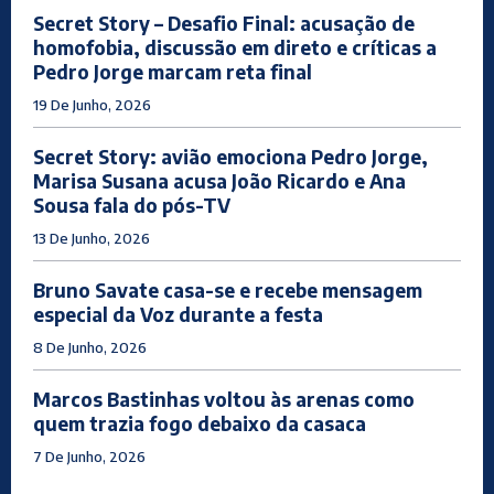
Secret Story – Desafio Final: acusação de
homofobia, discussão em direto e críticas a
Pedro Jorge marcam reta final
19 De Junho, 2026
Secret Story: avião emociona Pedro Jorge,
Marisa Susana acusa João Ricardo e Ana
Sousa fala do pós-TV
13 De Junho, 2026
Bruno Savate casa-se e recebe mensagem
especial da Voz durante a festa
8 De Junho, 2026
Marcos Bastinhas voltou às arenas como
quem trazia fogo debaixo da casaca
7 De Junho, 2026