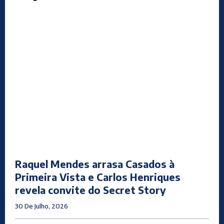
Raquel Mendes arrasa Casados à
Primeira Vista e Carlos Henriques
revela convite do Secret Story
30 De Julho, 2026