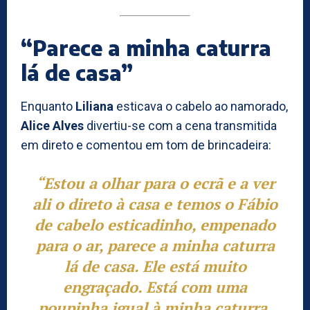
“Parece a minha caturra
lá de casa”
Enquanto
Liliana
esticava o cabelo ao namorado,
Alice Alves
divertiu-se com a cena transmitida
em direto e comentou em tom de brincadeira:
“Estou a olhar para o ecrã e a ver
ali o direto à casa e temos o Fábio
de cabelo esticadinho, empenado
para o ar, parece a minha caturra
lá de casa. Ele está muito
engraçado. Está com uma
poupinha igual à minha caturra,