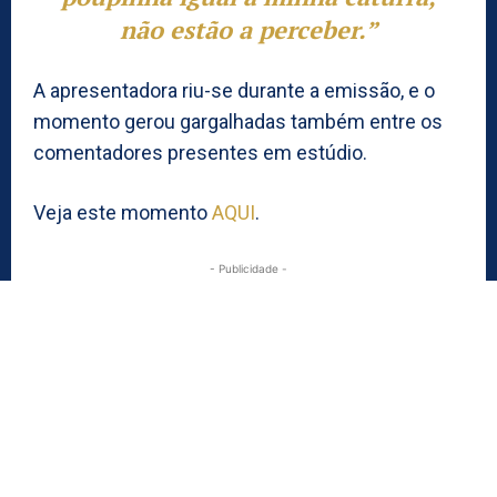
não estão a perceber.”
A apresentadora riu-se durante a emissão, e o
momento gerou gargalhadas também entre os
comentadores presentes em estúdio.
Veja este momento
AQUI
.
- Publicidade -