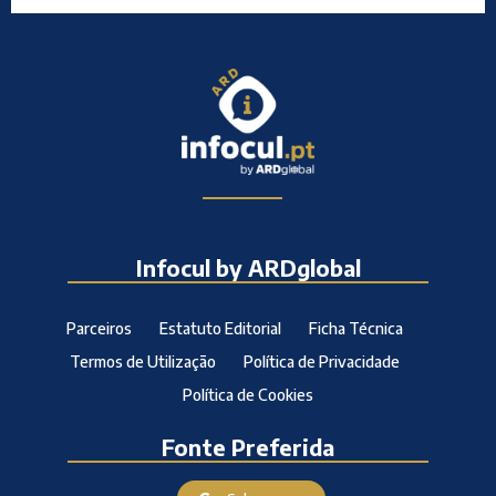
Infocul by ARDglobal
Parceiros
Estatuto Editorial
Ficha Técnica
Termos de Utilização
Política de Privacidade
Política de Cookies
Fonte Preferida