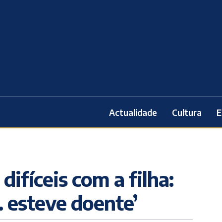
Actualidade
Cultura
E
 difíceis com a filha:
… esteve doente’