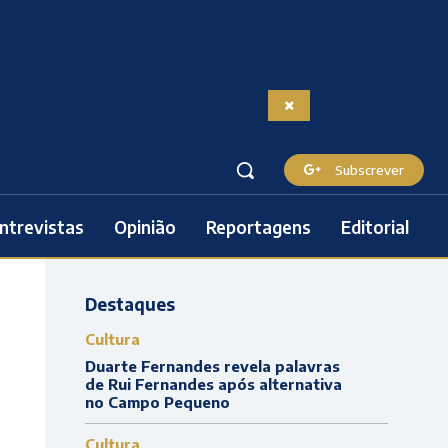
Subscrever
ntrevistas
Opinião
Reportagens
Editorial
Destaques
Cultura
Duarte Fernandes revela palavras
de Rui Fernandes após alternativa
no Campo Pequeno
Cultura