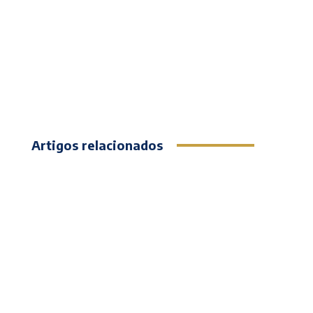
Artigos relacionados