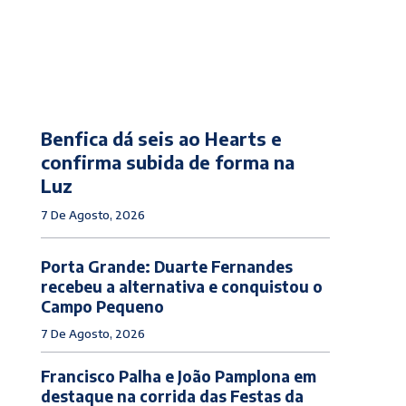
Benfica dá seis ao Hearts e
confirma subida de forma na
Luz
7 De Agosto, 2026
Porta Grande: Duarte Fernandes
recebeu a alternativa e conquistou o
Campo Pequeno
7 De Agosto, 2026
Francisco Palha e João Pamplona em
destaque na corrida das Festas da