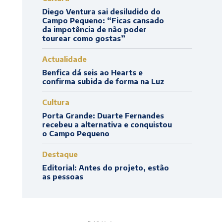
Diego Ventura sai desiludido do
Campo Pequeno: “Ficas cansado
da impotência de não poder
tourear como gostas”
Actualidade
Benfica dá seis ao Hearts e
confirma subida de forma na Luz
Cultura
Porta Grande: Duarte Fernandes
recebeu a alternativa e conquistou
o Campo Pequeno
Destaque
Editorial: Antes do projeto, estão
as pessoas