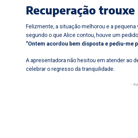
Recuperação trouxe 
Felizmente, a situação melhorou e a pequena 
segundo o que Alice contou, houve um pedido
“Ontem acordou bem disposta e pediu-me para
A apresentadora não hesitou em atender ao de
celebrar o regresso da tranquilidade.
- Pu