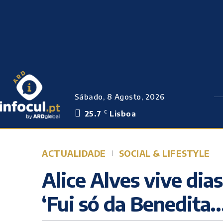
Sábado, 8 Agosto, 2026
25.7
Lisboa
C
ACTUALIDADE
SOCIAL & LIFESTYLE
Alice Alves vive dias
‘Fui só da Benedita