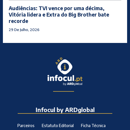
Audiências: TVI vence por uma décima,
Vitória lidera e Extra do Big Brother bate
recorde
29 De Julho, 2026
Infocul by ARDglobal
Parceiros
Estatuto Editorial
Ficha Técnica