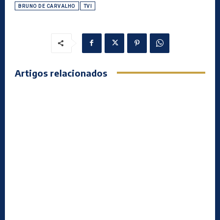
BRUNO DE CARVALHO
TVI
Artigos relacionados