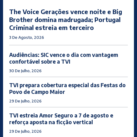
The Voice Gerações vence noite e Big
Brother domina madrugada; Portugal
Criminal estreia em terceiro
3 De Agosto, 2026
Audiências: SIC vence o dia com vantagem
confortável sobre a TVI
30 De Julho, 2026
TVI prepara cobertura especial das Festas do
Povo de Campo Maior
29 De Julho, 2026
TVI estreia Amor Seguro a 7 de agosto e
reforça aposta na ficção vertical
29 De Julho, 2026