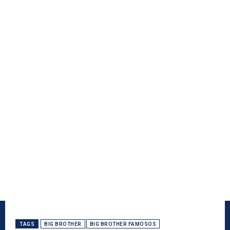
TAGS
BIG BROTHER
BIG BROTHER FAMOSOS