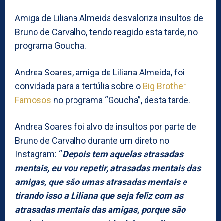
Amiga de Liliana Almeida desvaloriza insultos de
Bruno de Carvalho, tendo reagido esta tarde, no
programa Goucha.
Andrea Soares, amiga de Liliana Almeida, foi
convidada para a tertúlia sobre o
Big Brother
Famosos
no programa “Goucha”, desta tarde.
Andrea Soares foi alvo de insultos por parte de
Bruno de Carvalho durante um direto no
Instagram: “
Depois tem aquelas atrasadas
mentais, eu vou repetir, atrasadas mentais das
amigas, que são umas atrasadas mentais e
tirando isso a Liliana que seja feliz com as
atrasadas mentais das amigas, porque são