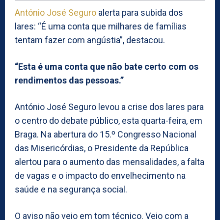
António José Seguro
alerta para subida dos
lares: “É uma conta que milhares de famílias
tentam fazer com angústia”, destacou.
“Esta é uma conta que não bate certo com os
rendimentos das pessoas.”
António José Seguro levou a crise dos lares para
o centro do debate público, esta quarta-feira, em
Braga. Na abertura do 15.º Congresso Nacional
das Misericórdias, o Presidente da República
alertou para o aumento das mensalidades, a falta
de vagas e o impacto do envelhecimento na
saúde e na segurança social.
O aviso não veio em tom técnico. Veio com a