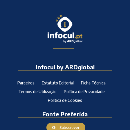
Infocul by ARDglobal
Parceiros
Estatuto Editorial
Ficha Técnica
Termos de Utilização
Política de Privacidade
Política de Cookies
Fonte Preferida
Subscrever