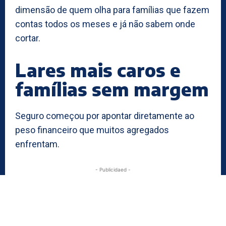
dimensão de quem olha para famílias que fazem
contas todos os meses e já não sabem onde
cortar.
Lares mais caros e
famílias sem margem
Seguro começou por apontar diretamente ao
peso financeiro que muitos agregados
enfrentam.
- Publicidaed -