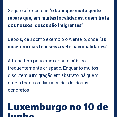
Seguro afirmou que
“é bom que muita gente
repare que, em muitas localidades, quem trata
dos nossos idosos são imigrantes”
.
Depois, deu como exemplo o Alentejo, onde
“as
misericórdias têm seis a sete nacionalidades”
.
A frase tem peso num debate público
frequentemente crispado. Enquanto muitos
discutem a imigração em abstrato, há quem
esteja todos os dias a cuidar de idosos
concretos.
Luxemburgo no 10 de
Junho