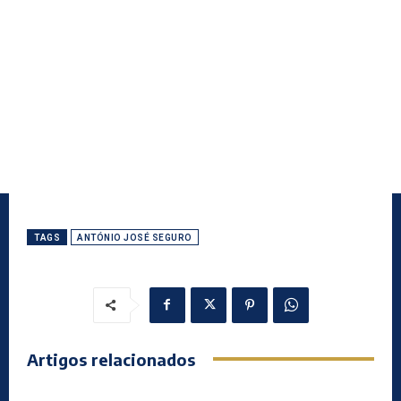
TAGS
ANTÓNIO JOSÉ SEGURO
Artigos relacionados