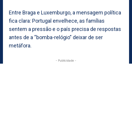
Entre Braga e Luxemburgo, a mensagem política
fica clara: Portugal envelhece, as famílias
sentem a pressão e o país precisa de respostas
antes de a “bomba-relógio” deixar de ser
metáfora.
- Publicidade -