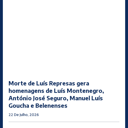
Morte de Luís Represas gera
homenagens de Luís Montenegro,
António José Seguro, Manuel Luís
Goucha e Belenenses
22 De Julho, 2026