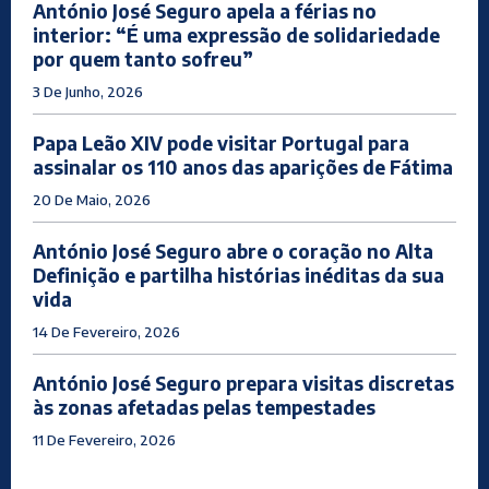
António José Seguro apela a férias no
interior: “É uma expressão de solidariedade
por quem tanto sofreu”
3 De Junho, 2026
Papa Leão XIV pode visitar Portugal para
assinalar os 110 anos das aparições de Fátima
20 De Maio, 2026
António José Seguro abre o coração no Alta
Definição e partilha histórias inéditas da sua
vida
14 De Fevereiro, 2026
António José Seguro prepara visitas discretas
às zonas afetadas pelas tempestades
11 De Fevereiro, 2026