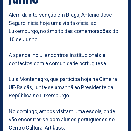
Além da intervenção em Braga, António José
Seguro inicia hoje uma visita oficial ao
Luxemburgo, no âmbito das comemorações do
10 de Junho.
A agenda inclui encontros institucionais e
contactos com a comunidade portuguesa.
Luís Montenegro, que participa hoje na Cimeira
UE-Balcãs, junta-se amanhã ao Presidente da
República no Luxemburgo.
No domingo, ambos visitam uma escola, onde
vão encontrar-se com alunos portugueses no
Centro Cultural Artikuss.