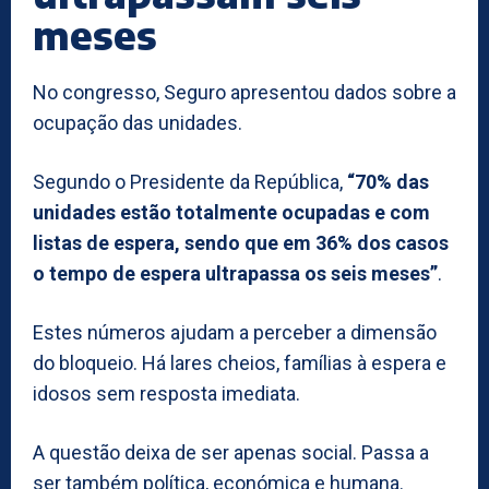
meses
No congresso, Seguro apresentou dados sobre a
ocupação das unidades.
Segundo o Presidente da República,
“70% das
unidades estão totalmente ocupadas e com
listas de espera, sendo que em 36% dos casos
o tempo de espera ultrapassa os seis meses”
.
Estes números ajudam a perceber a dimensão
do bloqueio. Há lares cheios, famílias à espera e
idosos sem resposta imediata.
A questão deixa de ser apenas social. Passa a
ser também política, económica e humana.