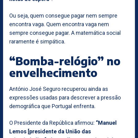
Ou seja, quem consegue pagar nem sempre
encontra vaga. Quem encontra vaga nem
sempre consegue pagar. A matemática social
raramente é simpática.
“Bomba-relógio” no
envelhecimento
António José Seguro recuperou ainda as
expressões usadas para descrever a pressão
demográfica que Portugal enfrenta.
O Presidente da República afirmou:
“Manuel
Lemos [presidente da União das