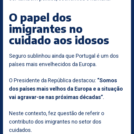
O papel dos
imigrantes no
cuidado aos idosos
Seguro sublinhou ainda que Portugal é um dos
países mais envelhecidos da Europa.
O Presidente da República destacou:
“Somos
dos países mais velhos da Europa e a situação
vai agravar-se nas próximas décadas”
.
Neste contexto, fez questão de referir o
contributo dos imigrantes no setor dos
cuidados.