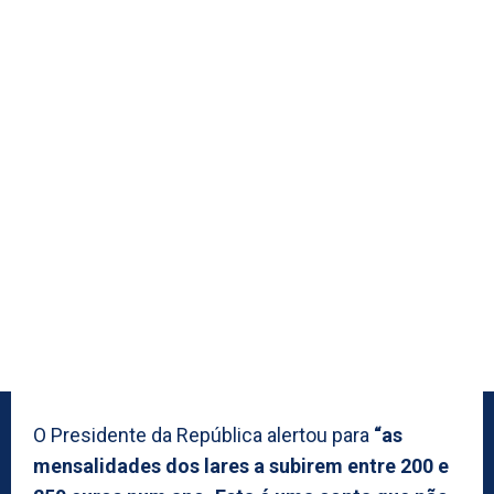
O Presidente da República alertou para
“as
mensalidades dos lares a subirem entre 200 e