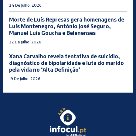
24 De Julho, 2026
Morte de Luís Represas gera homenagens de
Luís Montenegro, António José Seguro,
Manuel Luís Goucha e Belenenses
22 De Julho, 2026
Xana Carvalho revela tentativa de suicídio,
diagnóstico de bipolaridade e luta do marido
pela vida no ‘Alta Definição’
19 De Julho, 2026