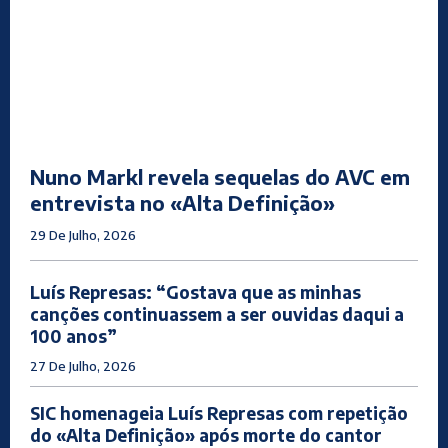
Nuno Markl revela sequelas do AVC em
entrevista no «Alta Definição»
29 De Julho, 2026
Luís Represas: “Gostava que as minhas
canções continuassem a ser ouvidas daqui a
100 anos”
27 De Julho, 2026
SIC homenageia Luís Represas com repetição
do «Alta Definição» após morte do cantor