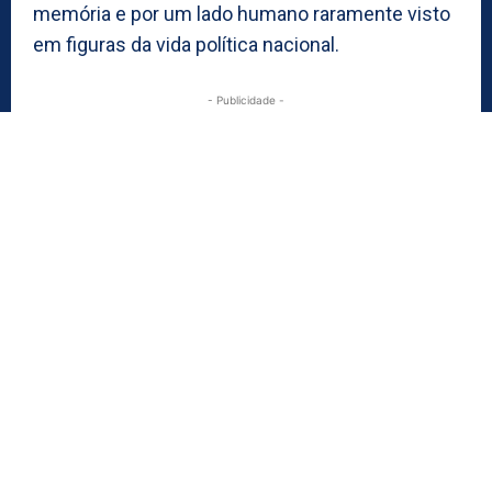
memória e por um lado humano raramente visto
em figuras da vida política nacional.
- Publicidade -