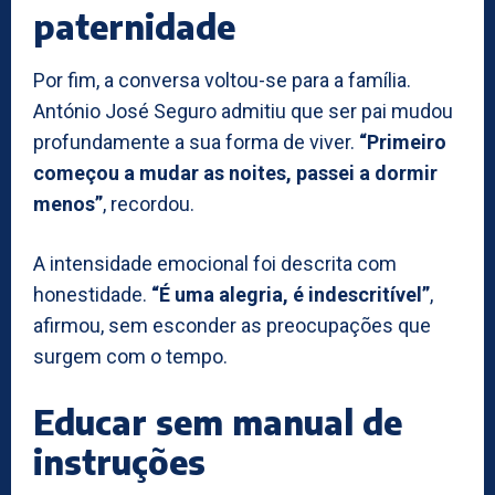
paternidade
Por fim, a conversa voltou-se para a família.
António José Seguro admitiu que ser pai mudou
profundamente a sua forma de viver.
“Primeiro
começou a mudar as noites, passei a dormir
menos”
, recordou.
A intensidade emocional foi descrita com
honestidade.
“É uma alegria, é indescritível”
,
afirmou, sem esconder as preocupações que
surgem com o tempo.
Educar sem manual de
instruções