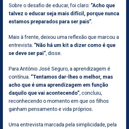
Sobre o desafio de educar, foi claro:
“Acho que
talvez o educar seja mais difícil, porque nunca
estamos preparados para ser pais”
.
Mais à frente, deixou uma reflexão que marcou a
entrevista.
“Não há um kit a dizer como é que
se deve ser pai”
, disse.
Para António José Seguro, a aprendizagem é
contínua.
“Tentamos dar-lhes o melhor, mas
acho que é uma aprendizagem em função
daquilo que vai acontecendo”
, concluiu,
reconhecendo o momento em que os filhos
ganham pensamento e vida próprios.
Uma entrevista marcada pela simplicidade, pela