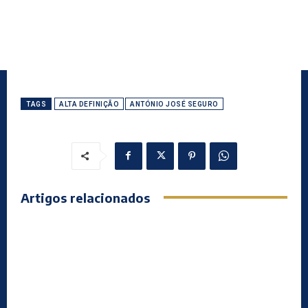
TAGS
ALTA DEFINIÇÃO
ANTÓNIO JOSÉ SEGURO
Artigos relacionados