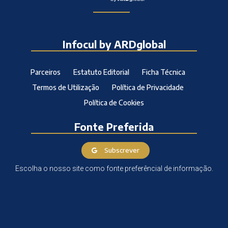
Infocul by ARDglobal
Parceiros
Estatuto Editorial
Ficha Técnica
Termos de Utilização
Política de Privacidade
Política de Cookies
Fonte Preferida
Subscrever
Escolha o nosso site como fonte preferêncial de informação.