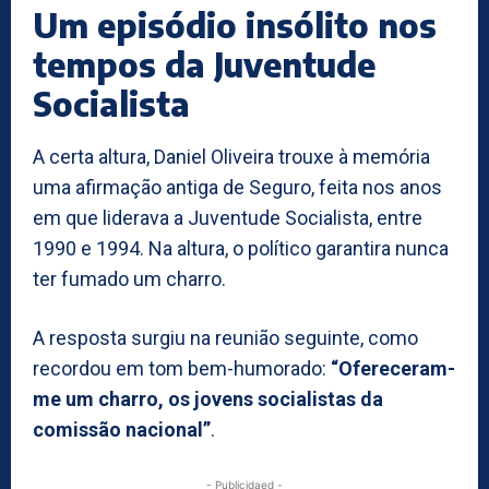
Um episódio insólito nos
tempos da Juventude
Socialista
A certa altura, Daniel Oliveira trouxe à memória
uma afirmação antiga de Seguro, feita nos anos
em que liderava a Juventude Socialista, entre
1990 e 1994. Na altura, o político garantira nunca
ter fumado um charro.
A resposta surgiu na reunião seguinte, como
recordou em tom bem-humorado:
“Ofereceram-
me um charro, os jovens socialistas da
comissão nacional”
.
- Publicidaed -