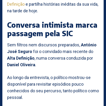
Definição
e partilha histórias inéditas da sua vida,
na tarde de hoje.
Conversa intimista marca
passagem pela SIC
Sem filtros nem discursos preparados,
António
José Seguro
foi o convidado mais recente do
Alta Definição
, numa conversa conduzida por
Daniel Oliveira
.
Ao longo da entrevista, o político mostrou-se
disponível para revisitar episódios pouco
conhecidos do seu percurso, tanto político como
pessoal.