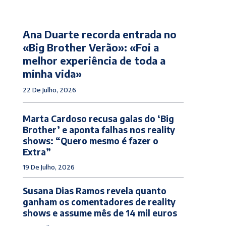
Ana Duarte recorda entrada no
«Big Brother Verão»: «Foi a
melhor experiência de toda a
minha vida»
22 De Julho, 2026
Marta Cardoso recusa galas do ‘Big
Brother’ e aponta falhas nos reality
shows: “Quero mesmo é fazer o
Extra”
19 De Julho, 2026
Susana Dias Ramos revela quanto
ganham os comentadores de reality
shows e assume mês de 14 mil euros