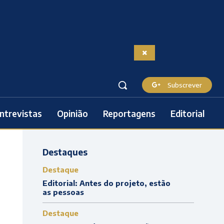
Subscrever
ntrevistas
Opinião
Reportagens
Editorial
Destaques
Destaque
Editorial: Antes do projeto, estão
as pessoas
Destaque