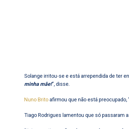
Solange irritou-se e está arrependida de ter en
minha mãe!
“, disse.
Nuno Brito
afirmou que não está preocupado, 
Tiago Rodrigues lamentou que só passaram a