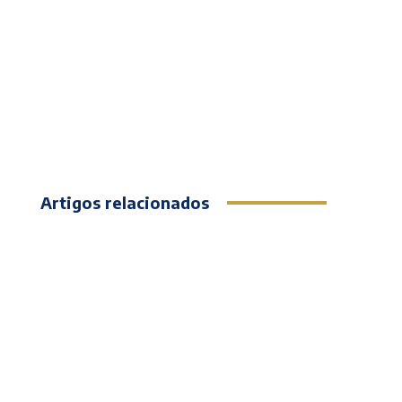
Artigos relacionados