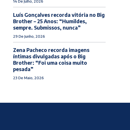
14 De Julho, 2026
Luís Gonçalves recorda vitória no Big
Brother – 25 Anos: “Humildes,
sempre. Submissos, nunca”
29 De Junho, 2026
Zena Pacheco recorda imagens
íntimas divulgadas após o Big
Brother: “Foi uma coisa muito
pesada”
23 De Maio, 2026