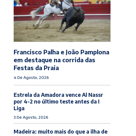
Francisco Palha e João Pamplona
em destaque na corrida das
Festas da Praia
4 De Agosto, 2026
Estrela da Amadora vence Al Nassr
por 4-2 no último teste antes da I
Liga
3 De Agosto, 2026
Madeira: muito mais do que a ilha de