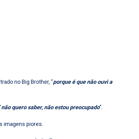
trado no Big Brother, “
porque é que não ouvi a
“
não quero saber, não estou preocupado
”.
s imagens piores.