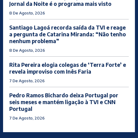
Jornal da Noite é o programa mais visto
8 De Agosto, 2026
Santiago Lagoá recorda saída da TVI e reage
a pergunta de Catarina Miranda: “Não tenho
nenhum problema”
8 De Agosto, 2026
Rita Pereira elogia colegas de ‘Terra Forte’ e
revela improviso com Inês Faria
7 De Agosto, 2026
Pedro Ramos Bichardo deixa Portugal por
seis meses e mantém ligação à TVI e CNN
Portugal
7 De Agosto, 2026