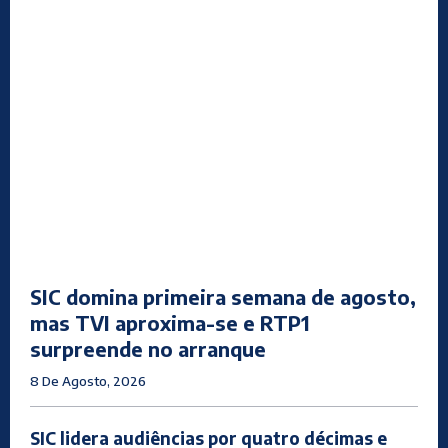
SIC domina primeira semana de agosto,
mas TVI aproxima-se e RTP1
surpreende no arranque
8 De Agosto, 2026
SIC lidera audiências por quatro décimas e