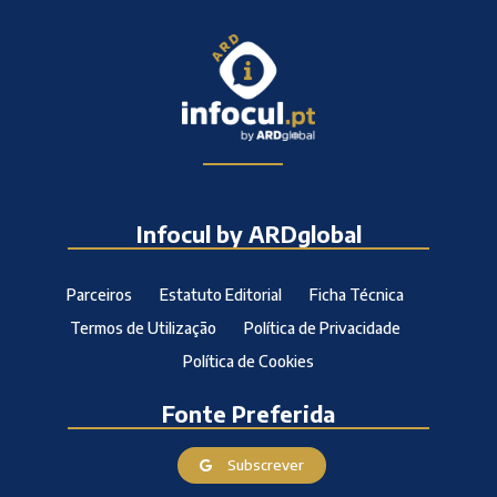
Infocul by ARDglobal
Parceiros
Estatuto Editorial
Ficha Técnica
Termos de Utilização
Política de Privacidade
Política de Cookies
Fonte Preferida
Subscrever