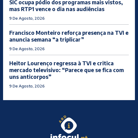
SIC ocupa pódio dos programas mais vistos,
mas RTP1 vence o dia nas audiências
9 De Agosto, 2026
Francisco Monteiro reforça presença na TVI e
anuncia semana “a triplicar”
9 De Agosto, 2026
Heitor Lourenço regressa à TVI e critica
mercado televisivo: “Parece que se fica com
uns anticorpos”
9 De Agosto, 2026