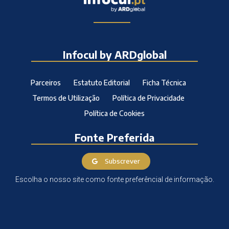
Infocul by ARDglobal
Parceiros
Estatuto Editorial
Ficha Técnica
Termos de Utilização
Política de Privacidade
Política de Cookies
Fonte Preferida
Subscrever
Escolha o nosso site como fonte preferêncial de informação.