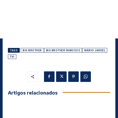
TAGS
BIG BROTHER
BIG BROTHER FAMOSOS
MÁRIO JARDEL
TVI
Artigos relacionados