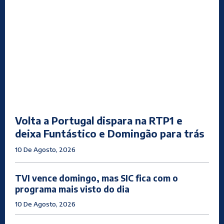
Volta a Portugal dispara na RTP1 e
deixa Funtástico e Domingão para trás
10 De Agosto, 2026
TVI vence domingo, mas SIC fica com o
programa mais visto do dia
10 De Agosto, 2026