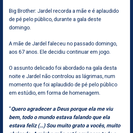
Big Brother: Jardel recorda a mãe e é aplaudido
de pé pelo público, durante a gala deste
domingo.
A mãe de Jardel faleceu no passado domingo,
aos 67 anos. Ele decidiu continuar em jogo.
O assunto delicado foi abordado na gala desta
noite e Jardel não controlou as lágrimas, num
momento que foi aplaudido de pé pelo público
em estúdio, em forma de homenagem.
“
Quero agradecer a Deus porque ela me viu
bem, todo o mundo estava falando que ela
estava feliz (…) Sou muito grato a vocês, muito