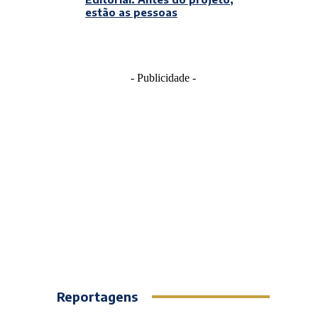
estão as pessoas
- Publicidade -
Reportagens