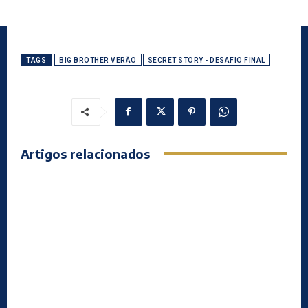
TAGS
BIG BROTHER VERÃO
SECRET STORY - DESAFIO FINAL
Artigos relacionados