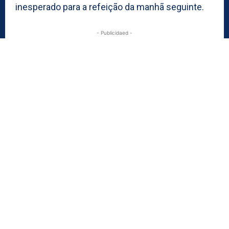
inesperado para a refeição da manhã seguinte.
- Publicidaed -