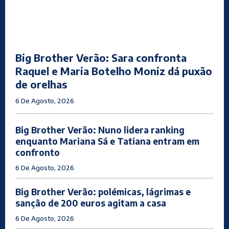
Big Brother Verão: Sara confronta
Raquel e Maria Botelho Moniz dá puxão
de orelhas
6 De Agosto, 2026
Big Brother Verão: Nuno lidera ranking
enquanto Mariana Sá e Tatiana entram em
confronto
6 De Agosto, 2026
Big Brother Verão: polémicas, lágrimas e
sanção de 200 euros agitam a casa
6 De Agosto, 2026