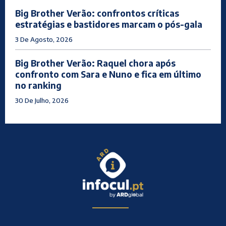
Big Brother Verão: confrontos críticas
estratégias e bastidores marcam o pós-gala
3 De Agosto, 2026
Big Brother Verão: Raquel chora após
confronto com Sara e Nuno e fica em último
no ranking
30 De Julho, 2026