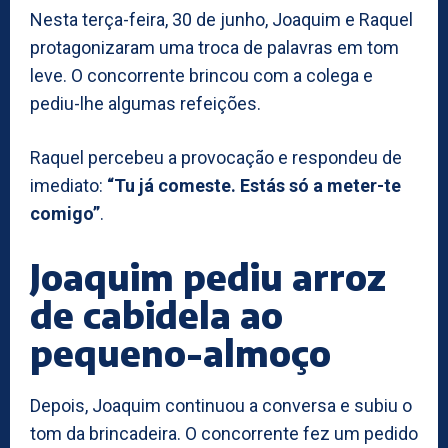
Nesta terça-feira, 30 de junho, Joaquim e Raquel
protagonizaram uma troca de palavras em tom
leve. O concorrente brincou com a colega e
pediu-lhe algumas refeições.
Raquel percebeu a provocação e respondeu de
imediato:
“Tu já comeste. Estás só a meter-te
comigo”
.
Joaquim pediu arroz
de cabidela ao
pequeno-almoço
Depois, Joaquim continuou a conversa e subiu o
tom da brincadeira. O concorrente fez um pedido