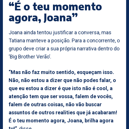
“É o teu momento
agora, Joana”
Joana ainda tentou justificar a conversa, mas
Tatiana manteve a posição. Para a concorrente, o
grupo deve criar a sua própria narrativa dentro do
‘Big Brother Verão’.
“Mas não faz muito sentido, esqueçam isso.
Não, não estou a dizer que não podes falar, o
que eu estou a dizer é que isto não é cool, a
atenção tem que ser vossa, falem de vocês,
falem de outras coisas, não vão buscar
assuntos de outros realities que já acabaram!
É o teu momento agora, Joana, brilha agora
tu!”
, disse.