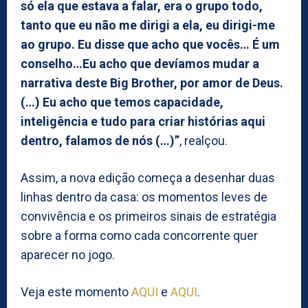
só ela que estava a falar, era o grupo todo,
tanto que eu não me dirigi a ela, eu dirigi-me
ao grupo. Eu disse que acho que vocês… É um
conselho…Eu acho que devíamos mudar a
narrativa deste Big Brother, por amor de Deus.
(…) Eu acho que temos capacidade,
inteligência e tudo para criar histórias aqui
dentro, falamos de nós (…)”
, realçou.
Assim, a nova edição começa a desenhar duas
linhas dentro da casa: os momentos leves de
convivência e os primeiros sinais de estratégia
sobre a forma como cada concorrente quer
aparecer no jogo.
Veja este momento
AQUI
e
AQUI
.