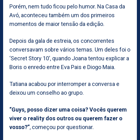
Porém, nem tudo ficou pelo humor. Na Casa da
Avó, aconteceu também um dos primeiros
momentos de maior tensão da edição.
Depois da gala de estreia, os concorrentes
conversavam sobre vários temas. Um deles foi o
‘Secret Story 10’, quando Joana tentou explicar a
Boris o enredo entre Eva Pais e Diogo Maia.
Tatiana acabou por interromper a conversa e
deixou um conselho ao grupo.
“Guys, posso dizer uma coisa? Vocês querem
viver o reality dos outros ou querem fazer o
vosso?”
, começou por questionar.