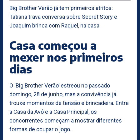
Big Brother Verão já tem primeiros atritos:
Tatiana trava conversa sobre Secret Story e
Joaquim brinca com Raquel, na casa.
Casa começou a
mexer nos primeiros
dias
O ‘Big Brother Verão’ estreou no passado
domingo, 28 de junho, mas a convivência já
trouxe momentos de tensão e brincadeira. Entre
a Casa da Avó e a Casa Principal, os
concorrentes começam a mostrar diferentes
formas de ocupar o jogo.