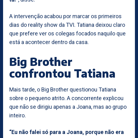
A intervenção acabou por marcar os primeiros
dias do reality show da TVI. Tatiana deixou claro
que prefere ver os colegas focados naquilo que
está a acontecer dentro da casa.
Big Brother
confrontou Tatiana
Mais tarde, o Big Brother questionou Tatiana
sobre o pequeno atrito. A concorrente explicou
que não se dirigiu apenas a Joana, mas ao grupo
inteiro.
“Eu não falei só para a Joana, porque não era