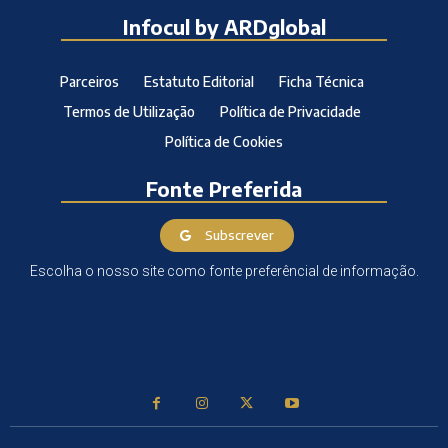
Infocul by ARDglobal
Parceiros
Estatuto Editorial
Ficha Técnica
Termos de Utilização
Política de Privacidade
Política de Cookies
Fonte Preferida
Subscrever
Escolha o nosso site como fonte preferêncial de informação.