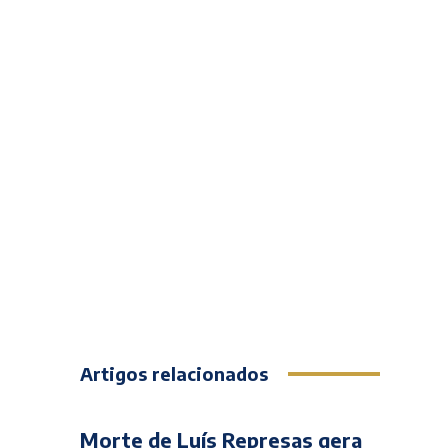
Artigos relacionados
Morte de Luís Represas gera