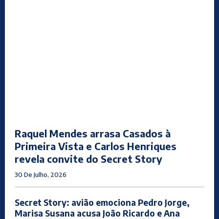
Raquel Mendes arrasa Casados à
Primeira Vista e Carlos Henriques
revela convite do Secret Story
30 De Julho, 2026
Secret Story: avião emociona Pedro Jorge,
Marisa Susana acusa João Ricardo e Ana