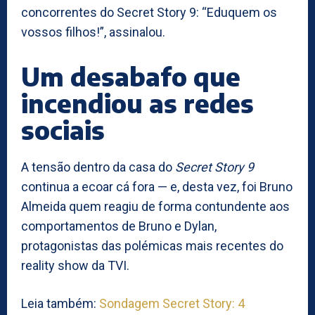
concorrentes do Secret Story 9: “Eduquem os
vossos filhos!”, assinalou.
Um desabafo que
incendiou as redes
sociais
A tensão dentro da casa do
Secret Story 9
continua a ecoar cá fora — e, desta vez, foi Bruno
Almeida quem reagiu de forma contundente aos
comportamentos de Bruno e Dylan,
protagonistas das polémicas mais recentes do
reality show da TVI.
Leia também:
Sondagem Secret Story: 4