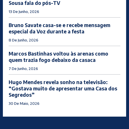
Sousa fala do pós-TV
13 De Junho, 2026
Bruno Savate casa-se e recebe mensagem
especial da Voz durante a festa
8 De Junho, 2026
Marcos Bastinhas voltou às arenas como
quem trazia fogo debaixo da casaca
7 De Junho, 2026
Hugo Mendes revela sonho na televisão:
“Gostava muito de apresentar uma Casa dos
Segredos”
30 De Maio, 2026