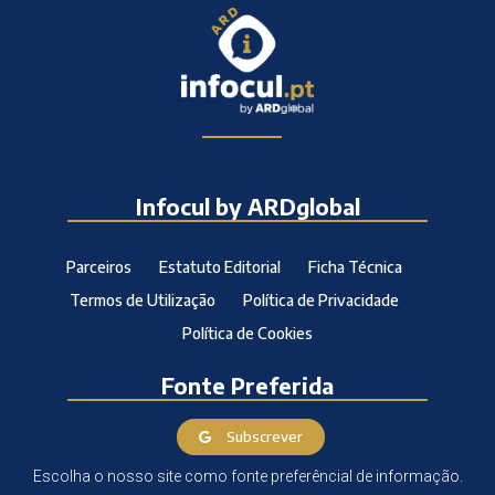
Infocul by ARDglobal
Parceiros
Estatuto Editorial
Ficha Técnica
Termos de Utilização
Política de Privacidade
Política de Cookies
Fonte Preferida
Subscrever
Escolha o nosso site como fonte preferêncial de informação.