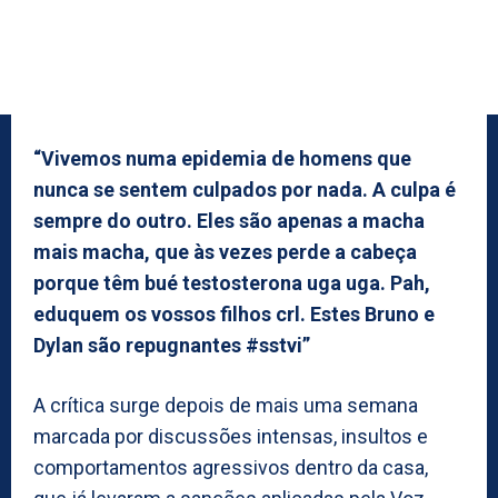
“Vivemos numa epidemia de homens que
nunca se sentem culpados por nada. A culpa é
sempre do outro. Eles são apenas a macha
mais macha, que às vezes perde a cabeça
porque têm bué testosterona uga uga. Pah,
eduquem os vossos filhos crl. Estes Bruno e
Dylan são repugnantes #sstvi”
A crítica surge depois de mais uma semana
marcada por discussões intensas, insultos e
comportamentos agressivos dentro da casa,