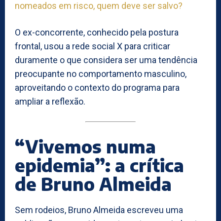
nomeados em risco, quem deve ser salvo?
O ex-concorrente, conhecido pela postura
frontal, usou a rede social X para criticar
duramente o que considera ser uma tendência
preocupante no comportamento masculino,
aproveitando o contexto do programa para
ampliar a reflexão.
“Vivemos numa
epidemia”: a crítica
de Bruno Almeida
Sem rodeios, Bruno Almeida escreveu uma