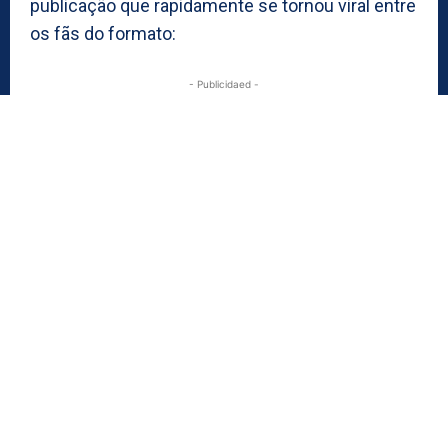
publicação que rapidamente se tornou viral entre
os fãs do formato:
- Publicidaed -