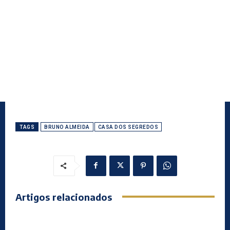
TAGS
BRUNO ALMEIDA
CASA DOS SEGREDOS
Artigos relacionados