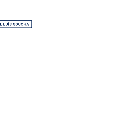
L LUÍS GOUCHA