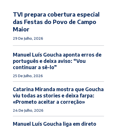
TVI prepara cobertura especial
das Festas do Povo de Campo
Maior
29 De Julho, 2026
Manuel Luís Goucha aponta erros de
português e deixa aviso: “Vou
continuar a sê-lo”
25 De Julho, 2026
Catarina Miranda mostra que Goucha
viu todas as stories e deixa farpa:
«Prometo aceitar a correção»
24 De Julho, 2026
Manuel Luís Goucha liga em direto