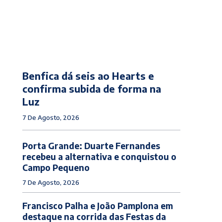
Benfica dá seis ao Hearts e
confirma subida de forma na
Luz
7 De Agosto, 2026
Porta Grande: Duarte Fernandes
recebeu a alternativa e conquistou o
Campo Pequeno
7 De Agosto, 2026
Francisco Palha e João Pamplona em
destaque na corrida das Festas da