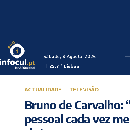
Sábado, 8 Agosto, 2026
25.7
Lisboa
C
ACTUALIDADE
TELEVISÃO
Bruno de Carvalho: 
pessoal cada vez me