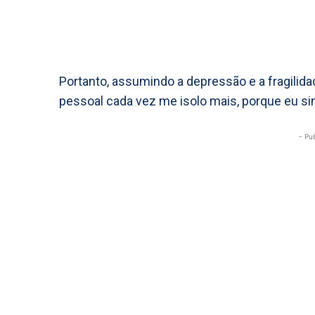
Portanto, assumindo a depressão e a fragilida
pessoal cada vez me isolo mais, porque eu s
- Pu