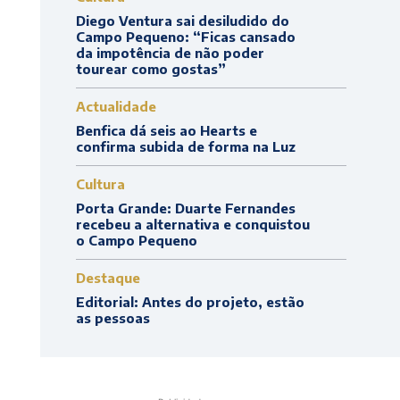
Diego Ventura sai desiludido do
Campo Pequeno: “Ficas cansado
da impotência de não poder
tourear como gostas”
Actualidade
Benfica dá seis ao Hearts e
confirma subida de forma na Luz
Cultura
Porta Grande: Duarte Fernandes
recebeu a alternativa e conquistou
o Campo Pequeno
Destaque
Editorial: Antes do projeto, estão
as pessoas