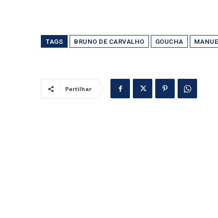
TAGS
BRUNO DE CARVALHO
GOUCHA
MANUE
Partilhar