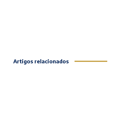
Artigos relacionados