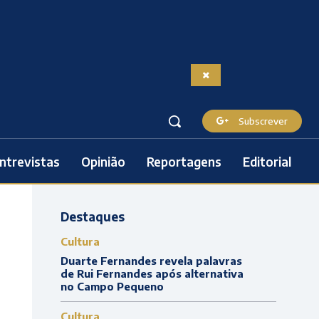
Subscrever
ntrevistas
Opinião
Reportagens
Editorial
Destaques
Cultura
Duarte Fernandes revela palavras
de Rui Fernandes após alternativa
no Campo Pequeno
Cultura