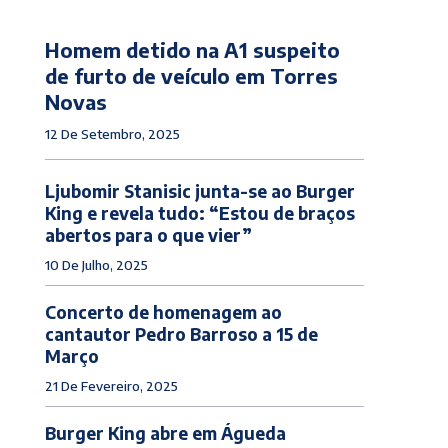
Homem detido na A1 suspeito
de furto de veículo em Torres
Novas
12 De Setembro, 2025
Ljubomir Stanisic junta-se ao Burger
King e revela tudo: “Estou de braços
abertos para o que vier”
10 De Julho, 2025
Concerto de homenagem ao
cantautor Pedro Barroso a 15 de
Março
21 De Fevereiro, 2025
Burger King abre em Águeda