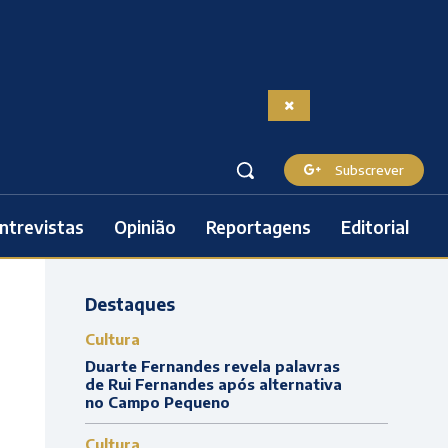
Subscrever
ntrevistas
Opinião
Reportagens
Editorial
Destaques
Cultura
Duarte Fernandes revela palavras
de Rui Fernandes após alternativa
no Campo Pequeno
Cultura