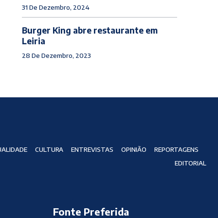
31 De Dezembro, 2024
Burger King abre restaurante em
Leiria
28 De Dezembro, 2023
ALIDADE
CULTURA
ENTREVISTAS
OPINIÃO
REPORTAGENS
EDITORIAL
Fonte Preferida