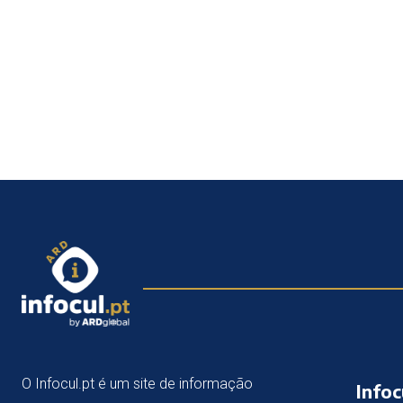
O Infocul.pt é um site de informação
Infoc