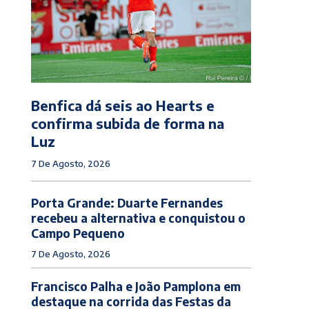
Benfica dá seis ao Hearts e
confirma subida de forma na
Luz
7 De Agosto, 2026
Porta Grande: Duarte Fernandes
recebeu a alternativa e conquistou o
Campo Pequeno
7 De Agosto, 2026
Francisco Palha e João Pamplona em
destaque na corrida das Festas da