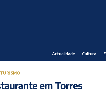
Actualidade
Cultura
E
TURISMO
staurante em Torres