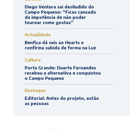
Diego Ventura sai desiludido do
Campo Pequeno: “Ficas cansado
da impotência de não poder
tourear como gostas”
Actualidade
Benfica dá seis ao Hearts e
confirma subida de forma na Luz
Cultura
Porta Grande: Duarte Fernandes
recebeu a alternativa e conquistou
o Campo Pequeno
Destaque
Editorial: Antes do projeto, estão
as pessoas