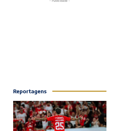
- Publicidade -
Reportagens