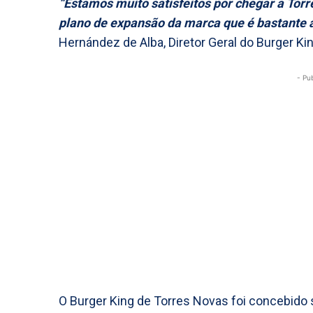
“Estamos muito satisfeitos por chegar a Tor
plano de expansão da marca que é bastante 
Hernández de Alba, Diretor Geral do Burger Ki
- Pu
O Burger King de Torres Novas foi concebido