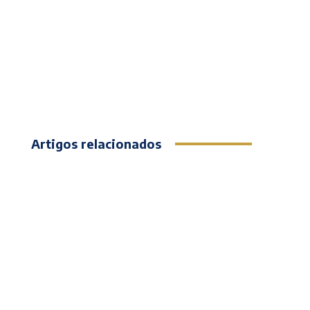
Artigos relacionados