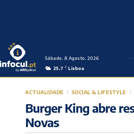
Sábado, 8 Agosto, 2026
25.7
Lisboa
C
ACTUALIDADE
SOCIAL & LIFESTYLE
Burger King abre re
Novas