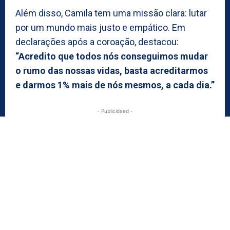
Além disso, Camila tem uma missão clara: lutar
por um mundo mais justo e empático. Em
declarações após a coroação, destacou:
“Acredito que todos nós conseguimos mudar
o rumo das nossas vidas, basta acreditarmos
e darmos 1% mais de nós mesmos, a cada dia.”
- Publicidaed -