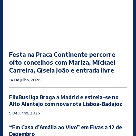
Festa na Praça Continente percorre
oito concelhos com Mariza, Mickael
Carreira, Gisela João e entrada livre
14 De Julho, 2026
FlixBus liga Braga a Madrid e estreia-se no
Alto Alentejo com nova rota Lisboa-Badajoz
9 De Junho, 2026
“Em Casa d’Amália ao Vivo” em Elvas a 12 de
Dezembro