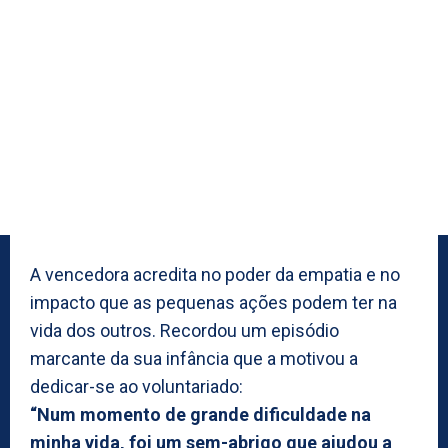
A vencedora acredita no poder da empatia e no
impacto que as pequenas ações podem ter na
vida dos outros. Recordou um episódio
marcante da sua infância que a motivou a
dedicar-se ao voluntariado:
“Num momento de grande dificuldade na
minha vida, foi um sem-abrigo que ajudou a