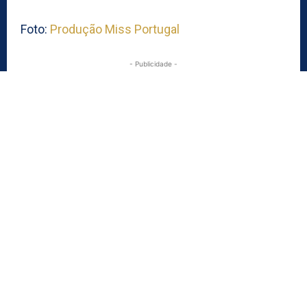
Foto:
Produção Miss Portugal
- Publicidade -