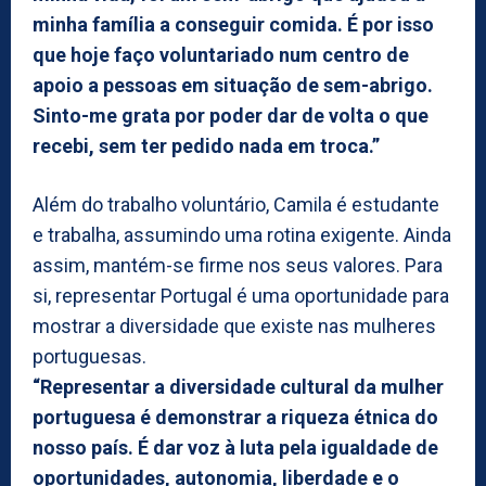
minha família a conseguir comida. É por isso
que hoje faço voluntariado num centro de
apoio a pessoas em situação de sem-abrigo.
Sinto-me grata por poder dar de volta o que
recebi, sem ter pedido nada em troca.”
Além do trabalho voluntário, Camila é estudante
e trabalha, assumindo uma rotina exigente. Ainda
assim, mantém-se firme nos seus valores. Para
si, representar Portugal é uma oportunidade para
mostrar a diversidade que existe nas mulheres
portuguesas.
“Representar a diversidade cultural da mulher
portuguesa é demonstrar a riqueza étnica do
nosso país. É dar voz à luta pela igualdade de
oportunidades, autonomia, liberdade e o