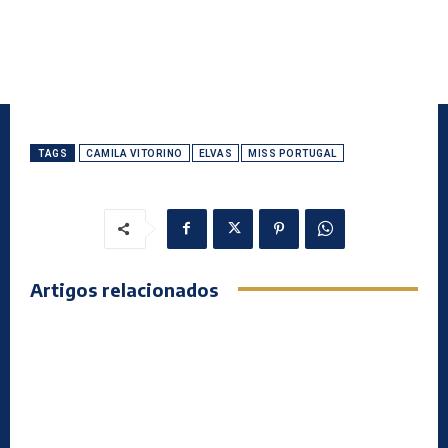
TAGS
CAMILA VITORINO
ELVAS
MISS PORTUGAL
Artigos relacionados