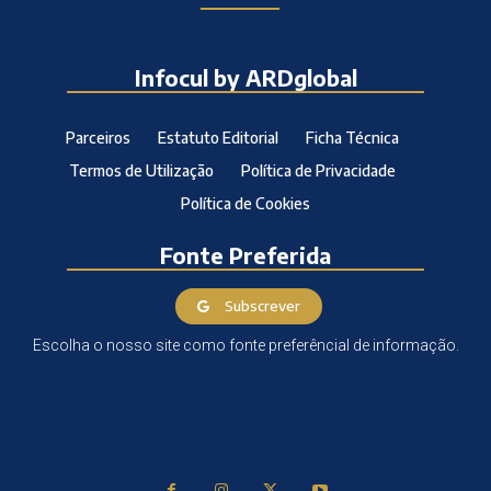
Infocul by ARDglobal
Parceiros
Estatuto Editorial
Ficha Técnica
Termos de Utilização
Política de Privacidade
Política de Cookies
Fonte Preferida
Subscrever
Escolha o nosso site como fonte preferêncial de informação.