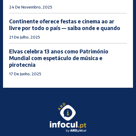
24 De Novembro, 2025
Continente oferece festas e cinema ao ar
livre por todo o país — saiba onde e quando
21 De Julho, 2025
Elvas celebra 13 anos como Património
Mundial com espetáculo de música e
pirotecnia
17 De Junho, 2025