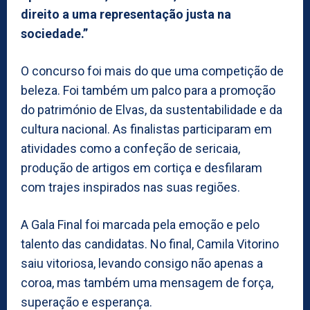
direito a uma representação justa na
sociedade.”
O concurso foi mais do que uma competição de
beleza. Foi também um palco para a promoção
do património de Elvas, da sustentabilidade e da
cultura nacional. As finalistas participaram em
atividades como a confeção de sericaia,
produção de artigos em cortiça e desfilaram
com trajes inspirados nas suas regiões.
A Gala Final foi marcada pela emoção e pelo
talento das candidatas. No final, Camila Vitorino
saiu vitoriosa, levando consigo não apenas a
coroa, mas também uma mensagem de força,
superação e esperança.