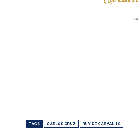
- Pu
TAGS
CARLOS CRUZ
RUY DE CARVALHO