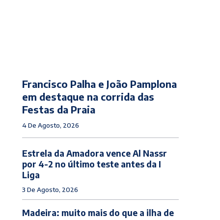
Francisco Palha e João Pamplona
em destaque na corrida das
Festas da Praia
4 De Agosto, 2026
Estrela da Amadora vence Al Nassr
por 4-2 no último teste antes da I
Liga
3 De Agosto, 2026
Madeira: muito mais do que a ilha de