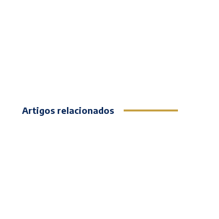
Artigos relacionados