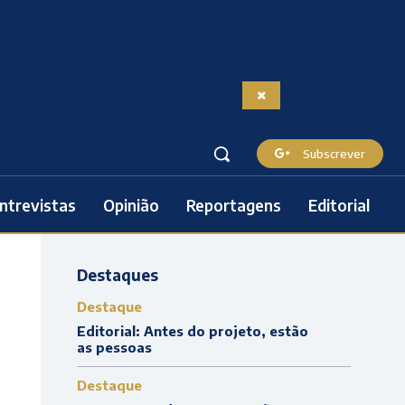
Subscrever
ntrevistas
Opinião
Reportagens
Editorial
Destaques
Destaque
Editorial: Antes do projeto, estão
as pessoas
Destaque