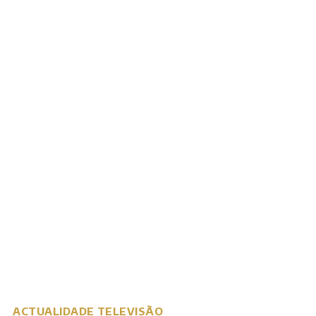
ACTUALIDADE
TELEVISÃO