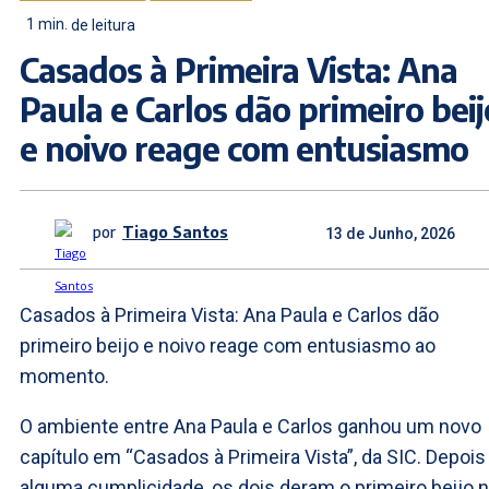
1
min.
de leitura
Casados à Primeira Vista: Ana
Paula e Carlos dão primeiro beij
e noivo reage com entusiasmo
por
Tiago Santos
13 de Junho, 2026
Casados à Primeira Vista: Ana Paula e Carlos dão
primeiro beijo e noivo reage com entusiasmo ao
momento.
O ambiente entre Ana Paula e Carlos ganhou um novo
capítulo em “Casados à Primeira Vista”, da SIC. Depois
alguma cumplicidade, os dois deram o primeiro beijo 