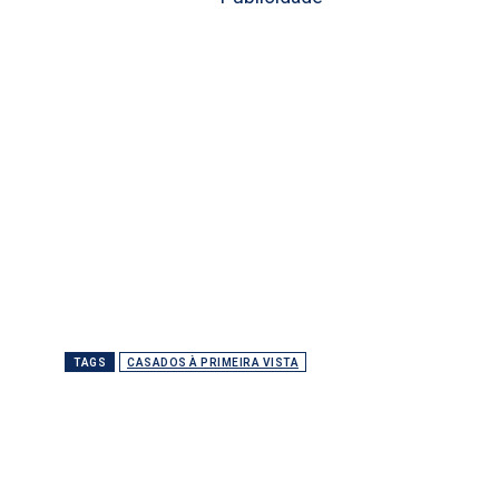
TAGS
CASADOS À PRIMEIRA VISTA