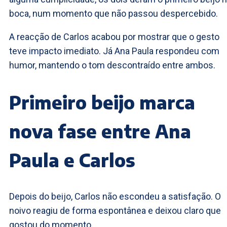
boca, num momento que não passou despercebido.
A reacção de Carlos acabou por mostrar que o gesto
teve impacto imediato. Já Ana Paula respondeu com
humor, mantendo o tom descontraído entre ambos.
Primeiro beijo marca
nova fase entre Ana
Paula e Carlos
Depois do beijo, Carlos não escondeu a satisfação. O
noivo reagiu de forma espontânea e deixou claro que
gostou do momento.