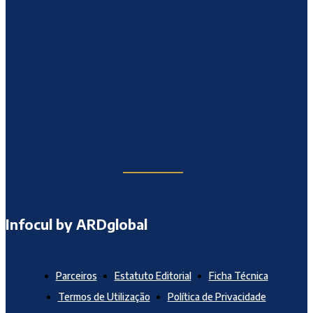
Infocul by ARDglobal
Parceiros
Estatuto Editorial
Ficha Técnica
Termos de Utilização
Política de Privacidade