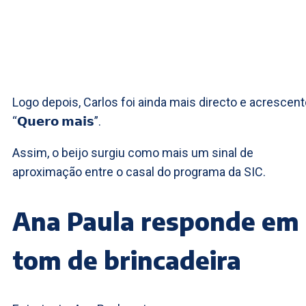
Logo depois, Carlos foi ainda mais directo e acrescent
“𝗤𝘂𝗲𝗿𝗼 𝗺𝗮𝗶𝘀”.
Assim, o beijo surgiu como mais um sinal de
aproximação entre o casal do programa da SIC.
Ana Paula responde em
tom de brincadeira