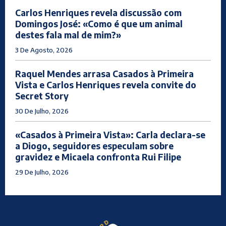
Carlos Henriques revela discussão com
Domingos José: «Como é que um animal
destes fala mal de mim?»
3 De Agosto, 2026
Raquel Mendes arrasa Casados à Primeira
Vista e Carlos Henriques revela convite do
Secret Story
30 De Julho, 2026
«Casados à Primeira Vista»: Carla declara-se
a Diogo, seguidores especulam sobre
gravidez e Micaela confronta Rui Filipe
29 De Julho, 2026