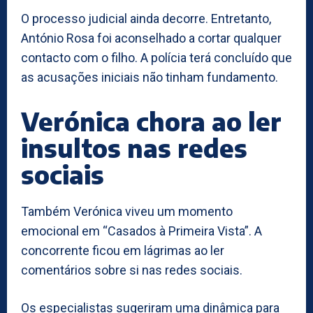
O processo judicial ainda decorre. Entretanto,
António Rosa foi aconselhado a cortar qualquer
contacto com o filho. A polícia terá concluído que
as acusações iniciais não tinham fundamento.
Verónica chora ao ler
insultos nas redes
sociais
Também Verónica viveu um momento
emocional em “Casados à Primeira Vista”. A
concorrente ficou em lágrimas ao ler
comentários sobre si nas redes sociais.
Os especialistas sugeriram uma dinâmica para