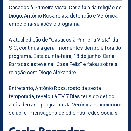
Casados à Primeira Vista: Carla fala da religião de
Diogo, António Rosa relata detenção e Verónica
emociona-se após o programa.
A atual edição de “Casados à Primeira Vista”, da
SIC, continua a gerar momentos dentro e fora do
programa. Esta quinta-feira, 18 de junho, Carla
Barradas esteve na “Casa Feliz” e falou sobre a
relação com Diogo Alexandre.
Entretanto, António Rosa, rosto da sexta
temporada, revelou à TV 7 Dias ter sido detido
após deixar o programa. Já Verónica emocionou-
se ao ler mensagens de ódio nas redes sociais.