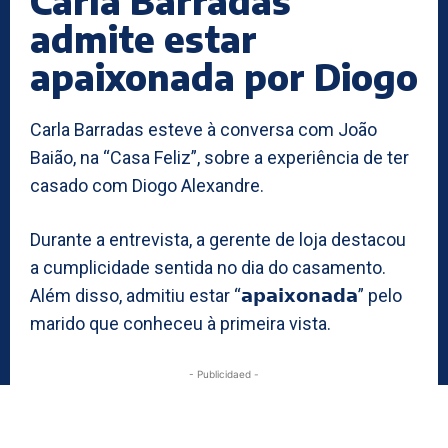
Carla Barradas
admite estar
apaixonada por Diogo
Carla Barradas esteve à conversa com João
Baião, na “Casa Feliz”, sobre a experiência de ter
casado com Diogo Alexandre.
Durante a entrevista, a gerente de loja destacou
a cumplicidade sentida no dia do casamento.
Além disso, admitiu estar “𝗮𝗽𝗮𝗶𝘅𝗼𝗻𝗮𝗱𝗮” pelo
marido que conheceu à primeira vista.
- Publicidaed -