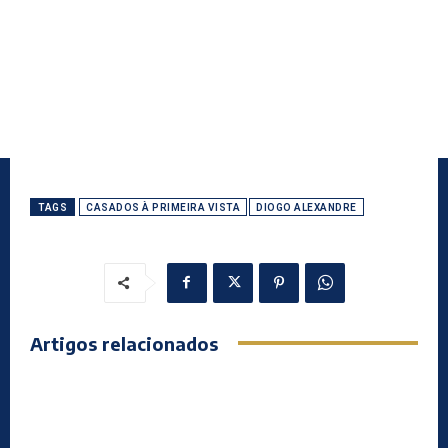
TAGS
CASADOS À PRIMEIRA VISTA
DIOGO ALEXANDRE
Artigos relacionados