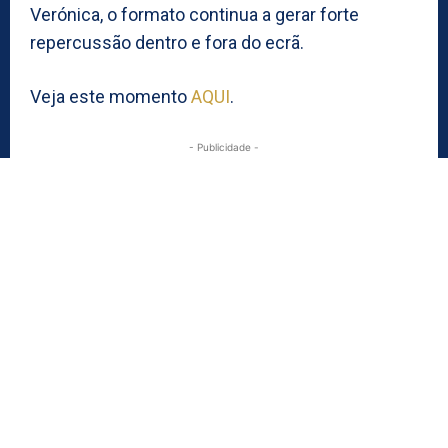
Verónica, o formato continua a gerar forte
repercussão dentro e fora do ecrã.
Veja este momento
AQUI
.
- Publicidade -