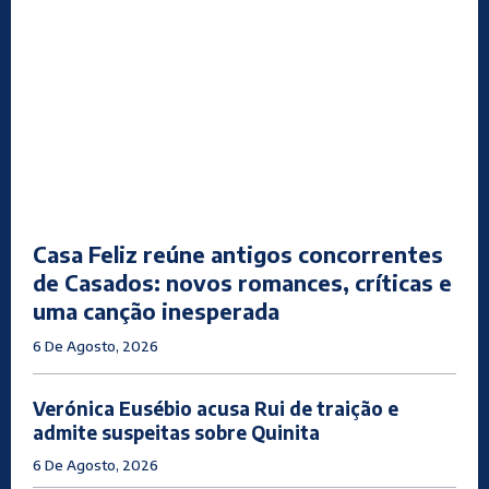
Casa Feliz reúne antigos concorrentes
de Casados: novos romances, críticas e
uma canção inesperada
6 De Agosto, 2026
Verónica Eusébio acusa Rui de traição e
admite suspeitas sobre Quinita
6 De Agosto, 2026