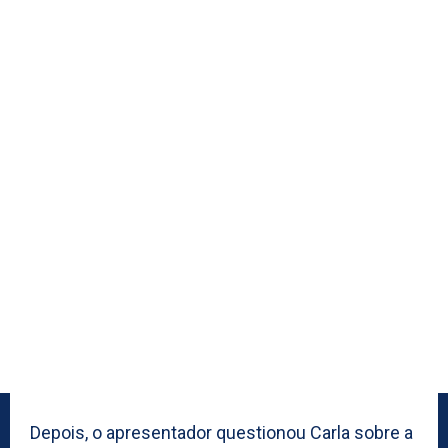
Depois, o apresentador questionou Carla sobre a