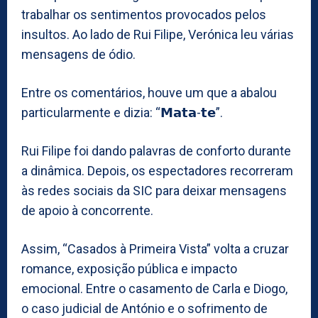
trabalhar os sentimentos provocados pelos
insultos. Ao lado de Rui Filipe, Verónica leu várias
mensagens de ódio.
Entre os comentários, houve um que a abalou
particularmente e dizia: “𝗠𝗮𝘁𝗮-𝘁𝗲”.
Rui Filipe foi dando palavras de conforto durante
a dinâmica. Depois, os espectadores recorreram
às redes sociais da SIC para deixar mensagens
de apoio à concorrente.
Assim, “Casados à Primeira Vista” volta a cruzar
romance, exposição pública e impacto
emocional. Entre o casamento de Carla e Diogo,
o caso judicial de António e o sofrimento de