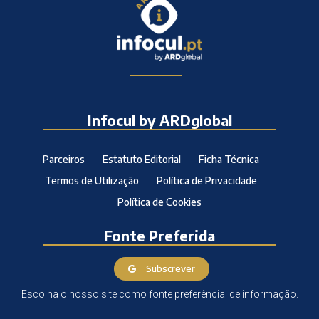
Infocul by ARDglobal
Parceiros
Estatuto Editorial
Ficha Técnica
Termos de Utilização
Política de Privacidade
Política de Cookies
Fonte Preferida
Subscrever
Escolha o nosso site como fonte preferêncial de informação.