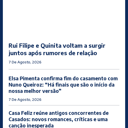
Rui Filipe e Quinita voltam a surgir
juntos após rumores de relação
7 De Agosto, 2026
Elsa Pimenta confirma fim do casamento com
Nuno Queiroz: “Há finais que são o início da
nossa melhor versão”
7 De Agosto, 2026
Casa Feliz reúne antigos concorrentes de
Casados: novos romances, críticas e uma
canção inesperada