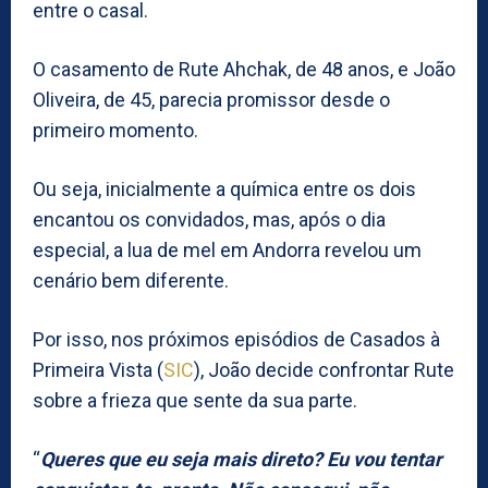
entre o casal.
O casamento de Rute Ahchak, de 48 anos, e João
Oliveira, de 45, parecia promissor desde o
primeiro momento.
Ou seja, inicialmente a química entre os dois
encantou os convidados, mas, após o dia
especial, a lua de mel em Andorra revelou um
cenário bem diferente.
Por isso, nos próximos episódios de Casados à
Primeira Vista (
SIC
), João decide confrontar Rute
sobre a frieza que sente da sua parte.
“
Queres que eu seja mais direto? Eu vou tentar