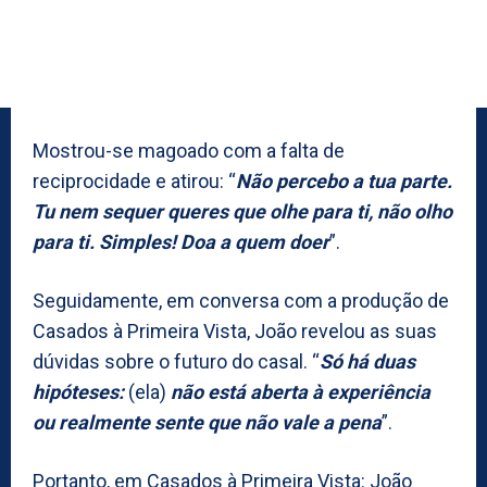
Mostrou-se magoado com a falta de
reciprocidade e atirou: “
Não percebo a tua parte.
Tu nem sequer queres que olhe para ti, não olho
para ti. Simples! Doa a quem doer
”.
Seguidamente, em conversa com a produção de
Casados à Primeira Vista, João revelou as suas
dúvidas sobre o futuro do casal. “
Só há duas
hipóteses:
(ela)
não está aberta à experiência
ou realmente sente que não vale a pena
”.
Portanto, em Casados à Primeira Vista: João