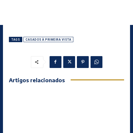
TAGS
CASADOS À PRIMEIRA VISTA
Artigos relacionados