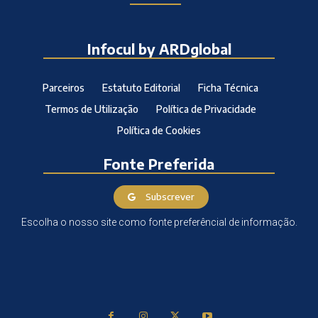
Infocul by ARDglobal
Parceiros
Estatuto Editorial
Ficha Técnica
Termos de Utilização
Política de Privacidade
Política de Cookies
Fonte Preferida
Subscrever
Escolha o nosso site como fonte preferêncial de informação.