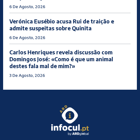
6 De Agosto, 2026
Verónica Eusébio acusa Rui de traição e
admite suspeitas sobre Quinita
6 De Agosto, 2026
Carlos Henriques revela discussão com
Domingos José: «Como é que um animal
destes fala mal de mim?»
3 De Agosto, 2026