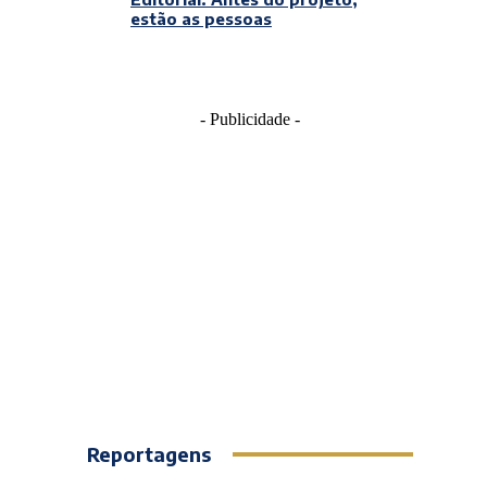
estão as pessoas
- Publicidade -
Reportagens