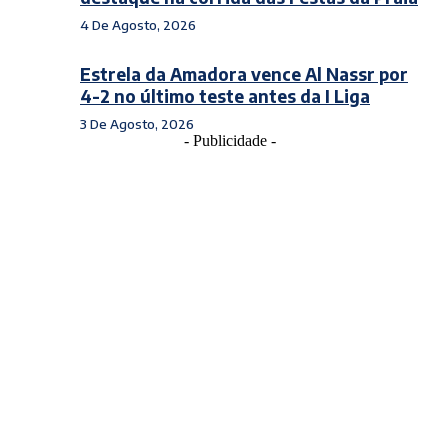
4 De Agosto, 2026
Estrela da Amadora vence Al Nassr por
4-2 no último teste antes da I Liga
3 De Agosto, 2026
- Publicidade -