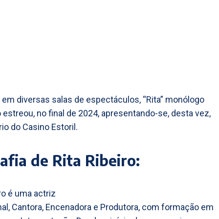
 em diversas salas de espectáculos, “Rita” monólogo
o estreou, no final de 2024, apresentando-se, desta vez,
io do Casino Estoril.
afia de Rita Ribeiro:
ro é uma actriz
nal, Cantora, Encenadora e Produtora, com formação em