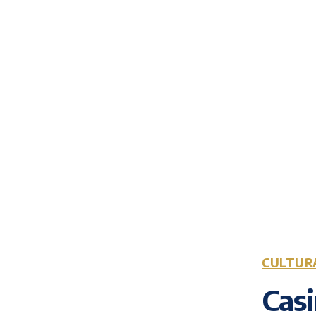
CULTUR
Casi