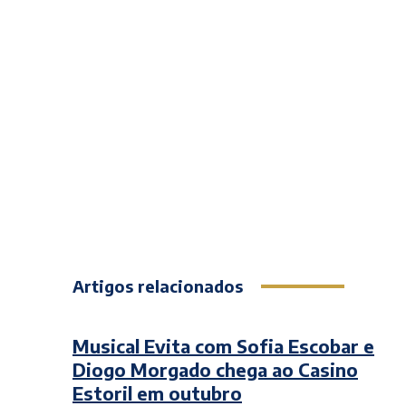
Artigos relacionados
Musical Evita com Sofia Escobar e
Diogo Morgado chega ao Casino
Estoril em outubro