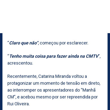
“
Claro que não”
, começou por esclarecer.
“
Tenho muita coisa para fazer ainda na CMTV
”,
acrescentou.
Recentemente, Catarina Miranda voltou a
protagonizar um momento de tensão em direto,
ao interromper os apresentadores do “Manhã
CM”, e acebou mesmo por ser repreendida por
Rui Oliveira.