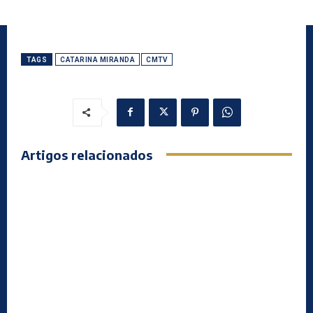
TAGS
CATARINA MIRANDA
CMTV
Artigos relacionados