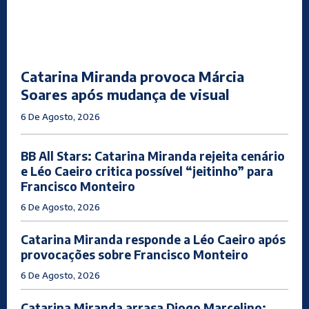
Catarina Miranda provoca Márcia
Soares após mudança de visual
6 De Agosto, 2026
BB All Stars: Catarina Miranda rejeita cenário
e Léo Caeiro critica possível “jeitinho” para
Francisco Monteiro
6 De Agosto, 2026
Catarina Miranda responde a Léo Caeiro após
provocações sobre Francisco Monteiro
6 De Agosto, 2026
Catarina Miranda arrasa Diogo Marcelino: