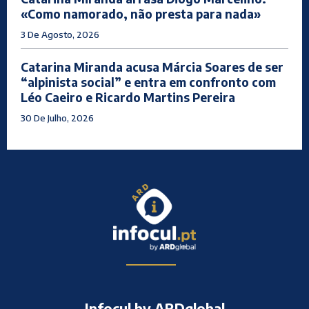
«Como namorado, não presta para nada»
3 De Agosto, 2026
Catarina Miranda acusa Márcia Soares de ser
“alpinista social” e entra em confronto com
Léo Caeiro e Ricardo Martins Pereira
30 De Julho, 2026
Infocul by ARDglobal