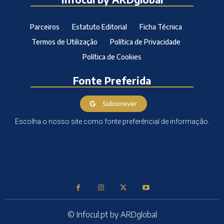
Parceiros
Estatuto Editorial
Ficha Técnica
Termos de Utilização
Política de Privacidade
Política de Cookies
Fonte Preferida
Subscrever
Escolha o nosso site como fonte preferêncial de informação.
© Infocul.pt by ARDglobal