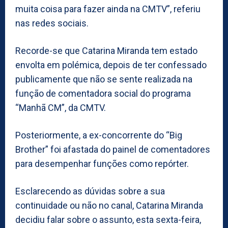
muita coisa para fazer ainda na CMTV”, referiu
nas redes sociais.
Recorde-se que Catarina Miranda tem estado
envolta em polémica, depois de ter confessado
publicamente que não se sente realizada na
função de comentadora social do programa
“Manhã CM”, da CMTV.
Posteriormente, a ex-concorrente do “Big
Brother” foi afastada do painel de comentadores
para desempenhar funções como repórter.
Esclarecendo as dúvidas sobre a sua
continuidade ou não no canal, Catarina Miranda
decidiu falar sobre o assunto, esta sexta-feira,