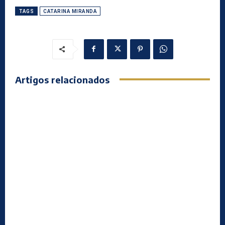
TAGS
CATARINA MIRANDA
Artigos relacionados