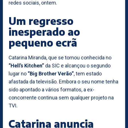
redes sociais, ontem.
Um regresso
inesperado ao
pequeno ecrã
Catarina Miranda, que se tornou conhecida no
“Hell’s Kitchen”
da SIC e alcançou o segundo
lugar no
“Big Brother Verão”
, tem estado
afastada da televisão. Embora o seu nome tenha
sido apontado a vários formatos, a ex-
concorrente continua sem qualquer projeto na
TVI.
Catarina anuncia