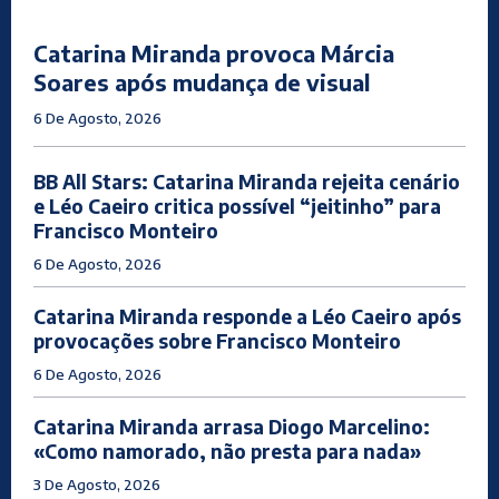
Catarina Miranda provoca Márcia
Soares após mudança de visual
6 De Agosto, 2026
BB All Stars: Catarina Miranda rejeita cenário
e Léo Caeiro critica possível “jeitinho” para
Francisco Monteiro
6 De Agosto, 2026
Catarina Miranda responde a Léo Caeiro após
provocações sobre Francisco Monteiro
6 De Agosto, 2026
Catarina Miranda arrasa Diogo Marcelino:
«Como namorado, não presta para nada»
3 De Agosto, 2026