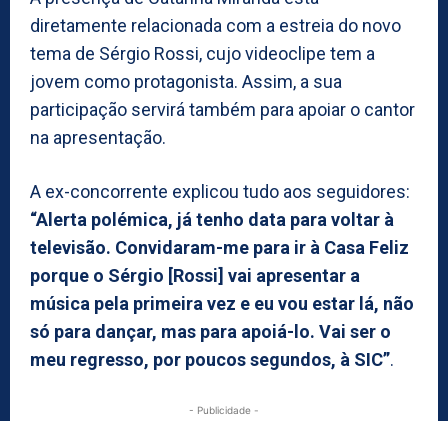
diretamente relacionada com a estreia do novo
tema de Sérgio Rossi, cujo videoclipe tem a
jovem como protagonista. Assim, a sua
participação servirá também para apoiar o cantor
na apresentação.
A ex-concorrente explicou tudo aos seguidores:
“Alerta polémica, já tenho data para voltar à
televisão. Convidaram-me para ir à Casa Feliz
porque o Sérgio [Rossi] vai apresentar a
música pela primeira vez e eu vou estar lá, não
só para dançar, mas para apoiá-lo. Vai ser o
meu regresso, por poucos segundos, à SIC”
.
- Publicidade -