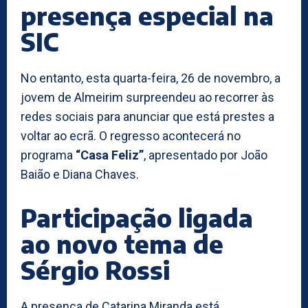
presença especial na
SIC
No entanto, esta quarta-feira, 26 de novembro, a
jovem de Almeirim surpreendeu ao recorrer às
redes sociais para anunciar que está prestes a
voltar ao ecrã. O regresso acontecerá no
programa
“Casa Feliz”
, apresentado por João
Baião e Diana Chaves.
Participação ligada
ao novo tema de
Sérgio Rossi
A presença de Catarina Miranda está