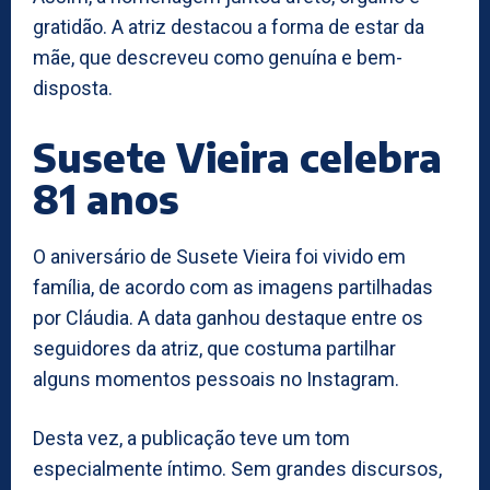
gratidão. A atriz destacou a forma de estar da
mãe, que descreveu como genuína e bem-
disposta.
Susete Vieira celebra
81 anos
O aniversário de Susete Vieira foi vivido em
família, de acordo com as imagens partilhadas
por Cláudia. A data ganhou destaque entre os
seguidores da atriz, que costuma partilhar
alguns momentos pessoais no Instagram.
Desta vez, a publicação teve um tom
especialmente íntimo. Sem grandes discursos,