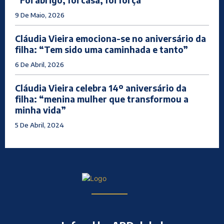
9 De Maio, 2026
Cláudia Vieira emociona-se no aniversário da
filha: “Tem sido uma caminhada e tanto”
6 De Abril, 2026
Cláudia Vieira celebra 14º aniversário da
filha: “menina mulher que transformou a
minha vida”
5 De Abril, 2024