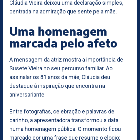
Cláudia Vieira deixou uma declaração simples,
centrada na admiração que sente pela mãe.
Uma homenagem
marcada pelo afeto
A mensagem da atriz mostra a importância de
Susete Vieira no seu percurso familiar. Ao
assinalar os 81 anos da mãe, Cláudia deu
destaque à inspiração que encontra na
aniversariante.
Entre fotografias, celebração e palavras de
carinho, a apresentadora transformou a data
numa homenagem pública. O momento ficou
marcado por uma frase que resume o elogio: