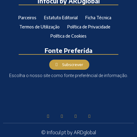
Infocul by ARDglobal
Parceiros
Estatuto Editorial
Ficha Técnica
Termos de Utilização
Política de Privacidade
Política de Cookies
Fonte Preferida
Subscrever
Escolha o nosso site como fonte preferêncial de informação.
© Infocul.pt by ARDglobal