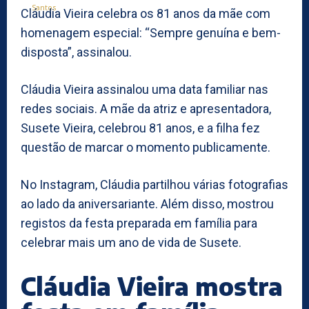
Cláudia Vieira celebra os 81 anos da mãe com
homenagem especial: “Sempre genuína e bem-
disposta”, assinalou.
Cláudia Vieira assinalou uma data familiar nas
redes sociais. A mãe da atriz e apresentadora,
Susete Vieira, celebrou 81 anos, e a filha fez
questão de marcar o momento publicamente.
No Instagram, Cláudia partilhou várias fotografias
ao lado da aniversariante. Além disso, mostrou
registos da festa preparada em família para
celebrar mais um ano de vida de Susete.
Cláudia Vieira mostra