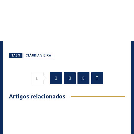
TAGS
CLÁUDIA VIEIRA
Artigos relacionados