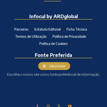
Infocul by ARDglobal
Parceiros
Estatuto Editorial
Ficha Técnica
Termos de Utilização
Política de Privacidade
Política de Cookies
Fonte Preferida
Subscrever
Escolha o nosso site como fonte preferêncial de informação.