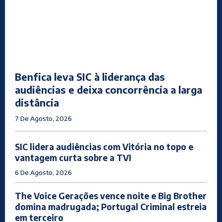
Benfica leva SIC à liderança das
audiências e deixa concorrência a larga
distância
7 De Agosto, 2026
SIC lidera audiências com Vitória no topo e
vantagem curta sobre a TVI
6 De Agosto, 2026
The Voice Gerações vence noite e Big Brother
domina madrugada; Portugal Criminal estreia
em terceiro