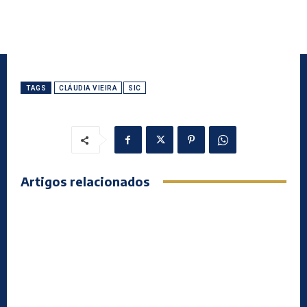
TAGS
CLÁUDIA VIEIRA
SIC
Artigos relacionados