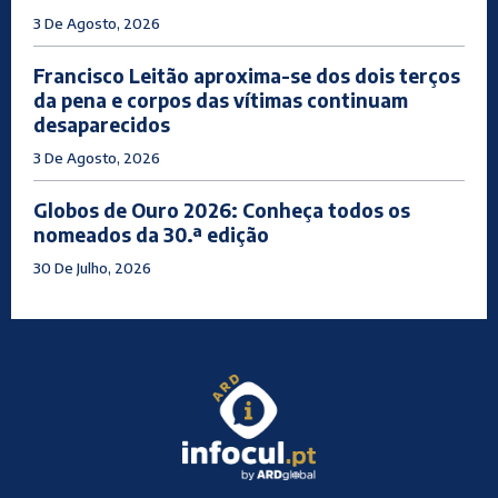
3 De Agosto, 2026
Francisco Leitão aproxima-se dos dois terços
da pena e corpos das vítimas continuam
desaparecidos
3 De Agosto, 2026
Globos de Ouro 2026: Conheça todos os
nomeados da 30.ª edição
30 De Julho, 2026