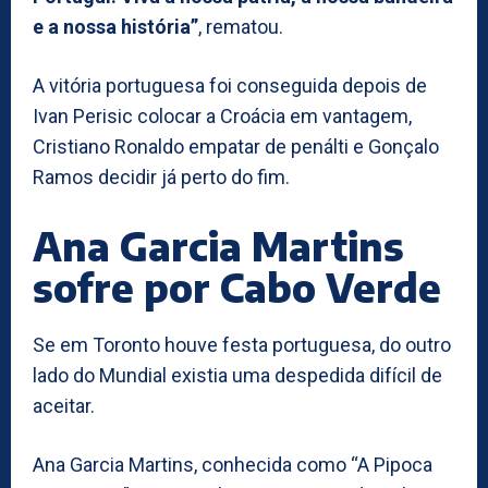
e a nossa história”
, rematou.
A vitória portuguesa foi conseguida depois de
Ivan Perisic colocar a Croácia em vantagem,
Cristiano Ronaldo empatar de penálti e Gonçalo
Ramos decidir já perto do fim.
Ana Garcia Martins
sofre por Cabo Verde
Se em Toronto houve festa portuguesa, do outro
lado do Mundial existia uma despedida difícil de
aceitar.
Ana Garcia Martins, conhecida como “A Pipoca