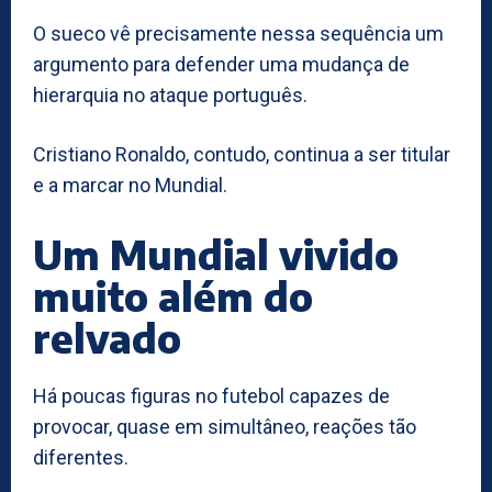
O sueco vê precisamente nessa sequência um
argumento para defender uma mudança de
hierarquia no ataque português.
Cristiano Ronaldo, contudo, continua a ser titular
e a marcar no Mundial.
Um Mundial vivido
muito além do
relvado
Há poucas figuras no futebol capazes de
provocar, quase em simultâneo, reações tão
diferentes.