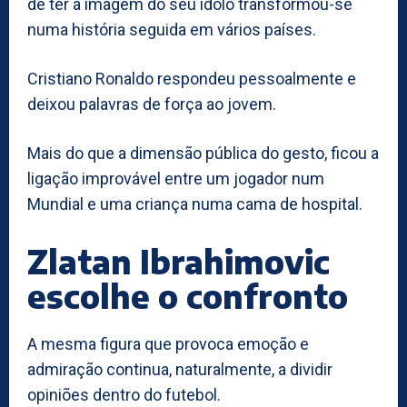
de ter a imagem do seu ídolo transformou-se
numa história seguida em vários países.
Cristiano Ronaldo respondeu pessoalmente e
deixou palavras de força ao jovem.
Mais do que a dimensão pública do gesto, ficou a
ligação improvável entre um jogador num
Mundial e uma criança numa cama de hospital.
Zlatan Ibrahimovic
escolhe o confronto
A mesma figura que provoca emoção e
admiração continua, naturalmente, a dividir
opiniões dentro do futebol.