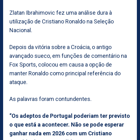
Zlatan Ibrahimovic fez uma análise dura à
utilização de Cristiano Ronaldo na Seleção
Nacional.
Depois da vitória sobre a Croácia, o antigo
avançado sueco, em funções de comentário na
Fox Sports, colocou em causa a opção de
manter Ronaldo como principal referência do
ataque.
As palavras foram contundentes.
“Os adeptos de Portugal poderiam ter previsto
o que está a acontecer. Não se pode esperar
ganhar nada em 2026 com um Cristiano