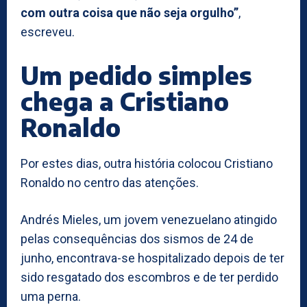
com outra coisa que não seja orgulho”
,
escreveu.
Um pedido simples
chega a Cristiano
Ronaldo
Por estes dias, outra história colocou Cristiano
Ronaldo no centro das atenções.
Andrés Mieles, um jovem venezuelano atingido
pelas consequências dos sismos de 24 de
junho, encontrava-se hospitalizado depois de ter
sido resgatado dos escombros e de ter perdido
uma perna.