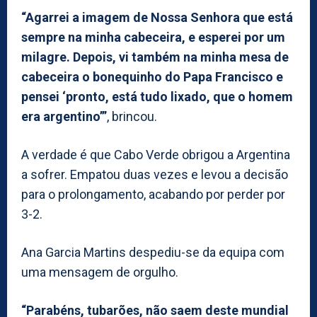
“Agarrei a imagem de Nossa Senhora que está
sempre na minha cabeceira, e esperei por um
milagre. Depois, vi também na minha mesa de
cabeceira o bonequinho do Papa Francisco e
pensei ‘pronto, está tudo lixado, que o homem
era argentino’”
, brincou.
A verdade é que Cabo Verde obrigou a Argentina
a sofrer. Empatou duas vezes e levou a decisão
para o prolongamento, acabando por perder por
3-2.
Ana Garcia Martins despediu-se da equipa com
uma mensagem de orgulho.
“Parabéns, tubarões, não saem deste mundial