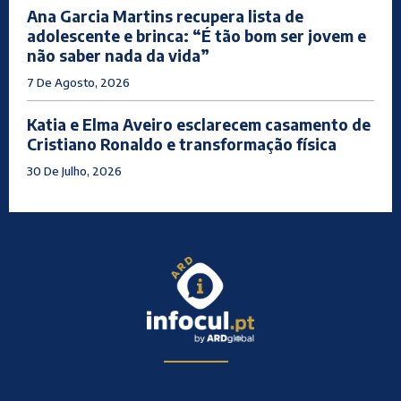
Ana Garcia Martins recupera lista de
adolescente e brinca: “É tão bom ser jovem e
não saber nada da vida”
7 De Agosto, 2026
Katia e Elma Aveiro esclarecem casamento de
Cristiano Ronaldo e transformação física
30 De Julho, 2026