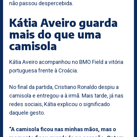
não passou despercebida.
Kátia Aveiro guarda
mais do que uma
camisola
Kátia Aveiro acompanhou no BMO Field a vitória
portuguesa frente à Croácia.
No final da partida, Cristiano Ronaldo despiu a
camisola e entregou-a à irmã. Mais tarde, já nas
redes sociais, Kátia explicou o significado
daquele gesto.
“A camisola ficou nas minhas mãos, mas o