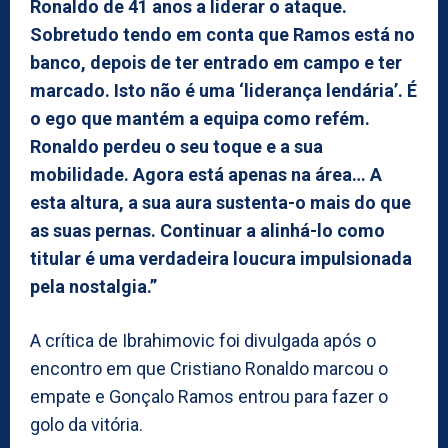
Ronaldo de 41 anos a liderar o ataque.
Sobretudo tendo em conta que Ramos está no
banco, depois de ter entrado em campo e ter
marcado. Isto não é uma ‘liderança lendária’. É
o ego que mantém a equipa como refém.
Ronaldo perdeu o seu toque e a sua
mobilidade. Agora está apenas na área… A
esta altura, a sua aura sustenta-o mais do que
as suas pernas. Continuar a alinhá-lo como
titular é uma verdadeira loucura impulsionada
pela nostalgia.”
A crítica de Ibrahimovic foi divulgada após o
encontro em que Cristiano Ronaldo marcou o
empate e Gonçalo Ramos entrou para fazer o
golo da vitória.