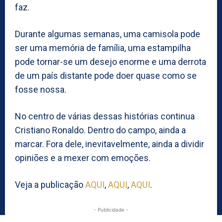
faz.
Durante algumas semanas, uma camisola pode
ser uma memória de família, uma estampilha
pode tornar-se um desejo enorme e uma derrota
de um país distante pode doer quase como se
fosse nossa.
No centro de várias dessas histórias continua
Cristiano Ronaldo. Dentro do campo, ainda a
marcar. Fora dele, inevitavelmente, ainda a dividir
opiniões e a mexer com emoções.
Veja a publicação
AQUI
,
AQUI
,
AQUI
.
- Publicidade -