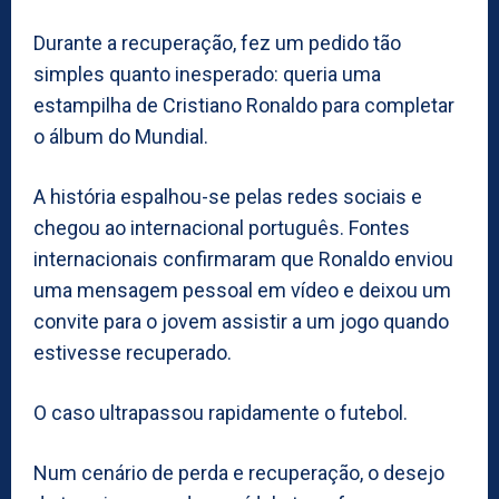
Durante a recuperação, fez um pedido tão
simples quanto inesperado: queria uma
estampilha de Cristiano Ronaldo para completar
o álbum do Mundial.
A história espalhou-se pelas redes sociais e
chegou ao internacional português. Fontes
internacionais confirmaram que Ronaldo enviou
uma mensagem pessoal em vídeo e deixou um
convite para o jovem assistir a um jogo quando
estivesse recuperado.
O caso ultrapassou rapidamente o futebol.
Num cenário de perda e recuperação, o desejo