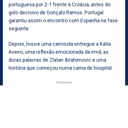
portuguesa por 2-1 frente à Croácia, antes do
golo decisivo de Gonçalo Ramos. Portugal
garantiu assim o encontro com Espanha na fase
seguinte.
Depois, houve uma camisola entregue a Kátia
Aveiro, uma reflexão emocionada da irmã, as
duras palavras de Zlatan Ibrahimovic e uma
história que começou numa cama de hospital.
- Publicidaed -