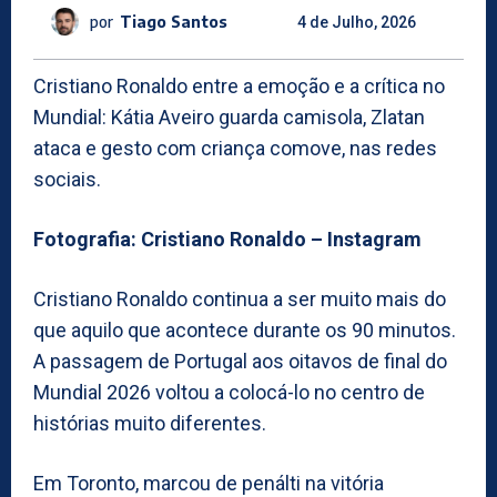
por
Tiago Santos
4 de Julho, 2026
Cristiano Ronaldo entre a emoção e a crítica no
Mundial: Kátia Aveiro guarda camisola, Zlatan
ataca e gesto com criança comove, nas redes
sociais.
Fotografia: Cristiano Ronaldo – Instagram
Cristiano Ronaldo continua a ser muito mais do
que aquilo que acontece durante os 90 minutos.
A passagem de Portugal aos oitavos de final do
Mundial 2026 voltou a colocá-lo no centro de
histórias muito diferentes.
Em Toronto, marcou de penálti na vitória