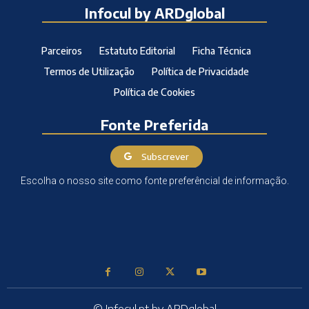
Infocul by ARDglobal
Parceiros
Estatuto Editorial
Ficha Técnica
Termos de Utilização
Política de Privacidade
Política de Cookies
Fonte Preferida
Subscrever
Escolha o nosso site como fonte preferêncial de informação.