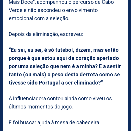
Mais Doce”, acompanhou o percurso de Cabo
Verde e não escondeu o envolvimento
emocional com a seleção.
Depois da eliminação, escreveu:
“Eu sei, eu sei, é só futebol, dizem, mas então
porque é que estou aqui de coração apertado
por uma seleção que nem é a minha? E a sentir
tanto (ou mais) o peso desta derrota como se
tivesse sido Portugal a ser eliminado?”
A influenciadora contou ainda como viveu os
últimos momentos do jogo.
E foi buscar ajuda à mesa de cabeceira.