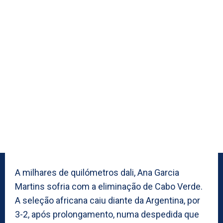
A milhares de quilómetros dali, Ana Garcia
Martins sofria com a eliminação de Cabo Verde.
A seleção africana caiu diante da Argentina, por
3-2, após prolongamento, numa despedida que