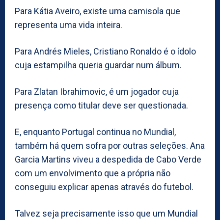
Para Kátia Aveiro, existe uma camisola que
representa uma vida inteira.
Para Andrés Mieles, Cristiano Ronaldo é o ídolo
cuja estampilha queria guardar num álbum.
Para Zlatan Ibrahimovic, é um jogador cuja
presença como titular deve ser questionada.
E, enquanto Portugal continua no Mundial,
também há quem sofra por outras seleções. Ana
Garcia Martins viveu a despedida de Cabo Verde
com um envolvimento que a própria não
conseguiu explicar apenas através do futebol.
Talvez seja precisamente isso que um Mundial