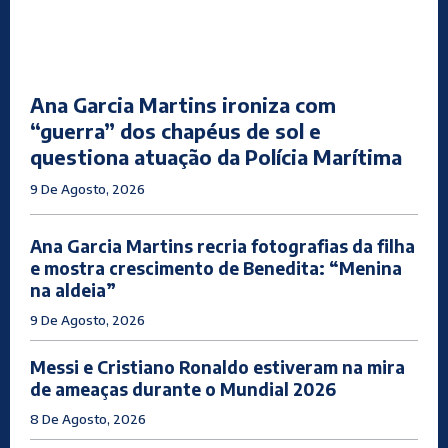
Ana Garcia Martins ironiza com
“guerra” dos chapéus de sol e
questiona atuação da Polícia Marítima
9 De Agosto, 2026
Ana Garcia Martins recria fotografias da filha
e mostra crescimento de Benedita: “Menina
na aldeia”
9 De Agosto, 2026
Messi e Cristiano Ronaldo estiveram na mira
de ameaças durante o Mundial 2026
8 De Agosto, 2026