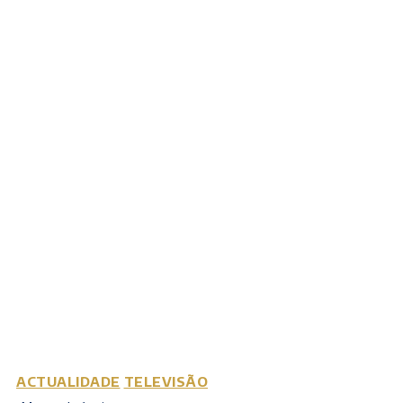
ACTUALIDADE
TELEVISÃO