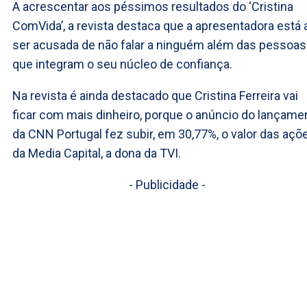
A acrescentar aos péssimos resultados do ‘Cristina
ComVida’, a revista destaca que a apresentadora está 
ser acusada de não falar a ninguém além das pessoas
que integram o seu núcleo de confiança.
Na revista é ainda destacado que Cristina Ferreira vai
ficar com mais dinheiro, porque o anúncio do lançame
da CNN Portugal fez subir, em 30,77%, o valor das açõ
da Media Capital, a dona da TVI.
- Publicidade -