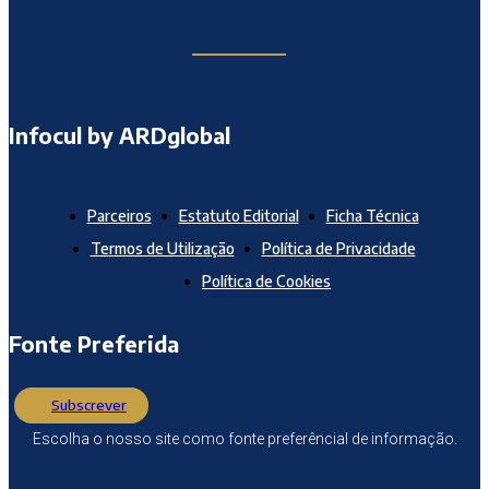
Infocul by ARDglobal
Parceiros
Estatuto Editorial
Ficha Técnica
Termos de Utilização
Política de Privacidade
Política de Cookies
Fonte Preferida
Subscrever
Escolha o nosso site como fonte preferêncial de informação.