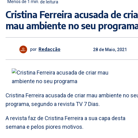
Menos de 1
min.
de leitura
Cristina Ferreira acusada de cria
mau ambiente no seu program
por
Redacção
28 de Maio, 2021
Cristina Ferreira acusada de criar mau ambiente no se
programa, segundo a revista TV 7 Dias.
A revista faz de Cristina Ferreira a sua capa desta
semana e pelos piores motivos.