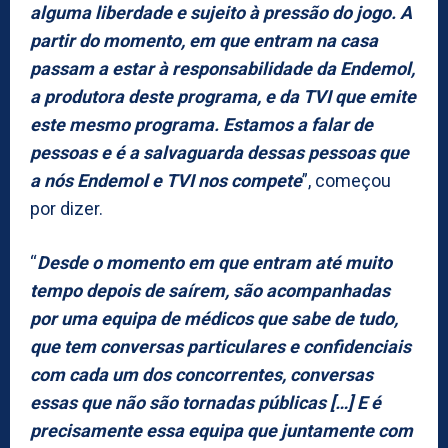
alguma liberdade e sujeito à pressão do jogo. A
partir do momento, em que entram na casa
passam a estar à responsabilidade da Endemol,
a produtora deste programa, e da TVI que emite
este mesmo programa. Estamos a falar de
pessoas e é a salvaguarda dessas pessoas que
a nós Endemol e TVI nos compete
”, começou
por dizer.
“
Desde o momento em que entram até muito
tempo depois de saírem, são acompanhadas
por uma equipa de médicos que sabe de tudo,
que tem conversas particulares e confidenciais
com cada um dos concorrentes, conversas
essas que não são tornadas públicas […] E é
precisamente essa equipa que juntamente com