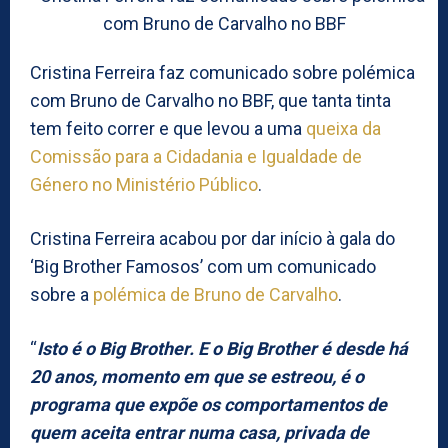
Cristina Ferreira faz comunicado sobre polémica
com Bruno de Carvalho no BBF, que tanta tinta
tem feito correr e que levou a uma
queixa da
Comissão para a Cidadania e Igualdade de
Género no Ministério Público
.
Cristina Ferreira acabou por dar início à gala do
‘Big Brother Famosos’ com um comunicado
sobre a
polémica de Bruno de Carvalho
.
“
Isto é o Big Brother. E o Big Brother é desde há
20 anos, momento em que se estreou, é o
programa que expõe os comportamentos de
quem aceita entrar numa casa, privada de