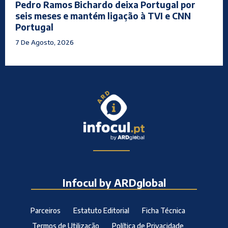
Pedro Ramos Bichardo deixa Portugal por
seis meses e mantém ligação à TVI e CNN
Portugal
7 De Agosto, 2026
Infocul by ARDglobal
Parceiros
Estatuto Editorial
Ficha Técnica
Termos de Utilização
Política de Privacidade