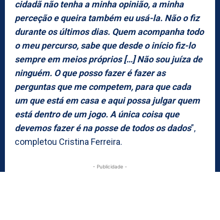
cidadã não tenha a minha opinião, a minha
perceção e queira também eu usá-la. Não o fiz
durante os últimos dias. Quem acompanha todo
o meu percurso, sabe que desde o início fiz-lo
sempre em meios próprios […] Não sou juíza de
ninguém. O que posso fazer é fazer as
perguntas que me competem, para que cada
um que está em casa e aqui possa julgar quem
está dentro de um jogo. A única coisa que
devemos fazer é na posse de todos os dados
”,
completou Cristina Ferreira.
- Publicidade -