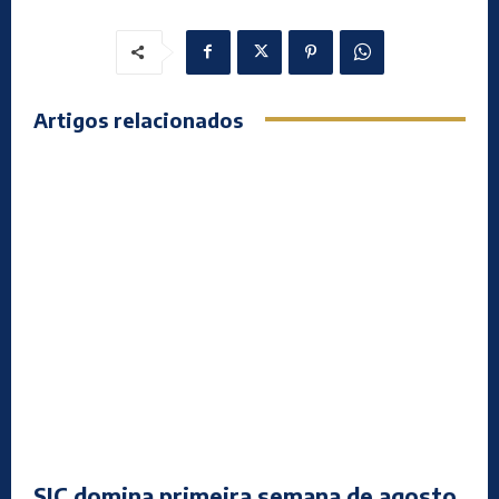
Artigos relacionados
SIC domina primeira semana de agosto,