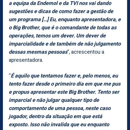
a equipa da Endemol e da TVI nos vai dando
sugestões e dicas de como fazer a gestão de
um programa […] Eu, enquanto apresentadora, e
o Big Brother, que é o comandante de todas as
operações, temos um dever. Um dever de
imparcialidade e de também de não julgamento
dessas mesmas pessoas
”, acrescentou a
apresentadora.
“
É aquilo que tentamos fazer e, pelo menos, eu
tento fazer desde o primeiro dia em que me pus
e propus apresentar este Big Brother. Tento ser
imparcial e não julgar qualquer tipo de
comportamento de uma pessoa, neste caso
jogador, dentro da situação em que está
exposto. Isso não invalida que eu enquanto