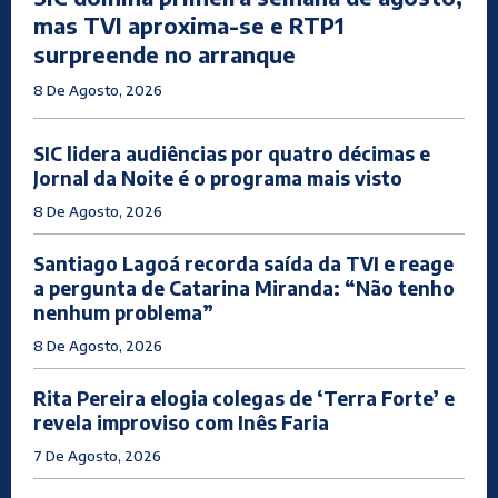
mas TVI aproxima-se e RTP1
surpreende no arranque
8 De Agosto, 2026
SIC lidera audiências por quatro décimas e
Jornal da Noite é o programa mais visto
8 De Agosto, 2026
Santiago Lagoá recorda saída da TVI e reage
a pergunta de Catarina Miranda: “Não tenho
nenhum problema”
8 De Agosto, 2026
Rita Pereira elogia colegas de ‘Terra Forte’ e
revela improviso com Inês Faria
7 De Agosto, 2026