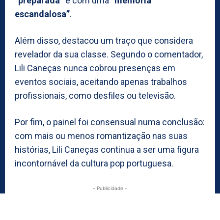
“preparada”
e com uma
“memória
escandalosa”
.
Além disso, destacou um traço que considera
revelador da sua classe. Segundo o comentador,
Lili Caneças nunca cobrou presenças em
eventos sociais, aceitando apenas trabalhos
profissionais, como desfiles ou televisão.
Por fim, o painel foi consensual numa conclusão:
com mais ou menos romantização nas suas
histórias, Lili Caneças continua a ser uma figura
incontornável da cultura pop portuguesa.
- Publicidade -