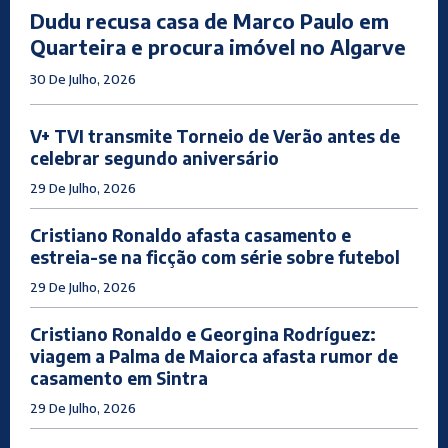
Dudu recusa casa de Marco Paulo em
Quarteira e procura imóvel no Algarve
30 De Julho, 2026
V+ TVI transmite Torneio de Verão antes de
celebrar segundo aniversário
29 De Julho, 2026
Cristiano Ronaldo afasta casamento e
estreia-se na ficção com série sobre futebol
29 De Julho, 2026
Cristiano Ronaldo e Georgina Rodríguez:
viagem a Palma de Maiorca afasta rumor de
casamento em Sintra
29 De Julho, 2026