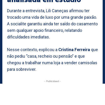
Durante a entrevista, Lili Caneças afirmou ter
trocado uma vida de luxo por uma grande paixão.
A socialite garantiu ainda ter saído do casamento
sem qualquer apoio financeiro, relatando
dificuldades imediatas.
Nesse contexto, explicou a
Cristina Ferreira
que
não pediu “casa, recheio ou pensão” e que
chegou a trabalhar numa loja a vender camisolas
para sobreviver.
- Publicidaed -