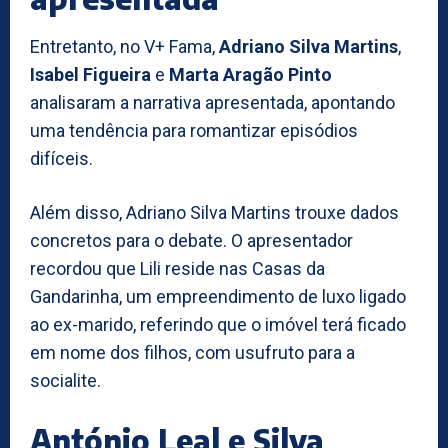
Entretanto, no V+ Fama,
Adriano Silva Martins
,
Isabel Figueira
e
Marta Aragão Pinto
analisaram a narrativa apresentada, apontando
uma tendência para romantizar episódios
difíceis.
Além disso, Adriano Silva Martins trouxe dados
concretos para o debate. O apresentador
recordou que Lili reside nas Casas da
Gandarinha, um empreendimento de luxo ligado
ao ex-marido, referindo que o imóvel terá ficado
em nome dos filhos, com usufruto para a
socialite.
António Leal e Silva