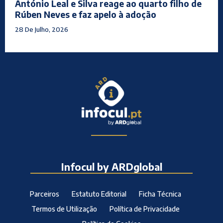
António Leal e Silva reage ao quarto filho de
Rúben Neves e faz apelo à adoção
28 De Julho, 2026
Infocul by ARDglobal
Parceiros
Estatuto Editorial
Ficha Técnica
Termos de Utilização
Política de Privacidade