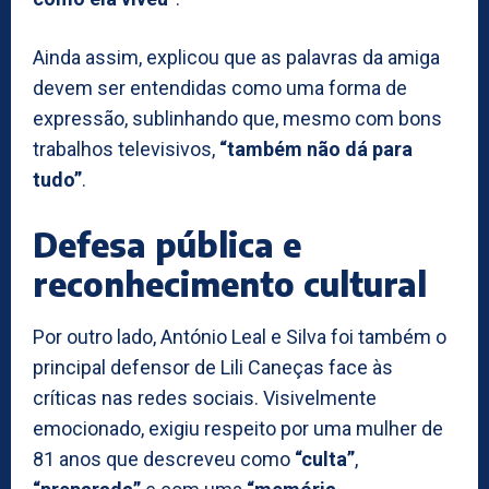
Ainda assim, explicou que as palavras da amiga
devem ser entendidas como uma forma de
expressão, sublinhando que, mesmo com bons
trabalhos televisivos,
“também não dá para
tudo”
.
Defesa pública e
reconhecimento cultural
Por outro lado, António Leal e Silva foi também o
principal defensor de Lili Caneças face às
críticas nas redes sociais. Visivelmente
emocionado, exigiu respeito por uma mulher de
81 anos que descreveu como
“culta”
,