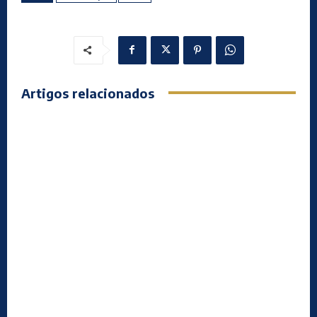
Artigos relacionados