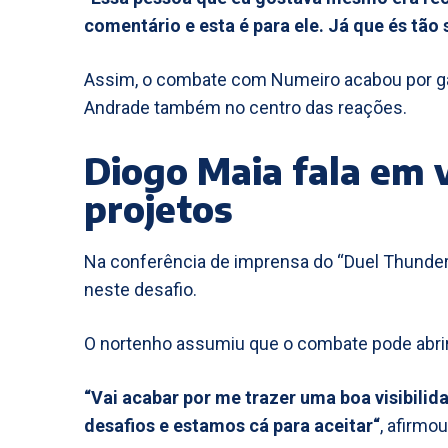
comentário e esta é para ele. Já que és tão
Assim, o combate com Numeiro acabou por g
Andrade também no centro das reações.
Diogo Maia fala em v
projetos
Na conferência de imprensa do “Duel Thunder”
neste desafio.
O nortenho assumiu que o combate pode abrir
“Vai acabar por me trazer uma boa visibilida
desafios e estamos cá para aceitar“
, afirmou