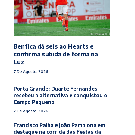
Benfica dá seis ao Hearts e
confirma subida de forma na
Luz
7 De Agosto, 2026
Porta Grande: Duarte Fernandes
recebeu a alternativa e conquistou o
Campo Pequeno
7 De Agosto, 2026
Francisco Palha e João Pamplona em
destaque na corrida das Festas da