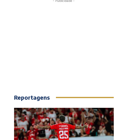
- Publicidade -
Reportagens