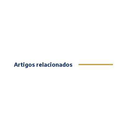
Artigos relacionados