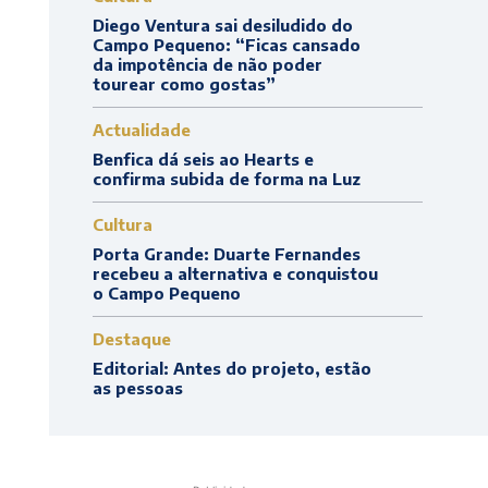
Diego Ventura sai desiludido do
Campo Pequeno: “Ficas cansado
da impotência de não poder
tourear como gostas”
Actualidade
Benfica dá seis ao Hearts e
confirma subida de forma na Luz
Cultura
Porta Grande: Duarte Fernandes
recebeu a alternativa e conquistou
o Campo Pequeno
Destaque
Editorial: Antes do projeto, estão
as pessoas