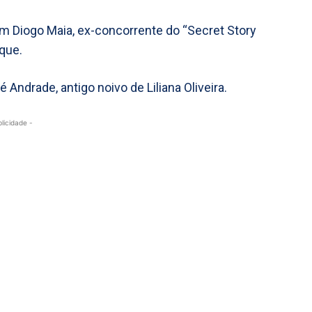
 Diogo Maia, ex-concorrente do “Secret Story
que.
Andrade, antigo noivo de Liliana Oliveira.
blicidade -