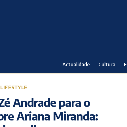
Actualidade
Cultura
E
 LIFESTYLE
Zé Andrade para o
bre Ariana Miranda: