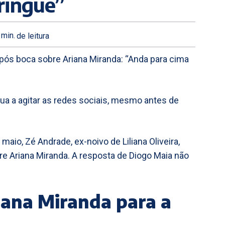
ringue”
min.
de leitura
pós boca sobre Ariana Miranda: “Anda para cima
ua a agitar as redes sociais, mesmo antes de
 maio, Zé Andrade, ex-noivo de Liliana Oliveira,
 Ariana Miranda. A resposta de Diogo Maia não
ana Miranda para a