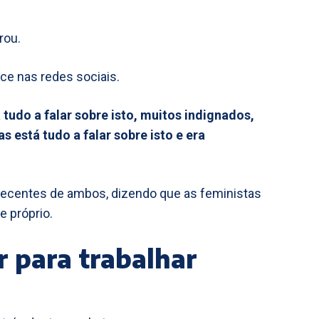
irou.
nce nas redes sociais.
 tudo a falar sobre isto, muitos indignados,
 está tudo a falar sobre isto e era
ecentes de ambos, dizendo que as feministas
e próprio.
r para trabalhar