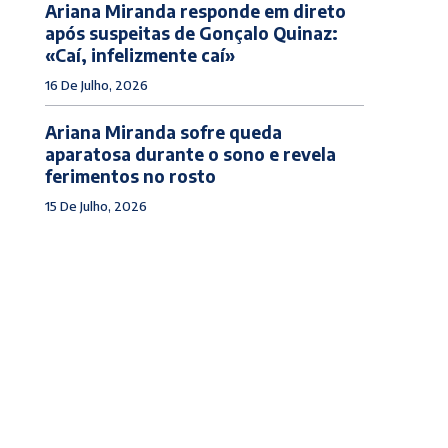
Ariana Miranda responde em direto
após suspeitas de Gonçalo Quinaz:
«Caí, infelizmente caí»
16 De Julho, 2026
Ariana Miranda sofre queda
aparatosa durante o sono e revela
ferimentos no rosto
15 De Julho, 2026