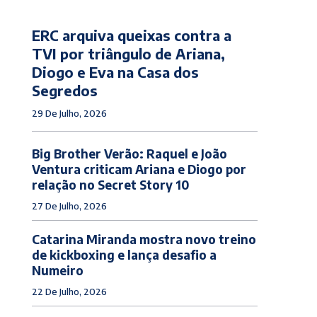
ERC arquiva queixas contra a
TVI por triângulo de Ariana,
Diogo e Eva na Casa dos
Segredos
29 De Julho, 2026
Big Brother Verão: Raquel e João
Ventura criticam Ariana e Diogo por
relação no Secret Story 10
27 De Julho, 2026
Catarina Miranda mostra novo treino
de kickboxing e lança desafio a
Numeiro
22 De Julho, 2026