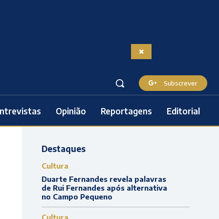
Subscrever
ntrevistas
Opinião
Reportagens
Editorial
Destaques
Cultura
Duarte Fernandes revela palavras
de Rui Fernandes após alternativa
no Campo Pequeno
Cultura