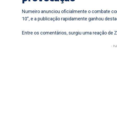
Numeiro anunciou oficialmente o combate com
10”, e a publicação rapidamente ganhou desta
Entre os comentários, surgiu uma reação de Zé 
- Pu