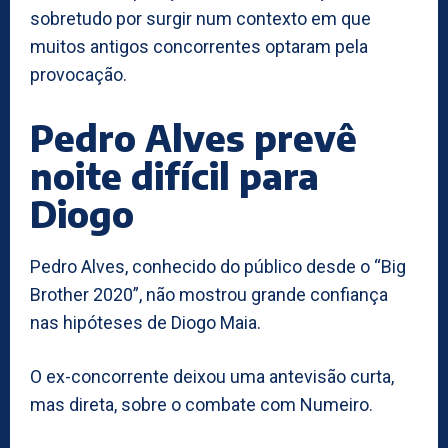
sobretudo por surgir num contexto em que
muitos antigos concorrentes optaram pela
provocação.
Pedro Alves prevê
noite difícil para
Diogo
Pedro Alves, conhecido do público desde o “Big
Brother 2020”, não mostrou grande confiança
nas hipóteses de Diogo Maia.
O ex-concorrente deixou uma antevisão curta,
mas direta, sobre o combate com Numeiro.