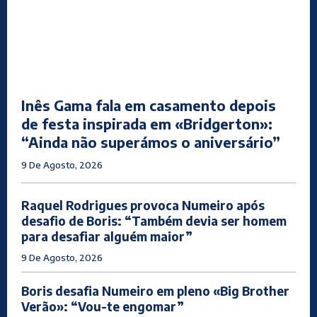
Inês Gama fala em casamento depois
de festa inspirada em «Bridgerton»:
“Ainda não superámos o aniversário”
9 De Agosto, 2026
Raquel Rodrigues provoca Numeiro após
desafio de Boris: “Também devia ser homem
para desafiar alguém maior”
9 De Agosto, 2026
Boris desafia Numeiro em pleno «Big Brother
Verão»: “Vou-te engomar”