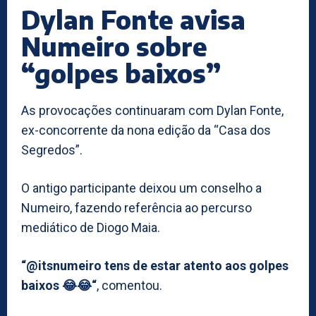
Dylan Fonte avisa
Numeiro sobre
“golpes baixos”
As provocações continuaram com Dylan Fonte,
ex-concorrente da nona edição da “Casa dos
Segredos”.
O antigo participante deixou um conselho a
Numeiro, fazendo referência ao percurso
mediático de Diogo Maia.
“@itsnumeiro tens de estar atento aos golpes
baixos 😂😂“
, comentou.