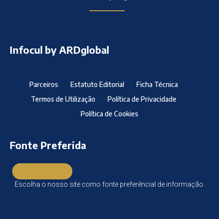
Infocul by ARDglobal
Parceiros
Estatuto Editorial
Ficha Técnica
Termos de Utilização
Política de Privacidade
Política de Cookies
Fonte Preferida
Subscrever
Escolha o nosso site como fonte preferêncial de informação.