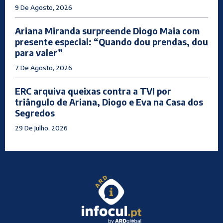
9 De Agosto, 2026
Ariana Miranda surpreende Diogo Maia com
presente especial: “Quando dou prendas, dou
para valer”
7 De Agosto, 2026
ERC arquiva queixas contra a TVI por
triângulo de Ariana, Diogo e Eva na Casa dos
Segredos
29 De Julho, 2026