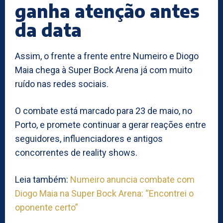
ganha atenção antes
da data
Assim, o frente a frente entre Numeiro e Diogo
Maia chega à Super Bock Arena já com muito
ruído nas redes sociais.
O combate está marcado para 23 de maio, no
Porto, e promete continuar a gerar reações entre
seguidores, influenciadores e antigos
concorrentes de reality shows.
Leia também:
Numeiro anuncia combate com
Diogo Maia na Super Bock Arena: “Encontrei o
oponente certo”