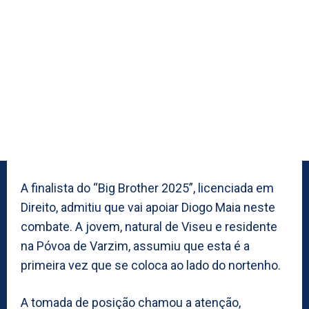
A finalista do “Big Brother 2025”, licenciada em
Direito, admitiu que vai apoiar Diogo Maia neste
combate. A jovem, natural de Viseu e residente
na Póvoa de Varzim, assumiu que esta é a
primeira vez que se coloca ao lado do nortenho.
A tomada de posição chamou a atenção,