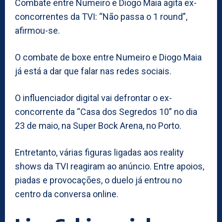
Combate entre Numeiro e Diogo Maia agita ex-
concorrentes da TVI: “Não passa o 1 round”,
afirmou-se.
O combate de boxe entre Numeiro e Diogo Maia
já está a dar que falar nas redes sociais.
O influenciador digital vai defrontar o ex-
concorrente da “Casa dos Segredos 10” no dia
23 de maio, na Super Bock Arena, no Porto.
Entretanto, várias figuras ligadas aos reality
shows da TVI reagiram ao anúncio. Entre apoios,
piadas e provocações, o duelo já entrou no
centro da conversa online.