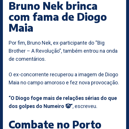
Bruno Nek brinca
com fama de Diogo
Maia
Por fim, Bruno Nek, ex-participante do “Big
Brother – A Revolução”, também entrou na onda
de comentários.
O ex-concorrente recuperou a imagem de Diogo
Maia no campo amoroso e fez nova provocação.
“O Diogo foge mais de relações sérias do que
dos golpes do Numeiro 🤡“
, escreveu.
Combate no Porto