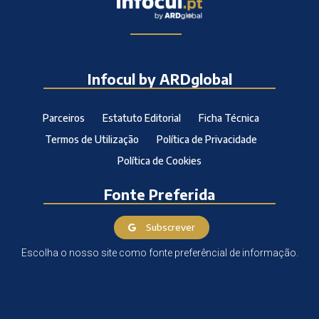
Infocul by ARDglobal
Parceiros
Estatuto Editorial
Ficha Técnica
Termos de Utilização
Política de Privacidade
Política de Cookies
Fonte Preferida
Subscrever
Escolha o nosso site como fonte preferêncial de informação.