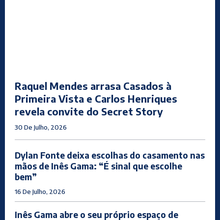
Raquel Mendes arrasa Casados à
Primeira Vista e Carlos Henriques
revela convite do Secret Story
30 De Julho, 2026
Dylan Fonte deixa escolhas do casamento nas
mãos de Inês Gama: “É sinal que escolhe
bem”
16 De Julho, 2026
Inês Gama abre o seu próprio espaço de