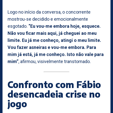
Logo no início da conversa, o concorrente
mostrou-se decidido e emocionalmente
esgotado.
“Eu vou-me embora hoje, esquece.
Não vou ficar mais aqui, já cheguei ao meu
limite. Eu já me conheço, atingi o meu limite.
Vou fazer asneiras e vou-me embora. Para
mim já está, já me conheço. Isto não vale para
mim”
, afirmou, visivelmente transtornado.
Confronto com Fábio
desencadeia crise no
jogo