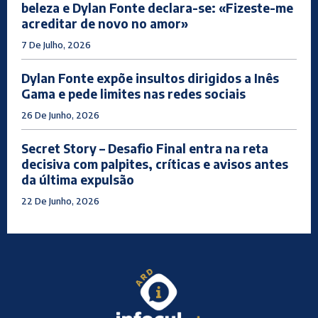
beleza e Dylan Fonte declara-se: «Fizeste-me
acreditar de novo no amor»
7 De Julho, 2026
Dylan Fonte expõe insultos dirigidos a Inês
Gama e pede limites nas redes sociais
26 De Junho, 2026
Secret Story – Desafio Final entra na reta
decisiva com palpites, críticas e avisos antes
da última expulsão
22 De Junho, 2026