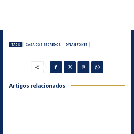
TAGS
CASA DOS SEGREDOS
DYLAN FONTE
Artigos relacionados