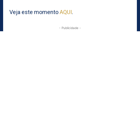
Veja este momento
AQUI
.
- Publicidade -