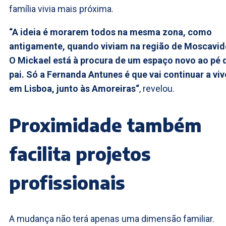
família vivia mais próxima.
“A ideia é morarem todos na mesma zona, como
antigamente, quando viviam na região de Moscavid
O Mickael está à procura de um espaço novo ao pé 
pai. Só a Fernanda Antunes é que vai continuar a viv
em Lisboa, junto às Amoreiras“
, revelou.
Proximidade também
facilita projetos
profissionais
A mudança não terá apenas uma dimensão familiar.