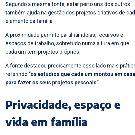
Segundo a mesma fonte, estar perto uns dos outros
também ajuda na gestão dos projetos criativos de ca
elemento da família.
A proximidade permite partilhar ideias, recursos e
espaços de trabalho, sobretudo numa altura em que
cada um tem projetos próprios.
A fonte destacou precisamente esse lado mais prático
referindo
“os estúdios que cada um montou em cas
para fazer os seus projetos pessoais”
.
Privacidade, espaço e
vida em família