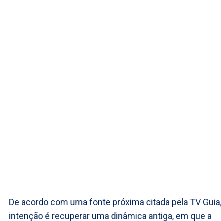
De acordo com uma fonte próxima citada pela TV Guia,
intenção é recuperar uma dinâmica antiga, em que a