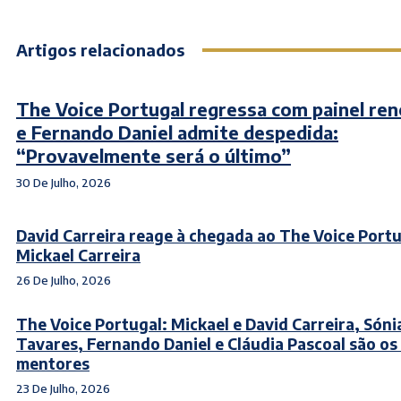
Artigos relacionados
The Voice Portugal regressa com painel re
e Fernando Daniel admite despedida:
“Provavelmente será o último”
30 De Julho, 2026
David Carreira reage à chegada ao The Voice Port
Mickael Carreira
26 De Julho, 2026
The Voice Portugal: Mickael e David Carreira, Sóni
Tavares, Fernando Daniel e Cláudia Pascoal são os
mentores
23 De Julho, 2026