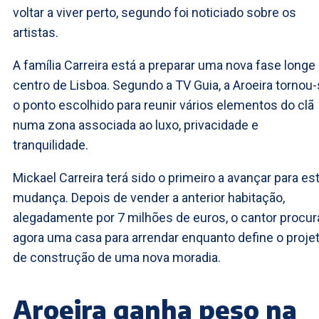
voltar a viver perto, segundo foi noticiado sobre os
artistas.
A família Carreira está a preparar uma nova fase longe
centro de Lisboa. Segundo a TV Guia, a Aroeira tornou
o ponto escolhido para reunir vários elementos do clã
numa zona associada ao luxo, privacidade e
tranquilidade.
Mickael Carreira terá sido o primeiro a avançar para es
mudança. Depois de vender a anterior habitação,
alegadamente por 7 milhões de euros, o cantor procur
agora uma casa para arrendar enquanto define o proje
de construção de uma nova moradia.
Aroeira ganha peso na