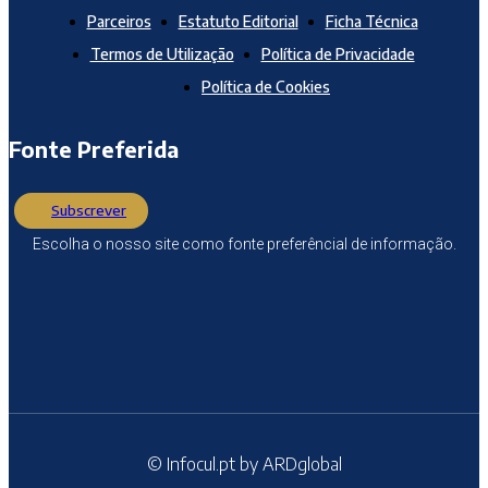
Parceiros
Estatuto Editorial
Ficha Técnica
Termos de Utilização
Política de Privacidade
Política de Cookies
Fonte Preferida
Subscrever
Escolha o nosso site como fonte preferêncial de informação.
© Infocul.pt by ARDglobal