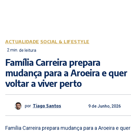
ACTUALIDADE
SOCIAL & LIFESTYLE
2
min.
de leitura
Família Carreira prepara
mudança para a Aroeira e quer
voltar a viver perto
por
Tiago Santos
9 de Junho, 2026
Família Carreira prepara mudança para a Aroeira e quer