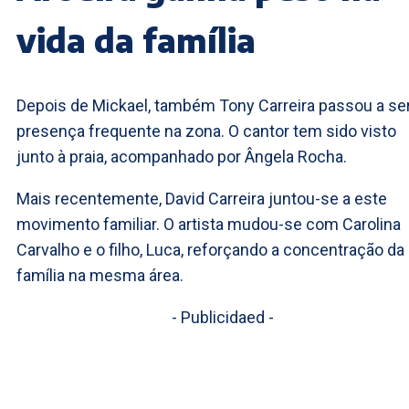
vida da família
Depois de Mickael, também Tony Carreira passou a se
presença frequente na zona. O cantor tem sido visto
junto à praia, acompanhado por Ângela Rocha.
Mais recentemente, David Carreira juntou-se a este
movimento familiar. O artista mudou-se com Carolina
Carvalho e o filho, Luca, reforçando a concentração da
família na mesma área.
- Publicidaed -